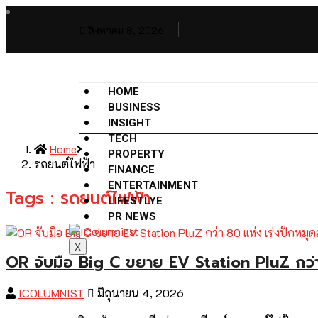
สิงหาคม 8, 2026
HOME
BUSINESS
INSIGHT
TECH
Home
PROPERTY
รถยนต์ไฟฟ้า
FINANCE
ENTERTAINMENT
Tags : รถยนต์ไฟฟ้า
LIFESTLYE
PR NEWS
X
OR จับมือ Big C ขยาย EV Station PluZ กว่า
ICOLUMNIST
มิถุนายน 4, 2026