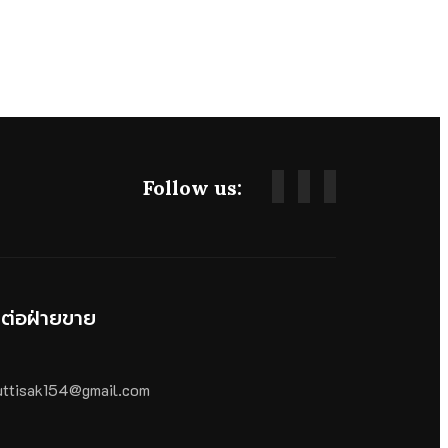
Follow us:
ดต่อฝ่ายขาย
ttisak154@gmail.com