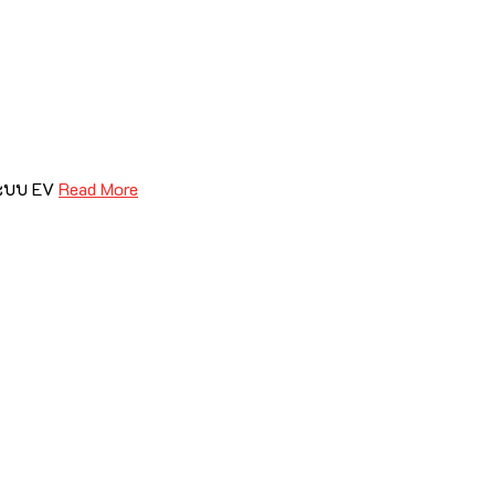
ระบบ EV
Read More