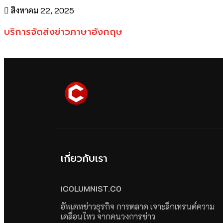
สิงหาคม 22, 2025
บริการจัดส่งข่าวภาษาอังกฤษ
เกี่ยวกับเรา
ICOLUMNIST.CO
อัพเดทข่าวธุรกิจ การตลาด เจาะลึกเทรนด์ความ
เคลื่อนไหว จากคนวงการข่าว