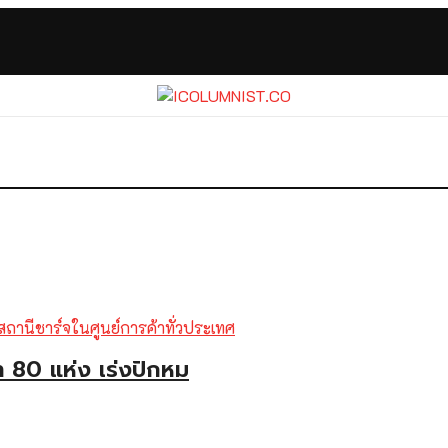
 80 แห่ง เร่งปักหม