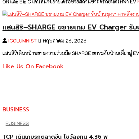
OR และ Big C เดินหน้าขยายเครือข่ายสถานีชาร์จรถยนต์ไฟฟ้า EV
แสนสิริ–SHARGE ขยายเกม EV Charger รับบ
ICOLUMNIST
พฤษภาคม 26, 2026
แสนสิริเดินหน้าขยายความร่วมมือ SHARGE ยกระดับบ้านเดี่ยวสู
Like Us On Facebook
BUSINESS
BUSINESS
TCP เดินเกมรุกตลาดจีน โชว์ลงทุน 4.36 พ