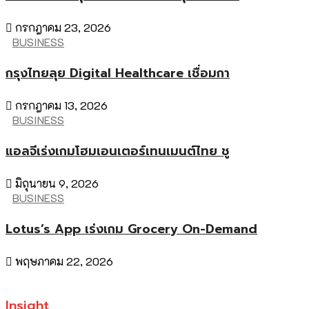
กรกฎาคม 23, 2026
BUSINESS
กรุงไทยลุย Digital Healthcare เชื่อมกา
กรกฎาคม 13, 2026
BUSINESS
แอลจีเร่งเกมโฮมเอนเตอร์เทนเมนต์ไทย ชู
มิถุนายน 9, 2026
BUSINESS
Lotus’s App เร่งเกม Grocery On-Demand
พฤษภาคม 22, 2026
Insight