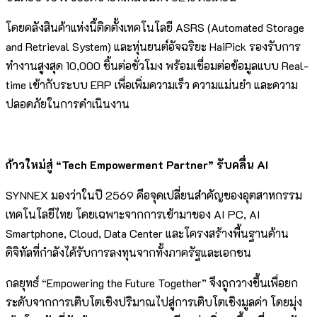
โดยคลังสินค้าแห่งนี้ติดตั้งเทคโนโลยี ASRS (Automated Storage
and Retrieval System) และหุ่นยนต์อัจฉริยะ HaiPick รองรับการ
ทำงานสูงสุด 10,000 ชิ้นต่อชั่วโมง พร้อมเชื่อมต่อข้อมูลแบบ Real-
time เข้ากับระบบ ERP เพื่อเพิ่มความเร็ว ความแม่นยำ และความ
ปลอดภัยในการดำเนินงาน
ก้าวใหม่สู่ “Tech Empowerment Partner” รับคลื่น AI
SYNNEX มองว่าในปี 2569 คือจุดเปลี่ยนสำคัญของอุตสาหกรรม
เทคโนโลยีไทย โดยเฉพาะจากการเข้ามาของ AI PC, AI
Smartphone, Cloud, Data Center และโครงสร้างพื้นฐานด้าน
ดิจิทัลที่กำลังได้รับการลงทุนจากทั้งภาครัฐและเอกชน
กลยุทธ์ “Empowering the Future Together” จึงถูกวางขึ้นเพื่อยก
ระดับจากการเติบโตเชิงปริมาณไปสู่การเติบโตเชิงมูลค่า โดยมุ่ง