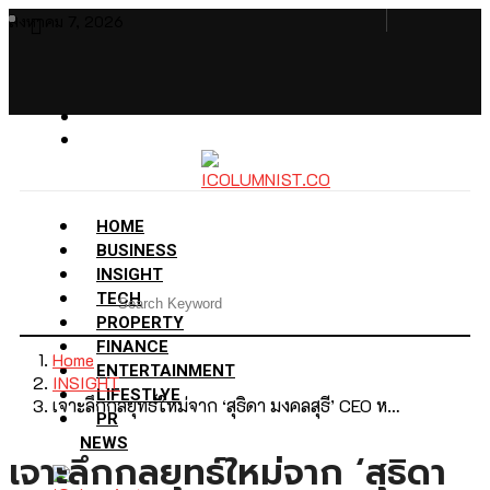
สิงหาคม 7, 2026
HOME
BUSINESS
INSIGHT
TECH
PROPERTY
FINANCE
Home
ENTERTAINMENT
INSIGHT
LIFESTLYE
เจาะลึกกลยุทธ์ใหม่จาก ‘สุธิดา มงคลสุธี’ CEO ห…
PR
NEWS
เจาะลึกกลยุทธ์ใหม่จาก ‘สุธิดา