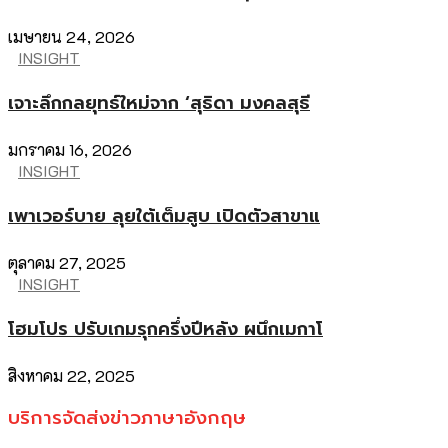
เมษายน 24, 2026
INSIGHT
เจาะลึกกลยุทธ์ใหม่จาก ‘สุธิดา มงคลสุธี
มกราคม 16, 2026
INSIGHT
เพาเวอร์บาย ลุยใต้เต็มสูบ เปิดตัวสาขาแ
ตุลาคม 27, 2025
INSIGHT
โฮมโปร ปรับเกมรุกครึ่งปีหลัง ผนึกเมกาโ
สิงหาคม 22, 2025
บริการจัดส่งข่าวภาษาอังกฤษ