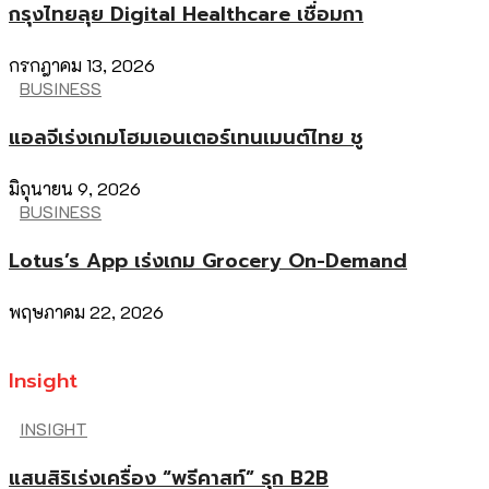
กรุงไทยลุย Digital Healthcare เชื่อมกา
กรกฎาคม 13, 2026
BUSINESS
แอลจีเร่งเกมโฮมเอนเตอร์เทนเมนต์ไทย ชู
มิถุนายน 9, 2026
BUSINESS
Lotus’s App เร่งเกม Grocery On-Demand
พฤษภาคม 22, 2026
Insight
INSIGHT
แสนสิริเร่งเครื่อง “พรีคาสท์” รุก B2B