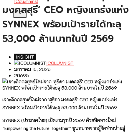
มงคลสุธี’ CEO หญิงแกร่งแห่ง
X
SYNNEX พร้อมเป้ารายได้ทะลุ
53,000 ล้านบาทในปี 2569
INSIGHT
ICOLUMNIST
มกราคม 16, 2026
20695
เจาะลึกกลยุทธ์ใหม่จาก ‘สุธิดา มงคลสุธี’ CEO หญิงแกร่งแห่ง
SYNNEX พร้อมเป้ารายได้ทะลุ 53,000 ล้านบาทในปี 2569
SYNNEX (ประเทศไทย) เปิดเกมรุกปี 2569 ด้วยทิศทางใหม่
“Empowering the Future Together” ชูบทบาทจากผู้จัดจำหน่ายสู่