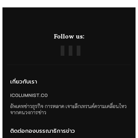
Follow us:
เกี่ยวกับเรา
ICOLUMNIST.CO
อัพเดทข่าวธุรกิจ การตลาด เจาะลึกเทรนด์ความเคลื่อนไหว
จากคนวงการข่าว
ติดต่อกองบรรณาธิการข่าว