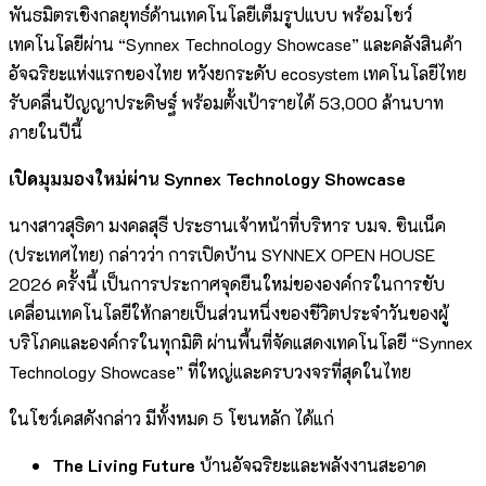
พันธมิตรเชิงกลยุทธ์ด้านเทคโนโลยีเต็มรูปแบบ พร้อมโชว์
เทคโนโลยีผ่าน “Synnex Technology Showcase” และคลังสินค้า
อัจฉริยะแห่งแรกของไทย หวังยกระดับ ecosystem เทคโนโลยีไทย
รับคลื่นปัญญาประดิษฐ์ พร้อมตั้งเป้ารายได้ 53,000 ล้านบาท
ภายในปีนี้
เปิดมุมมองใหม่ผ่าน Synnex Technology Showcase
นางสาวสุธิดา มงคลสุธี ประธานเจ้าหน้าที่บริหาร บมจ. ซินเน็ค
(ประเทศไทย) กล่าวว่า การเปิดบ้าน SYNNEX OPEN HOUSE
2026 ครั้งนี้ เป็นการประกาศจุดยืนใหม่ขององค์กรในการขับ
เคลื่อนเทคโนโลยีให้กลายเป็นส่วนหนึ่งของชีวิตประจำวันของผู้
บริโภคและองค์กรในทุกมิติ ผ่านพื้นที่จัดแสดงเทคโนโลยี “Synnex
Technology Showcase” ที่ใหญ่และครบวงจรที่สุดในไทย
ในโชว์เคสดังกล่าว มีทั้งหมด 5 โซนหลัก ได้แก่
The Living Future
บ้านอัจฉริยะและพลังงานสะอาด