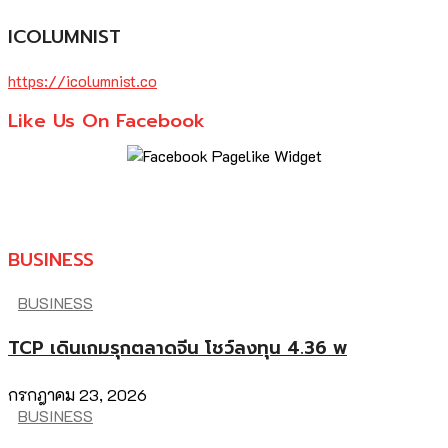
ICOLUMNIST
https://icolumnist.co
Like Us On Facebook
BUSINESS
BUSINESS
TCP เดินเกมรุกตลาดจีน โชว์ลงทุน 4.36 พ
กรกฎาคม 23, 2026
BUSINESS