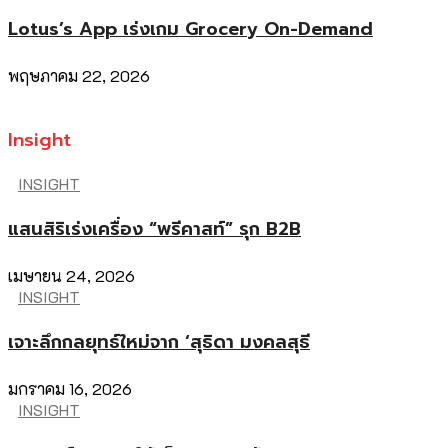
Lotus’s App เร่งเกม Grocery On-Demand
พฤษภาคม 22, 2026
Insight
INSIGHT
แสนสิริเร่งเครื่อง “พรีคาสท์” รุก B2B
เมษายน 24, 2026
INSIGHT
เจาะลึกกลยุทธ์ใหม่จาก ‘สุธิดา มงคลสุธี
มกราคม 16, 2026
INSIGHT