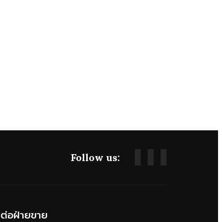
Follow us:
ดต่อฝ่ายขาย