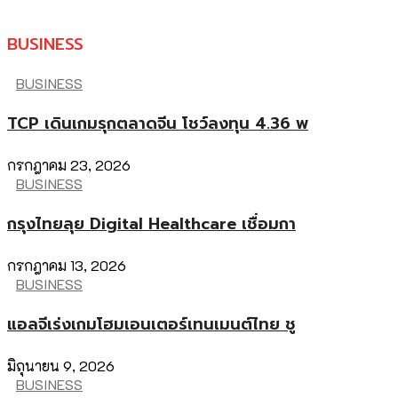
BUSINESS
BUSINESS
TCP เดินเกมรุกตลาดจีน โชว์ลงทุน 4.36 พ
กรกฎาคม 23, 2026
BUSINESS
กรุงไทยลุย Digital Healthcare เชื่อมกา
กรกฎาคม 13, 2026
BUSINESS
แอลจีเร่งเกมโฮมเอนเตอร์เทนเมนต์ไทย ชู
มิถุนายน 9, 2026
BUSINESS