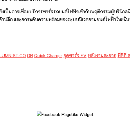
่ยังเป็นการเชื่อมบริการชาร์จรถยนต์ไฟฟ้าเข้ากับพฤติกรรมผู้บริโภค
้นที่ค้าปลีก และยกระดับความพร้อมของระบบนิเวศยานยนต์ไฟฟ้าไทยใ
LUMNIST.CO
OR
Quick Charger
จุดชาร์จ EV
พลังงานสะอาด
พีทีที 