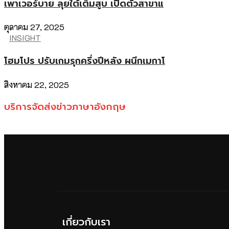
เพาเวอร์บาย ลุยใต้เต็มสูบ เปิดตัวสาขาแ
ตุลาคม 27, 2025
INSIGHT
โฮมโปร ปรับเกมรุกครึ่งปีหลัง ผนึกเมกาโ
สิงหาคม 22, 2025
บริการจัดส่งข่าวภาษาอังกฤษ
เกี่ยวกับเรา