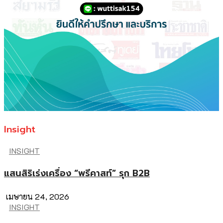
Insight
INSIGHT
แสนสิริเร่งเครื่อง “พรีคาสท์” รุก B2B
เมษายน 24, 2026
INSIGHT