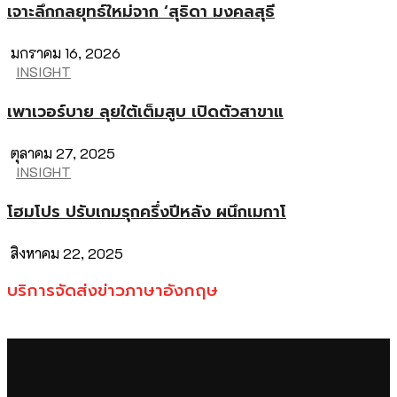
เจาะลึกกลยุทธ์ใหม่จาก ‘สุธิดา มงคลสุธี
มกราคม 16, 2026
INSIGHT
เพาเวอร์บาย ลุยใต้เต็มสูบ เปิดตัวสาขาแ
ตุลาคม 27, 2025
INSIGHT
โฮมโปร ปรับเกมรุกครึ่งปีหลัง ผนึกเมกาโ
สิงหาคม 22, 2025
บริการจัดส่งข่าวภาษาอังกฤษ