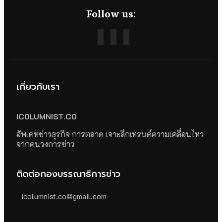
Follow us:
เกี่ยวกับเรา
ICOLUMNIST.CO
อัพเดทข่าวธุรกิจ การตลาด เจาะลึกเทรนด์ความเคลื่อนไหว
จากคนวงการข่าว
ติดต่อกองบรรณาธิการข่าว
icolumnist.co@gmail.com