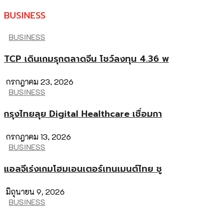
BUSINESS
BUSINESS
TCP เดินเกมรุกตลาดจีน โชว์ลงทุน 4.36 พ
กรกฎาคม 23, 2026
BUSINESS
กรุงไทยลุย Digital Healthcare เชื่อมกา
กรกฎาคม 13, 2026
BUSINESS
แอลจีเร่งเกมโฮมเอนเตอร์เทนเมนต์ไทย ชู
มิถุนายน 9, 2026
BUSINESS