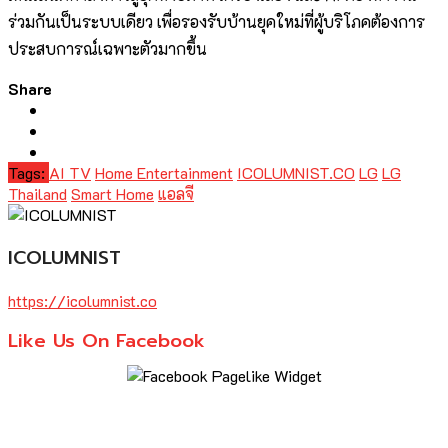
ร่วมกันเป็นระบบเดียว เพื่อรองรับบ้านยุคใหม่ที่ผู้บริโภคต้องการ
ประสบการณ์เฉพาะตัวมากขึ้น
Share
Tags:
AI TV
Home Entertainment
ICOLUMNIST.CO
LG
LG
Thailand
Smart Home
แอลจี
ICOLUMNIST
https://icolumnist.co
Like Us On Facebook