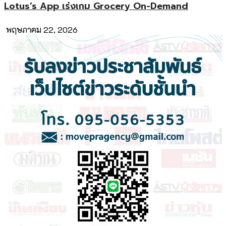
Lotus’s App เร่งเกม Grocery On-Demand
พฤษภาคม 22, 2026