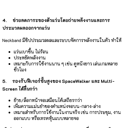
4.
ช่วยลดภาระของตัวแว่นโดยถ่ายพลังงานและการ
ประมวลผลออกจากแว่น
Neckband มีชิปประมวลผลและระบบจัดการพลังงานในตัว ทำให้
แว่นเบาขึ้น ไม่ร้อน
ประหยัดพลังงาน
เหมาะกับการใช้งานนาน ๆ เช่น ดูหนังยาว เล่นเกมหลาย
ชั่วโมง
5.
รองรับฟีเจอร์ขั้นสูงของ SpaceWalker และ Multi-
Screen ได้ลื่นกว่า
ย้าย/ล็อกหน้าจอเสมือนได้เสถียรกว่า
เพิ่มความแม่นยำของตำแหน่งจอบน-กลาง-ล่าง
เหมาะสำหรับการใช้งานในงานจริง เช่น การประชุม, งาน
ออกแบบ หรือเทรดหุ้นแบบหลายจอ