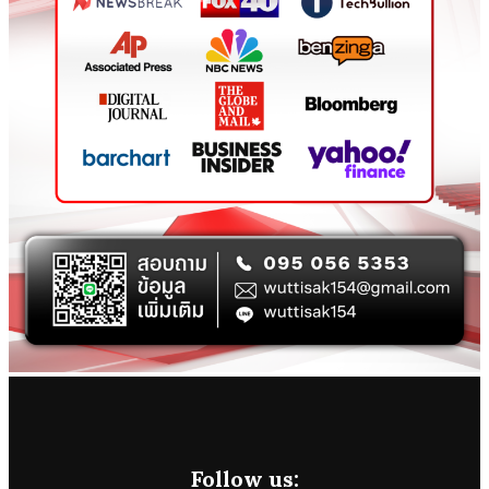
Follow us: