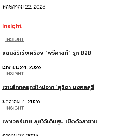
พฤษภาคม 22, 2026
Insight
INSIGHT
แสนสิริเร่งเครื่อง “พรีคาสท์” รุก B2B
เมษายน 24, 2026
INSIGHT
เจาะลึกกลยุทธ์ใหม่จาก ‘สุธิดา มงคลสุธี
มกราคม 16, 2026
INSIGHT
เพาเวอร์บาย ลุยใต้เต็มสูบ เปิดตัวสาขาแ
ตุลาคม 27, 2025