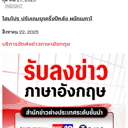
INSIGHT
โฮมโปร ปรับเกมรุกครึ่งปีหลัง ผนึกเมกาโ
สิงหาคม 22, 2025
บริการจัดส่งข่าวภาษาอังกฤษ