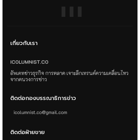
เกี่ยวกับเรา
ICOLUMNIST.CO
อัพเดทข่าวธุรกิจ การตลาด เจาะลึกเทรนด์ความเคลื่อนไหว
จากคนวงการข่าว
ติดต่อกองบรรณาธิการข่าว
icolumnist.co@gmail.com
ติดต่อฝ่ายขาย