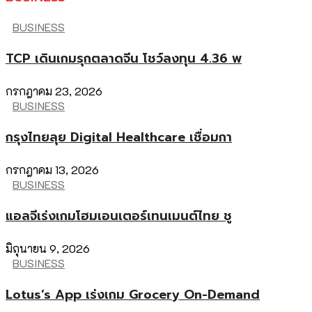
BUSINESS
TCP เดินเกมรุกตลาดจีน โชว์ลงทุน 4.36 พ
กรกฎาคม 23, 2026
BUSINESS
กรุงไทยลุย Digital Healthcare เชื่อมกา
กรกฎาคม 13, 2026
BUSINESS
แอลจีเร่งเกมโฮมเอนเตอร์เทนเมนต์ไทย ชู
มิถุนายน 9, 2026
BUSINESS
Lotus’s App เร่งเกม Grocery On-Demand