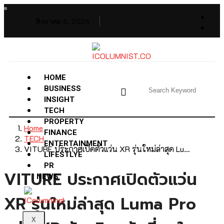
สิงหาคม 6, 2026
HOME
BUSINESS
INSIGHT
TECH
PROPERTY
Home
FINANCE
TECH
ENTERTAINMENT
VITURE ประกาศเปิดตัวแว่น XR รุ่นใหม่ล่าสุด Lu…
LIFESTLYE
PR
VITURE ประกาศเปิดตัวแว่น
NEWS
XR รุ่นใหม่ล่าสุด Luma Pro
X