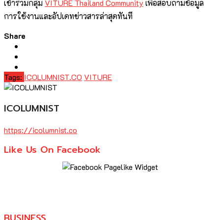
เข้าร่วมกลุ่ม
VITURE Thailand Community
เพื่อสอบถามข้อมูล
การใช้งานและอัปเดทข่าวสารล่าสุดทันที
Share
Tags:
ICOLUMNIST.CO
VITURE
ICOLUMNIST
https://icolumnist.co
Like Us On Facebook
BUSINESS