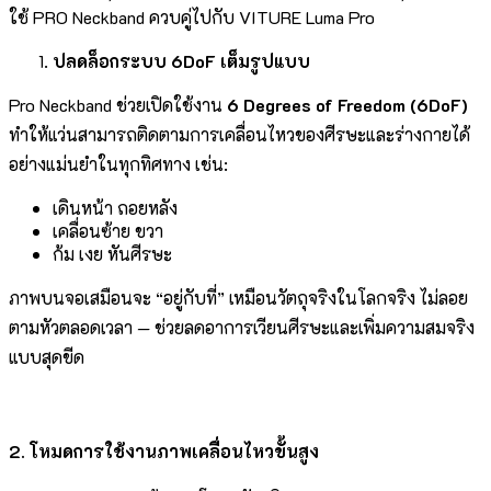
ใช้ PRO Neckband ควบคู่ไปกับ VITURE Luma Pro
ปลดล็อกระบบ 6DoF เต็มรูปแบบ
Pro Neckband ช่วยเปิดใช้งาน
6 Degrees of Freedom (6DoF)
ทำให้แว่นสามารถติดตามการเคลื่อนไหวของศีรษะและร่างกายได้
อย่างแม่นยำในทุกทิศทาง เช่น:
เดินหน้า ถอยหลัง
เคลื่อนซ้าย ขวา
ก้ม เงย หันศีรษะ
ภาพบนจอเสมือนจะ “อยู่กับที่” เหมือนวัตถุจริงในโลกจริง ไม่ลอย
ตามหัวตลอดเวลา — ช่วยลดอาการเวียนศีรษะและเพิ่มความสมจริง
แบบสุดขีด
2. โหมดการใช้งานภาพเคลื่อนไหวขั้นสูง