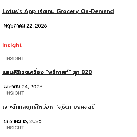
Lotus’s App เร่งเกม Grocery On-Demand
พฤษภาคม 22, 2026
Insight
INSIGHT
แสนสิริเร่งเครื่อง “พรีคาสท์” รุก B2B
เมษายน 24, 2026
INSIGHT
เจาะลึกกลยุทธ์ใหม่จาก ‘สุธิดา มงคลสุธี
มกราคม 16, 2026
INSIGHT