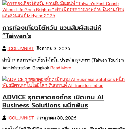
การท่องเที่ยวไต้หวัน ชวนสัมผัสเสน่ห์
“Taiwan’s
ICOLUMNIST
สิงหาคม 3, 2026
สำนักงานการท่องเที่ยวไต้หวัน ประจำกรุงเทพฯ (Taiwan Tourism
Administration, Bangkok
Read More
ADVICE รุกตลาดองค์กร เปิดเกม AI
Business Solutions ผนึกพันธ
ICOLUMNIST
กรกฎาคม 30, 2026