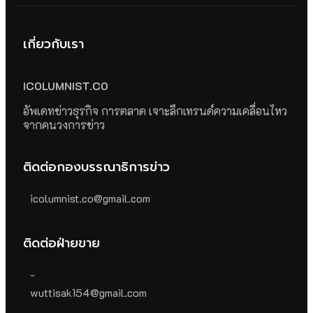
เกี่ยวกับเรา
ICOLUMNIST.CO
อัพเดทข่าวธุรกิจ การตลาด เจาะลึกเทรนด์ความเคลื่อนไหว
จากคนวงการข่าว
ติดต่อกองบรรณาธิการข่าว
icolumnist.co@gmail.com
ติดต่อฝ่ายขาย
-
wuttisak154@gmail.com