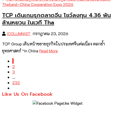
TCP เดินเกมรุกตลาดจีน โชว์ลงทุน 4.36 พัน
ล้านหยวน ในเวที Tha
ICOLUMNIST
กรกฎาคม 23, 2026
TCP Group เดินหน้าขยายธุรกิจในประเทศจีนต่อเนื่อง ตอกย้ำ
ยุทธศาสตร์ “In China
Read More
1
2
3
…
232
Like Us On Facebook