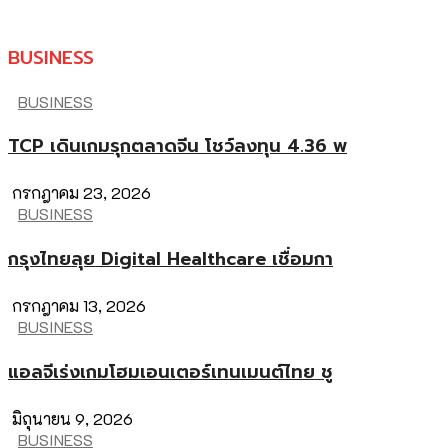
BUSINESS
BUSINESS
TCP เดินเกมรุกตลาดจีน โชว์ลงทุน 4.36 พ
กรกฎาคม 23, 2026
BUSINESS
กรุงไทยลุย Digital Healthcare เชื่อมกา
กรกฎาคม 13, 2026
BUSINESS
แอลจีเร่งเกมโฮมเอนเตอร์เทนเมนต์ไทย ชู
มิถุนายน 9, 2026
BUSINESS