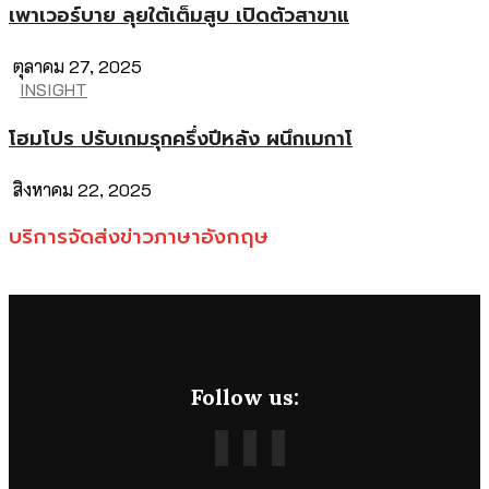
เพาเวอร์บาย ลุยใต้เต็มสูบ เปิดตัวสาขาแ
ตุลาคม 27, 2025
INSIGHT
โฮมโปร ปรับเกมรุกครึ่งปีหลัง ผนึกเมกาโ
สิงหาคม 22, 2025
บริการจัดส่งข่าวภาษาอังกฤษ
Follow us: