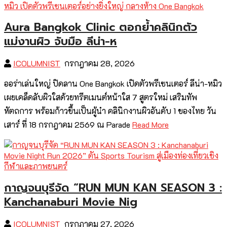
Aura Bangkok Clinic ตอกย้ำคลินิกตัว
แม่งานผิว จับมือ ลีน่า-ห
ICOLUMNIST
กรกฎาคม 28, 2026
ออร่าเล่นใหญ่ ปิดลาน One Bangkok เปิดตัวพรีเซนเตอร์ ลีน่า-หมิว
เผยเคล็ดลับผิวใสด้วยทรีตเมนต์หน้าใส 7 สูตรใหม่ เสริมทัพ
หัตถการ พร้อมก้าวขึ้นเป็นผู้นำ คลินิกงานผิวอันดับ 1 ของไทย วัน
เสาร์ ที่ 18 กรกฎาคม 2569 ณ Parade
Read More
กาญจนบุรีจัด “RUN MUN KAN SEASON 3 :
Kanchanaburi Movie Nig
ICOLUMNIST
กรกฎาคม 27, 2026