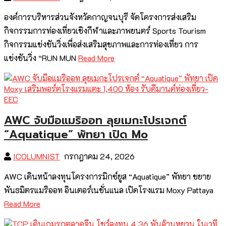
องค์การบริหารส่วนจังหวัดกาญจนบุรี จัดโครงการส่งเสริม
กิจกรรมการท่องเที่ยวเชิงกีฬาและภาพยนตร์ Sports Tourism
กิจกรรมแข่งขันวิ่งเพื่อส่งเสริมสุขภาพและการท่องเที่ยว การ
แข่งขันวิ่ง “RUN MUN
Read More
AWC จับมือแมริออท ลุยเมกะโปรเจกต์
“Aquatique” พัทยา เปิด Mo
ICOLUMNIST
กรกฎาคม 24, 2026
AWC เดินหน้าลงทุนโครงการมิกซ์ยูส “Aquatique” พัทยา ขยาย
พันธมิตรแมริออท อินเตอร์เนชั่นแนล เปิดโรงแรม Moxy Pattaya
Read More