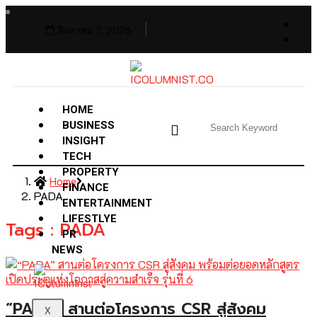
สิงหาคม 7, 2026
HOME
BUSINESS
INSIGHT
TECH
PROPERTY
Home
FINANCE
PADA
ENTERTAINMENT
LIFESTLYE
Tags : PADA
PR
NEWS
“PADA” สานต่อโครงการ CSR สู่สังคม
X