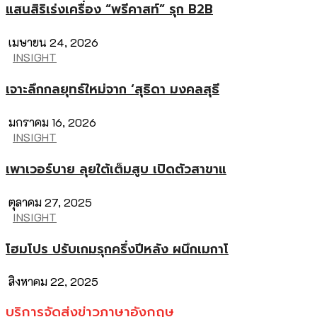
แสนสิริเร่งเครื่อง “พรีคาสท์” รุก B2B
เมษายน 24, 2026
INSIGHT
เจาะลึกกลยุทธ์ใหม่จาก ‘สุธิดา มงคลสุธี
มกราคม 16, 2026
INSIGHT
เพาเวอร์บาย ลุยใต้เต็มสูบ เปิดตัวสาขาแ
ตุลาคม 27, 2025
INSIGHT
โฮมโปร ปรับเกมรุกครึ่งปีหลัง ผนึกเมกาโ
สิงหาคม 22, 2025
บริการจัดส่งข่าวภาษาอังกฤษ