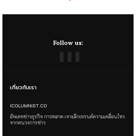
Follow us:
เกี่ยวกับเรา
ICOLUMNIST.CO
อัพเดทข่าวธุรกิจ การตลาด เจาะลึกเทรนด์ความเคลื่อนไหว
จากคนวงการข่าว