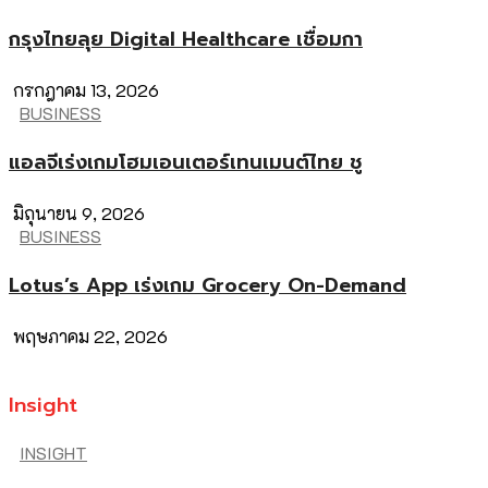
กรุงไทยลุย Digital Healthcare เชื่อมกา
กรกฎาคม 13, 2026
BUSINESS
แอลจีเร่งเกมโฮมเอนเตอร์เทนเมนต์ไทย ชู
มิถุนายน 9, 2026
BUSINESS
Lotus’s App เร่งเกม Grocery On-Demand
พฤษภาคม 22, 2026
Insight
INSIGHT