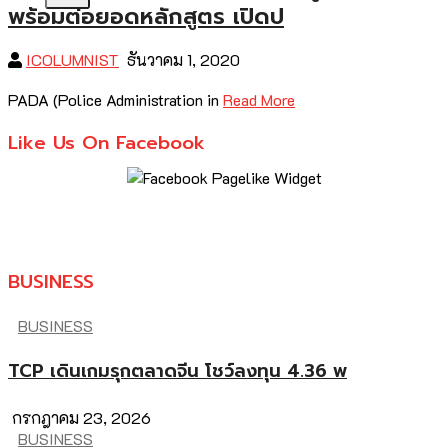
พร้อมต่อยอดหลักสูตร เปิดป
ICOLUMNIST
ธันวาคม 1, 2020
PADA (Police Administration in
Read More
Like Us On Facebook
BUSINESS
BUSINESS
TCP เดินเกมรุกตลาดจีน โชว์ลงทุน 4.36 พ
กรกฎาคม 23, 2026
BUSINESS