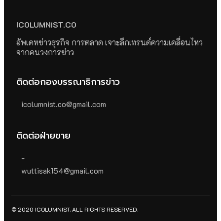
ICOLUMNIST.CO
อัพเดทข่าวธุรกิจ การตลาด เจาะลึกเทรนด์ความเคลื่อนไหว
จากคนวงการข่าว
ติดต่อกองบรรณาธิการข่าว
icolumnist.co@gmail.com
ติดต่อฝ่ายขาย
-
wuttisak154@gmail.com
© 2020 ICOLUMNIST. ALL RIGHTS RESERVED.