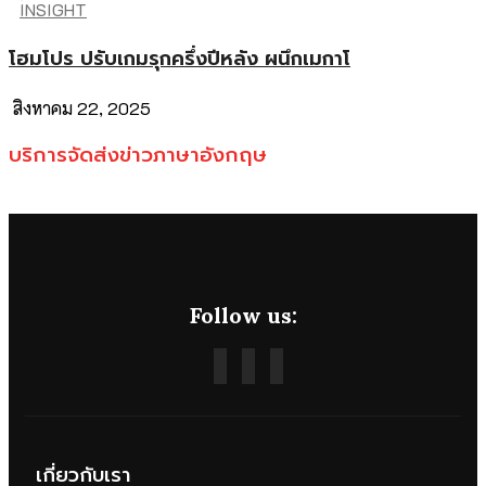
INSIGHT
โฮมโปร ปรับเกมรุกครึ่งปีหลัง ผนึกเมกาโ
สิงหาคม 22, 2025
บริการจัดส่งข่าวภาษาอังกฤษ
Follow us:
เกี่ยวกับเรา