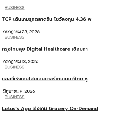
BUSINESS
TCP เดินเกมรุกตลาดจีน โชว์ลงทุน 4.36 พ
กรกฎาคม 23, 2026
BUSINESS
กรุงไทยลุย Digital Healthcare เชื่อมกา
กรกฎาคม 13, 2026
BUSINESS
แอลจีเร่งเกมโฮมเอนเตอร์เทนเมนต์ไทย ชู
มิถุนายน 9, 2026
BUSINESS
Lotus’s App เร่งเกม Grocery On-Demand