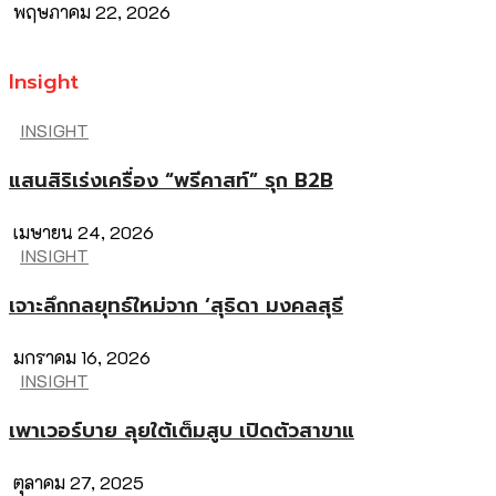
พฤษภาคม 22, 2026
Insight
INSIGHT
แสนสิริเร่งเครื่อง “พรีคาสท์” รุก B2B
เมษายน 24, 2026
INSIGHT
เจาะลึกกลยุทธ์ใหม่จาก ‘สุธิดา มงคลสุธี
มกราคม 16, 2026
INSIGHT
เพาเวอร์บาย ลุยใต้เต็มสูบ เปิดตัวสาขาแ
ตุลาคม 27, 2025