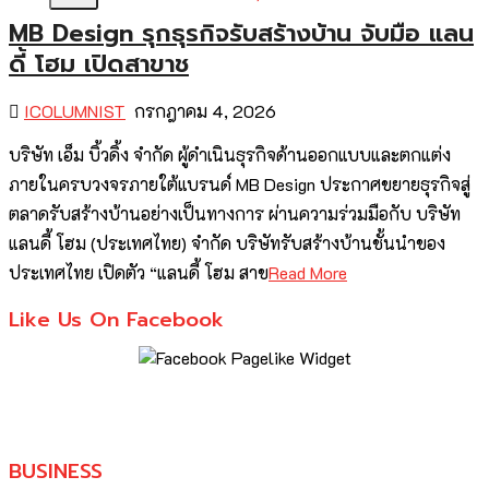
MB Design รุกธุรกิจรับสร้างบ้าน จับมือ แลน
ดี้ โฮม เปิดสาขาช
ICOLUMNIST
กรกฎาคม 4, 2026
บริษัท เอ็ม บิ้วดิ้ง จำกัด ผู้ดำเนินธุรกิจด้านออกแบบและตกแต่ง
ภายในครบวงจรภายใต้แบรนด์ MB Design ประกาศขยายธุรกิจสู่
ตลาดรับสร้างบ้านอย่างเป็นทางการ ผ่านความร่วมมือกับ บริษัท
แลนดี้ โฮม (ประเทศไทย) จำกัด บริษัทรับสร้างบ้านชั้นนำของ
ประเทศไทย เปิดตัว “แลนดี้ โฮม สาข
Read More
Like Us On Facebook
BUSINESS