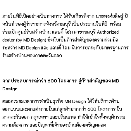
ภายในพิธีเปิดอย่างเป็นทางการ ได้รับเกียรติจาก นายพงศ์ธสิษฐ์ ปิ
จนันท์ รองผู้ว่าราชการจังหวัดชลบุรี เป็นประธานในพิธี พร้อม
ร่วมเปิดศูนย์รับสร้างบ้าน แลนดี้ โฮม สาขาชลบุรี Authorized
dealer (by MB Design) ซึ่งนับเป็นก้าวสำคัญของความร่วมมือ
ระหว่าง MB Design และ แลนดี้ โฮม ในการยกระดับมาตรฐานการ
รับสร้างบ้านของภาคตะวันออก
จากประสบการณ์กว่า 600 โครงการ สู่ก้าวสำคัญของ MB
Design
ตลอดระยะเวลาการดำเนินธุรกิจ MB Design ได้ให้บริการด้าน
ออกแบบและตกแต่งภายในแก่ลูกค้ามากกว่า 600 โครงการ ใน
ภาคตะวันออก กรุงเทพฯ และปริมณฑล ทำให้เข้าใจทั้งพฤติกรรม
ความต้องการ และปัญหาที่เจ้าของบ้านต้องเผชิญตลอด