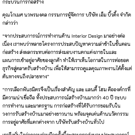
กระบวนการก่อสร้าง
คุณโกเมศ นวพรมงคล กรรมการผู้จัดการ บริษัท เอ็ม บิ้วดิ้ง จำกัด
กล่าวว่า
“จากประสบการณ์การทำงานด้าน Interior Design มาอย่างต่อ
เนื่อง เราพบว่าหลายโครงการประสบปัญหาความล่าช้าในขั้นตอน
ก่อสร้าง ส่งผลกระทบต่อการส่งมอบงานตกแต่งภายในและ
แผนการเข้าอยู่อาศัยของลูกค้า ทำให้เราเห็นโอกาสในการต่อยอด
ธุรกิจสู่ตลาดรับสร้างบ้าน เพื่อให้สามารถดูแลคุณภาพงานได้ตั้งแต่
ต้นทางจนถึงปลายทาง”
“การเลือกพันธมิตรจึงเป็นเรื่องสำคัญ และ แลนดี้ โฮม คือองค์กรที่
มีความน่าเชื่อถือ ทั้งประสบการณ์สร้างบ้านมากว่า 40 ปี ระบบ
การทำงาน และมาตรฐาน การก่อสร้างที่ได้รับการยอมรับใน
วงการรับสร้างบ้านมาอย่างยาวนาน พร้อมจุดเด่นด้านนวัตกรรม
การอยู่อาศัยที่แตกต่างจาก บริษัทรับสร้างบ้านทั่วไป
เราจึงมั่นใจว่าความร่วมมือครั้งนี้จะสามารถส่งมอบประสบการณ์