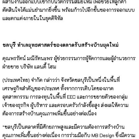
ผสานงานออกแบบเข้ากับนวัตกรรมสมัยใหม่ เพื่อช่วยให้ลูกค้า
ตัดสินใจได้แม่นยำมากยิ่งขึ้น พร้อมก้าวไปอีกขั้นของการออกแบบ
และตกแต่งภายในในยุคดิจิทัล
ชลบุรี ทำเลยุทธศาสตร์ของตลาดรับสร้างบ้านยุคใหม่
คุณพรรัตน์ มณีรัตนะพร ผู้ช่วยกรรมการผู้จัดการและผู้อำนวยการ
ฝ่ายขาย บริษัท แลนดี้ โฮม
(ประเทศไทย) จำกัด กล่าวว่า จังหวัดชลบุรีเป็นหนึ่งในพื้นที่
เศรษฐกิจสำคัญของประเทศ ทั้งจากการเติบโตของภาค
อุตสาหกรรม การลงทุนในพื้นที่ EEC และการขยายตัวของกลุ่ม
เจ้าของธุรกิจ ผู้บริหาร และครอบครัวกำลังซื้อสูง ส่งผลให้ความ
ต้องการสร้างบ้านคุณภาพเพิ่มขึ้นอย่างต่อเนื่อง
“ชลบุรีเป็นตลาดที่มีศักยภาพสูงและมีความต้องการสร้างบ้าน
คุณภาพเพิ่มขึ้นอย่างต่อเนื่อง การร่วมมือกับ MB Design ซึ่งมีความ