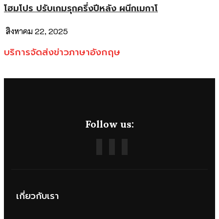
โฮมโปร ปรับเกมรุกครึ่งปีหลัง ผนึกเมกาโ
สิงหาคม 22, 2025
บริการจัดส่งข่าวภาษาอังกฤษ
Follow us:
เกี่ยวกับเรา