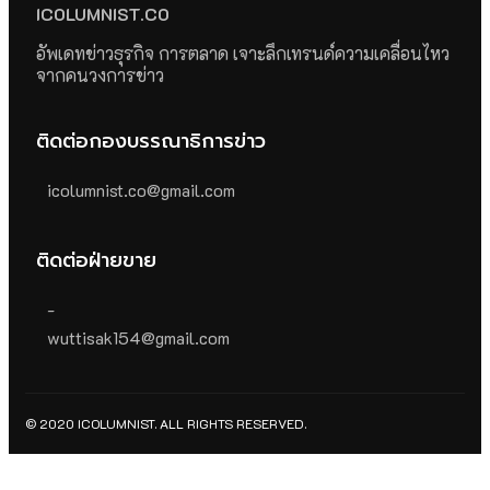
ICOLUMNIST.CO
อัพเดทข่าวธุรกิจ การตลาด เจาะลึกเทรนด์ความเคลื่อนไหว
จากคนวงการข่าว
ติดต่อกองบรรณาธิการข่าว
icolumnist.co@gmail.com
ติดต่อฝ่ายขาย
-
wuttisak154@gmail.com
© 2020 ICOLUMNIST. ALL RIGHTS RESERVED.