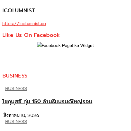
ICOLUMNIST
https://icolumnist.co
Like Us On Facebook
BUSINESS
BUSINESS
โชกุบุสซึ ทุ่ม 150 ล้านรีแบรนด์ใหญ่รอบ
สิงหาคม 10, 2026
BUSINESS