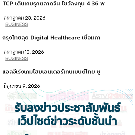
TCP เดินเกมรุกตลาดจีน โชว์ลงทุน 4.36 พ
กรกฎาคม 23, 2026
BUSINESS
กรุงไทยลุย Digital Healthcare เชื่อมกา
กรกฎาคม 13, 2026
BUSINESS
แอลจีเร่งเกมโฮมเอนเตอร์เทนเมนต์ไทย ชู
มิถุนายน 9, 2026