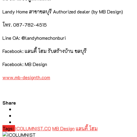
Landy Home สาขาชลบุรี Authorized dealer (by MB Design)
โทร. 087-782-4515
Line OA: @landyhomechonburi
Facebook: แลนดี้ โฮม รับสร้างบ้าน ชลบุรี
Facebook: MB Design
www.mb-designth.com
Share
Tags:
ICOLUMNIST.CO
MB Design
แลนดี้ โฮม