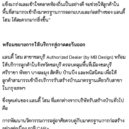
แข็งแกร่งและเข้าใจตลาดท้องถิ่นเป็นอย่างดี จะช่วยให้ลูกค้าใน
พื้นที่สามารถเข้าถึงมาตรฐานการออกแบบและก่อสร้างของ แลนดี้
โฮม ได้สะดวกมากยิ่งขึ้น”
พร้อมขยายการให้บริการสู่ภาคตะวันออก
แลนดี้ โฮม สาขาชลบุรี Authorized Dealer (by MB Design) พร้อม
ให้บริการลูกค้าในจังหวัดชลบุรี ครอบคลุมพื้นที่เมืองชลบุรี
ศรีราชา พัทยา บางละมุง สัตหีบ บ้านบึง และพนัสนิคม เพื่อให้
ลูกค้าสามารถเข้าถึงบริการรับสร้างบ้านมาตรฐานเดียวกับสาขา
ในกรุงเทพฯ
ซึ่งจุดเด่นของ แลนดี้ โฮม ที่แตกต่างจากบริษัทรับสร้างบ้านทั่วไป
คือ
การพัฒนานวัตกรรมการอยู่อาศัยควบคู่กับมาตรฐานการก่อสร้าง
อย่างต่อเนื่อง อาทิ CAP+