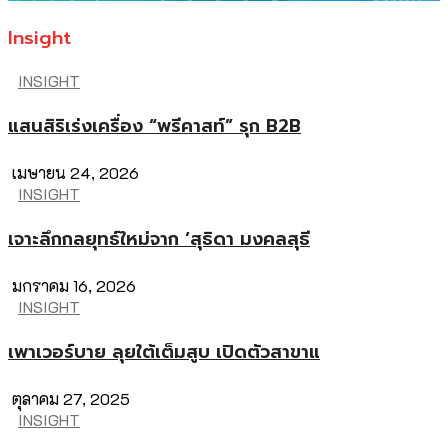
Insight
INSIGHT
แสนสิริเร่งเครื่อง “พรีคาสท์” รุก B2B
เมษายน 24, 2026
INSIGHT
เจาะลึกกลยุทธ์ใหม่จาก ‘สุธิดา มงคลสุธี
มกราคม 16, 2026
INSIGHT
เพาเวอร์บาย ลุยใต้เต็มสูบ เปิดตัวสาขาแ
ตุลาคม 27, 2025
INSIGHT