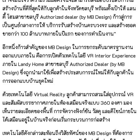
สร้างบ้านที่ดีที่สุดให้กับลูกค้าในจังหวัดชลบุรี พร้อมตั้งเป้าให้ แลน
ดี้ โฮมสาขาชลบุรี Authorized dealer (by MB Design) ก้าวสู่การ
เป็นศูนย์กลางการให้ บริการรับสร้างบ้านครบวงจร และสร้างยอด
ขายกว่า 100 ล้านบาทภายในปีแรก ของการดำเนินงาน”
อีกหนึ่งก้าวสำคัญของ MB Design ในการยกระดับมาตรฐานงาน
ออกแบบภายใน คือการเปิดตัวเทคโนโลยี VR Interior Experience
ภายใน Landy Home สาขาชลบุรี Authorized Dealer (by MB
Design) ซึ่งถูกนำมาใช้เพื่อสร้างประสบการณ์ใหม่ให้กับลูกค้าใน
การออกแบบบ้านยุคใหม่
ด้วยเทคโนโลยี Virtual Reality ลูกค้าสามารถสวมใส่อุปกรณ์ VR
และสัมผัสบรรยากาศภายในห้องเสมือนจริงแบบ 360 องศา มอง
เห็นรายละเอียดของพื้นที่ การจัดวางฟังก์ชัน วัสดุ และดีไซน์ภายใน
ได้เสมือนอยู่ในบ้านจริงก่อนเริ่มกระบวนการก่อสร้าง
เทคโนโลยีดังกล่าวสะท้อนถึงวิสัยทัศน์ของ MB Design ที่ต้องการ