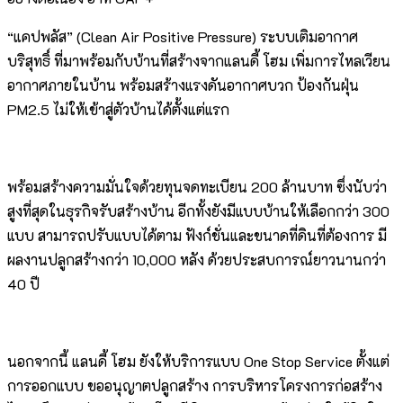
“แคปพลัส” (Clean Air Positive Pressure) ระบบเติมอากาศ
บริสุทธิ์ ที่มาพร้อมกับบ้านที่สร้างจากแลนดี้ โฮม เพิ่มการไหลเวียน
อากาศภายในบ้าน พร้อมสร้างแรงดันอากาศบวก ป้องกันฝุ่น
PM2.5 ไม่ให้เข้าสู่ตัวบ้านได้ตั้งแต่แรก
พร้อมสร้างความมั่นใจด้วยทุนจดทะเบียน 200 ล้านบาท ซึ่งนับว่า
สูงที่สุดในธุรกิจรับสร้างบ้าน อีกทั้งยังมีแบบบ้านให้เลือกกว่า 300
แบบ สามารถปรับแบบได้ตาม ฟังก์ชั่นและขนาดที่ดินที่ต้องการ มี
ผลงานปลูกสร้างกว่า 10,000 หลัง ด้วยประสบการณ์ยาวนานกว่า
40 ปี
นอกจากนี้ แลนดี้ โฮม ยังให้บริการแบบ One Stop Service ตั้งแต่
การออกแบบ ขออนุญาตปลูกสร้าง การบริหารโครงการก่อสร้าง