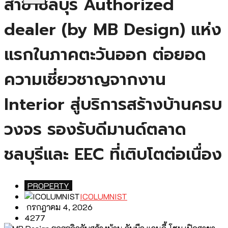
สาขาชลบุรี Authorized
dealer (by MB Design) แห่ง
แรกในภาคตะวันออก ต่อยอด
ความเชี่ยวชาญจากงาน
Interior สู่บริการสร้างบ้านครบ
วงจร รองรับดีมานด์ตลาด
ชลบุรีและ EEC ที่เติบโตต่อเนื่อง
PROPERTY
ICOLUMNIST
กรกฎาคม 4, 2026
4277