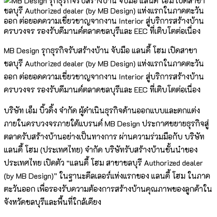
MB Design รุกธุรกิจรับสร้างบ้าน จับมือ แลนดี้ โฮม เปิดสาขา
ชลบุรี Authorized dealer (by MB Design) แห่งแรกในภาคตะวัน
ออก ต่อยอดความเชี่ยวชาญจากงาน Interior สู่บริการสร้างบ้าน
ครบวงจร รองรับดีมานด์ตลาดชลบุรีและ EEC ที่เติบโตต่อเนื่อง
บริษัท เอ็ม บิ้วดิ้ง จำกัด ผู้ดำเนินธุรกิจด้านออกแบบและตกแต่ง
ภายในครบวงจรภายใต้แบรนด์ MB Design ประกาศขยายธุรกิจสู่
ตลาดรับสร้างบ้านอย่างเป็นทางการ ผ่านความร่วมมือกับ บริษัท
แลนดี้ โฮม (ประเทศไทย) จำกัด บริษัทรับสร้างบ้านชั้นนำของ
ประเทศไทย เปิดตัว “แลนดี้ โฮม สาขาชลบุรี Authorized dealer
(by MB Design)” ในฐานะดีลเลอร์แห่งแรกของ แลนดี้ โฮม ในภาค
ตะวันออก เพื่อรองรับความต้องการสร้างบ้านคุณภาพของลูกค้าใน
จังหวัดชลบุรีและพื้นที่ใกล้เคียง