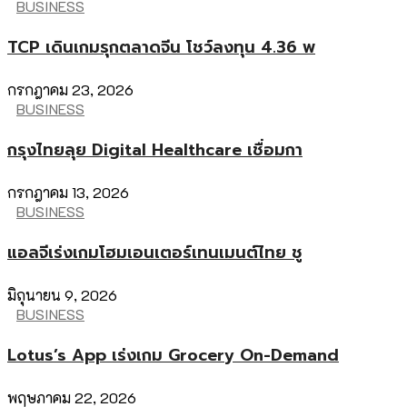
BUSINESS
TCP เดินเกมรุกตลาดจีน โชว์ลงทุน 4.36 พ
กรกฎาคม 23, 2026
BUSINESS
กรุงไทยลุย Digital Healthcare เชื่อมกา
กรกฎาคม 13, 2026
BUSINESS
แอลจีเร่งเกมโฮมเอนเตอร์เทนเมนต์ไทย ชู
มิถุนายน 9, 2026
BUSINESS
Lotus’s App เร่งเกม Grocery On-Demand
พฤษภาคม 22, 2026