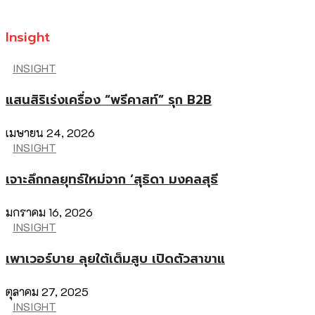
Insight
INSIGHT
แสนสิริเร่งเครื่อง “พรีคาสท์” รุก B2B
เมษายน 24, 2026
INSIGHT
เจาะลึกกลยุทธ์ใหม่จาก ‘สุธิดา มงคลสุธี
มกราคม 16, 2026
INSIGHT
เพาเวอร์บาย ลุยใต้เต็มสูบ เปิดตัวสาขาแ
ตุลาคม 27, 2025
INSIGHT