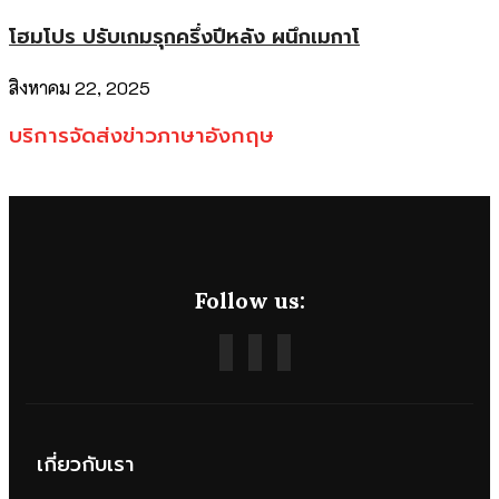
โฮมโปร ปรับเกมรุกครึ่งปีหลัง ผนึกเมกาโ
สิงหาคม 22, 2025
บริการจัดส่งข่าวภาษาอังกฤษ
Follow us:
เกี่ยวกับเรา