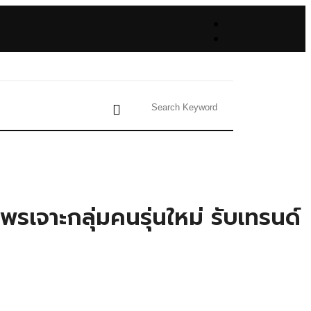
เจาะกลุ่มคนรุ่นใหม่ รับเทรนด์