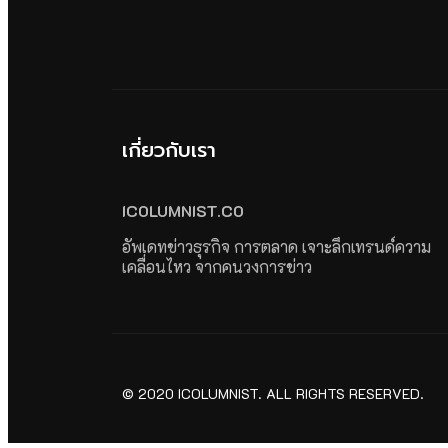
เกี่ยวกับเรา
ICOLUMNIST.CO
อัพเดทข่าวธุรกิจ การตลาด เจาะลึกเทรนด์ความ
เคลื่อนไหว จากคนวงการข่าว
© 2020 ICOLUMNIST. ALL RIGHTS RESERVED.