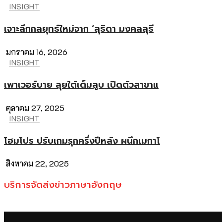
INSIGHT
เจาะลึกกลยุทธ์ใหม่จาก ‘สุธิดา มงคลสุธี
มกราคม 16, 2026
INSIGHT
เพาเวอร์บาย ลุยใต้เต็มสูบ เปิดตัวสาขาแ
ตุลาคม 27, 2025
INSIGHT
โฮมโปร ปรับเกมรุกครึ่งปีหลัง ผนึกเมกาโ
สิงหาคม 22, 2025
บริการจัดส่งข่าวภาษาอังกฤษ