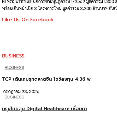
RI หรือ บริทาเนีย ปิดการขายหุ้นกู้ครั้งที่ 1/2569 มูลค่ารวม 1,3
พร้อมเดินหน้าเปิด 3 โครงการใหม่ มูลค่ารวม 3,200 ล้านบาท ดันเป
Like Us On Facebook
BUSINESS
BUSINESS
TCP เดินเกมรุกตลาดจีน โชว์ลงทุน 4.36 พ
กรกฎาคม 23, 2026
BUSINESS
กรุงไทยลุย Digital Healthcare เชื่อมกา