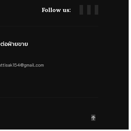
Follow us:
ดต่อฝ่ายขาย
ttisak154@gmail.com