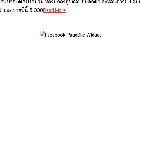
00 ล้านบาทได้เต็มจำนวน หลังนักลงทุนตอบรับคึกคัก สะท้อนความเชื่อม
้ายอดขายปีนี้ 5,000
Read More