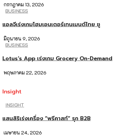
กรกฎาคม 13, 2026
BUSINESS
แอลจีเร่งเกมโฮมเอนเตอร์เทนเมนต์ไทย ชู
มิถุนายน 9, 2026
BUSINESS
Lotus’s App เร่งเกม Grocery On-Demand
พฤษภาคม 22, 2026
Insight
INSIGHT
แสนสิริเร่งเครื่อง “พรีคาสท์” รุก B2B
เมษายน 24, 2026