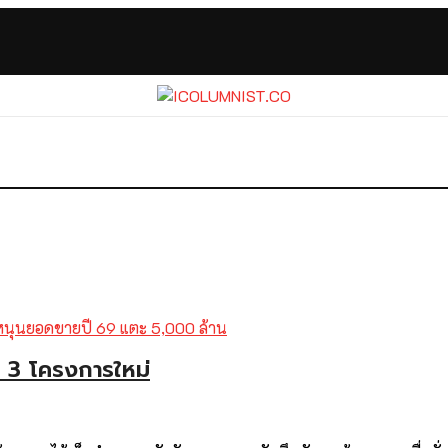
ย 3 โครงการใหม่