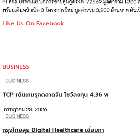
RI หรือ บริทาเนีย ปิดการขายหุ้นกู้ครั้งที่ 1/2569 มูลค่ารวม 1,3
พร้อมเดินหน้าเปิด 3 โครงการใหม่ มูลค่ารวม 3,200 ล้านบาท ดันเป
Like Us On Facebook
BUSINESS
BUSINESS
TCP เดินเกมรุกตลาดจีน โชว์ลงทุน 4.36 พ
กรกฎาคม 23, 2026
BUSINESS
กรุงไทยลุย Digital Healthcare เชื่อมกา