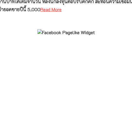
00 ล้านบาทได้เต็มจำนวน หลังนักลงทุนตอบรับคึกคัก สะท้อนความเชื่อม
้ายอดขายปีนี้ 5,000
Read More