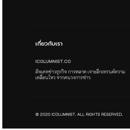
เกี่ยวกับเรา
ICOLUMNIST.CO
อัพเดทข่าวธุรกิจ การตลาด เจาะลึกเทรนด์ความ
เคลื่อนไหว จากคนวงการข่าว
© 2020 ICOLUMNIST. ALL RIGHTS RESERVED.