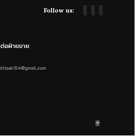
Follow us:
ดต่อฝ่ายขาย
ttisak154@gmail.com