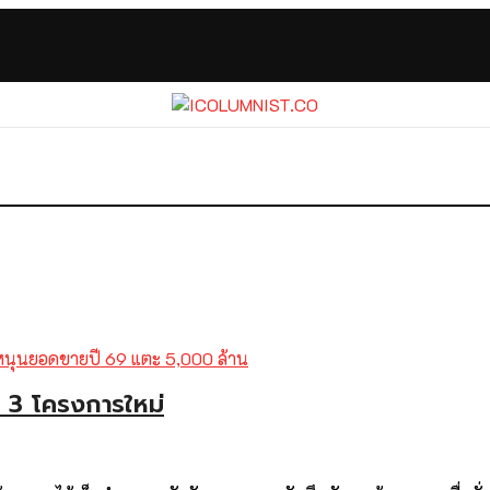
ย 3 โครงการใหม่