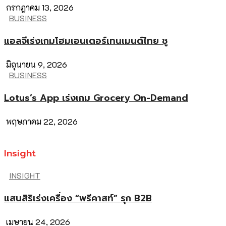
กรกฎาคม 13, 2026
BUSINESS
แอลจีเร่งเกมโฮมเอนเตอร์เทนเมนต์ไทย ชู
มิถุนายน 9, 2026
BUSINESS
Lotus’s App เร่งเกม Grocery On-Demand
พฤษภาคม 22, 2026
Insight
INSIGHT
แสนสิริเร่งเครื่อง “พรีคาสท์” รุก B2B
เมษายน 24, 2026