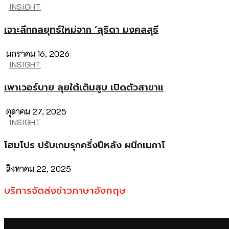
INSIGHT
เจาะลึกกลยุทธ์ใหม่จาก ‘สุธิดา มงคลสุธี
มกราคม 16, 2026
INSIGHT
เพาเวอร์บาย ลุยใต้เต็มสูบ เปิดตัวสาขาแ
ตุลาคม 27, 2025
INSIGHT
โฮมโปร ปรับเกมรุกครึ่งปีหลัง ผนึกเมกาโ
สิงหาคม 22, 2025
บริการจัดส่งข่าวภาษาอังกฤษ