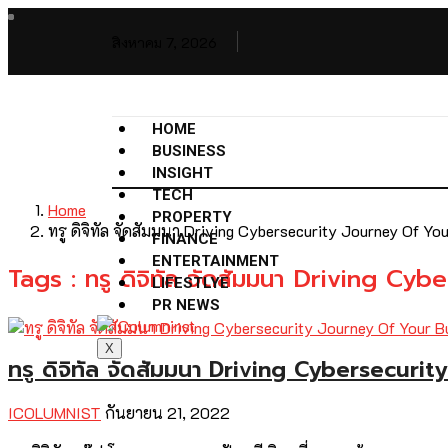
สิงหาคม 7, 2026
HOME
BUSINESS
INSIGHT
TECH
Home
PROPERTY
ทรู ดิจิทัล จัดสัมมนา Driving Cybersecurity Journey Of You
FINANCE
ENTERTAINMENT
Tags : ทรู ดิจิทัล จัดสัมมนา Driving C
LIFESTLYE
PR NEWS
X
ทรู ดิจิทัล จัดสัมมนา Driving Cybersecuri
ICOLUMNIST
กันยายน 21, 2022