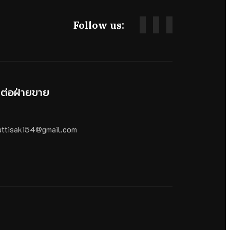
Follow us:
ดต่อฝ่ายขาย
ttisak154@gmail.com