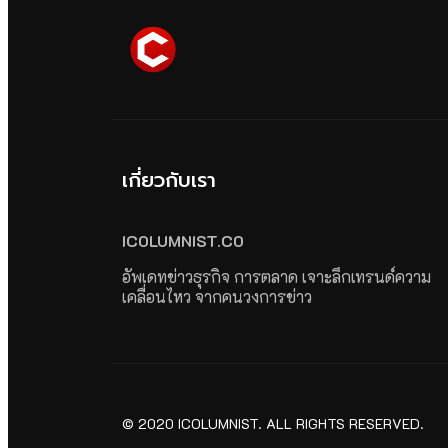
เกี่ยวกับเรา
ICOLUMNIST.CO
อัพเดทข่าวธุรกิจ การตลาด เจาะลึกเทรนด์ความ
เคลื่อนไหว จากคนวงการข่าว
© 2020 ICOLUMNIST. ALL RIGHTS RESERVED.