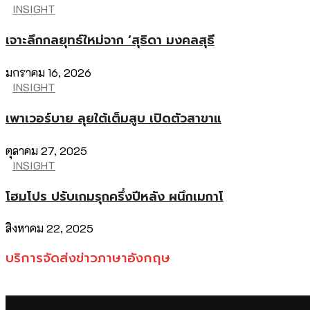
INSIGHT
เจาะลึกกลยุทธ์ใหม่จาก ‘สุธิดา มงคลสุธี
มกราคม 16, 2026
INSIGHT
เพาเวอร์บาย ลุยใต้เต็มสูบ เปิดตัวสาขาแ
ตุลาคม 27, 2025
INSIGHT
โฮมโปร ปรับเกมรุกครึ่งปีหลัง ผนึกเมกาโ
สิงหาคม 22, 2025
บริการจัดส่งข่าวภาษาอังกฤษ