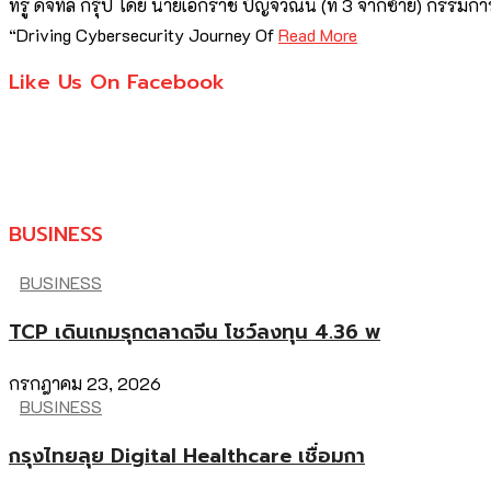
ทรู ดิจิทัล กรุ๊ป โดย นายเอกราช ปัญจวีณิน (ที่ 3 จากซ้าย) กรรมการ
“Driving Cybersecurity Journey Of
Read More
Like Us On Facebook
BUSINESS
BUSINESS
TCP เดินเกมรุกตลาดจีน โชว์ลงทุน 4.36 พ
กรกฎาคม 23, 2026
BUSINESS
กรุงไทยลุย Digital Healthcare เชื่อมกา