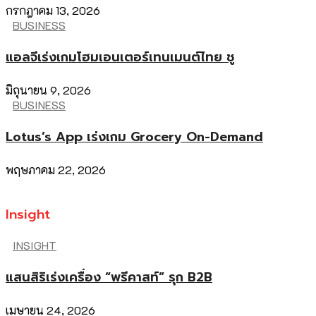
กรกฎาคม 13, 2026
BUSINESS
แอลจีเร่งเกมโฮมเอนเตอร์เทนเมนต์ไทย ชู
มิถุนายน 9, 2026
BUSINESS
Lotus’s App เร่งเกม Grocery On-Demand
พฤษภาคม 22, 2026
Insight
INSIGHT
แสนสิริเร่งเครื่อง “พรีคาสท์” รุก B2B
เมษายน 24, 2026