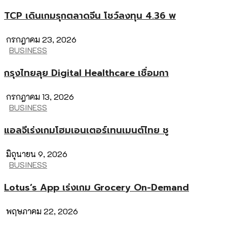
TCP เดินเกมรุกตลาดจีน โชว์ลงทุน 4.36 พ
กรกฎาคม 23, 2026
BUSINESS
กรุงไทยลุย Digital Healthcare เชื่อมกา
กรกฎาคม 13, 2026
BUSINESS
แอลจีเร่งเกมโฮมเอนเตอร์เทนเมนต์ไทย ชู
มิถุนายน 9, 2026
BUSINESS
Lotus’s App เร่งเกม Grocery On-Demand
พฤษภาคม 22, 2026