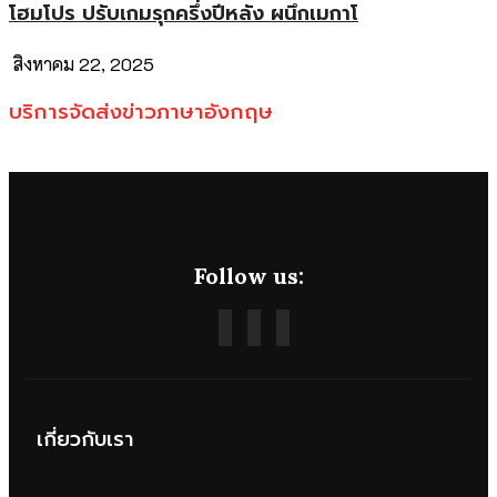
โฮมโปร ปรับเกมรุกครึ่งปีหลัง ผนึกเมกาโ
สิงหาคม 22, 2025
บริการจัดส่งข่าวภาษาอังกฤษ
Follow us:
เกี่ยวกับเรา