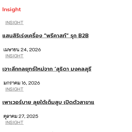
Insight
INSIGHT
แสนสิริเร่งเครื่อง “พรีคาสท์” รุก B2B
เมษายน 24, 2026
INSIGHT
เจาะลึกกลยุทธ์ใหม่จาก ‘สุธิดา มงคลสุธี
มกราคม 16, 2026
INSIGHT
เพาเวอร์บาย ลุยใต้เต็มสูบ เปิดตัวสาขาแ
ตุลาคม 27, 2025
INSIGHT