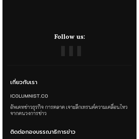
Follow us:
เกี่ยวกับเรา
ICOLUMNIST.CO
อัพเดทข่าวธุรกิจ การตลาด เจาะลึกเทรนด์ความเคลื่อนไหว
จากคนวงการข่าว
ติดต่อกองบรรณาธิการข่าว