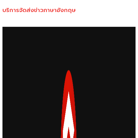
บริการจัดส่งข่าวภาษาอังกฤษ