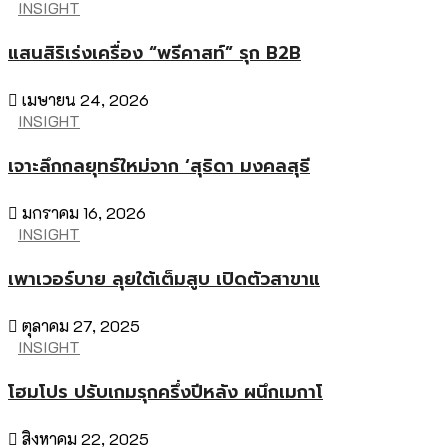
INSIGHT
แสนสิริเร่งเครื่อง “พรีคาสท์” รุก B2B
เมษายน 24, 2026
INSIGHT
เจาะลึกกลยุทธ์ใหม่จาก ‘สุธิดา มงคลสุธี
มกราคม 16, 2026
INSIGHT
เพาเวอร์บาย ลุยใต้เต็มสูบ เปิดตัวสาขาแ
ตุลาคม 27, 2025
INSIGHT
โฮมโปร ปรับเกมรุกครึ่งปีหลัง ผนึกเมกาโ
สิงหาคม 22, 2025