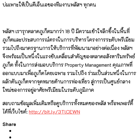
บ่มเพาะให้เป็นดีเอ็นเอของทีมงานพลัสฯ ทุกคน
พลัสฯ เรารุกตลาดภูเก็ตมากว่า 18 ปี มีความเข้าใจลึกซึ้งในพื้นที่
ภูเก็ตและประสบการณ์ตรงในการบริหารโครงการระดับพรีเมียม
รวมไปถึงมาตรฐานการให้บริการที่พัฒนามาอย่างต่อเนื่อง พลัสฯ
จึงพร้อมเป็นหนึ่งในแรงขับเคลื่อนสำคัญของตลาดอสังหาริมทรัพย์
ภูเก็ต ทั้งในการส่งมอบบริการ Property Management คุณภาพที่
ออกแบบมาเพื่อภูเก็ตโดยเฉพาะ รวมไปถึง ร่วมเป็นส่วนหนึ่งในการ
ผลักดันภูเก็ตจากจุดหมายด้านการท่องเที่ยว สู่การเป็นศูนย์กลาง
ใหม่ของการอยู่อาศัยพรีเมียมในระดับภูมิภาค
สอบถามข้อมูลเพิ่มเติมหรือดูบริการทั้งหมดของพลัส พร็อพเพอร์ตี้
ได้ที่เว็บไซต์:
http://bit.ly/3TlCEWN
Share