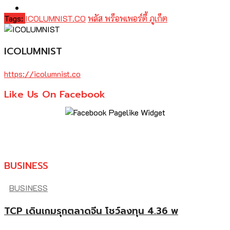
Tags:
ICOLUMNIST.CO
พลัส พร็อพเพอร์ตี้ ภูเก็ต
ICOLUMNIST
https://icolumnist.co
Like Us On Facebook
BUSINESS
BUSINESS
TCP เดินเกมรุกตลาดจีน โชว์ลงทุน 4.36 พ