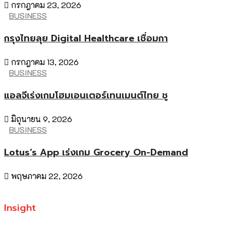
กรกฎาคม 23, 2026
BUSINESS
กรุงไทยลุย Digital Healthcare เชื่อมกา
กรกฎาคม 13, 2026
BUSINESS
แอลจีเร่งเกมโฮมเอนเตอร์เทนเมนต์ไทย ชู
มิถุนายน 9, 2026
BUSINESS
Lotus’s App เร่งเกม Grocery On-Demand
พฤษภาคม 22, 2026
Insight