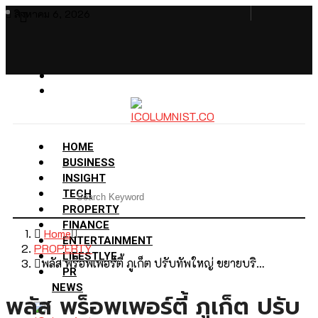
สิงหาคม 6, 2026
HOME
BUSINESS
INSIGHT
TECH
PROPERTY
FINANCE
Home
ENTERTAINMENT
PROPERTY
LIFESTLYE
พลัส พร็อพเพอร์ตี้ ภูเก็ต ปรับทัพใหญ่ ขยายบริ…
PR
NEWS
พลัส พร็อพเพอร์ตี้ ภูเก็ต ปรับ