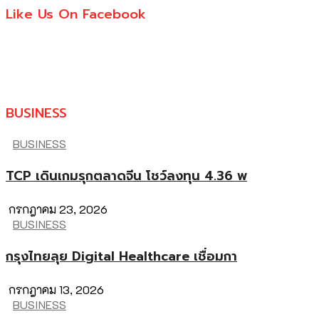
Like Us On Facebook
BUSINESS
BUSINESS
TCP เดินเกมรุกตลาดจีน โชว์ลงทุน 4.36 พ
กรกฎาคม 23, 2026
BUSINESS
กรุงไทยลุย Digital Healthcare เชื่อมกา
กรกฎาคม 13, 2026
BUSINESS