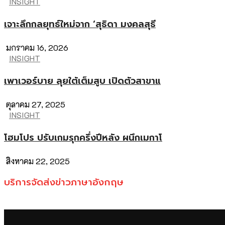
INSIGHT
เจาะลึกกลยุทธ์ใหม่จาก ‘สุธิดา มงคลสุธี
มกราคม 16, 2026
INSIGHT
เพาเวอร์บาย ลุยใต้เต็มสูบ เปิดตัวสาขาแ
ตุลาคม 27, 2025
INSIGHT
โฮมโปร ปรับเกมรุกครึ่งปีหลัง ผนึกเมกาโ
สิงหาคม 22, 2025
บริการจัดส่งข่าวภาษาอังกฤษ