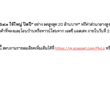
 Sale
ให้ใหญ่ ปิดปี”
อย่าง ลดสูงสุด 20 ล้านบาท*
ฟรีค่าส่วนกลางสูง
ูกค้าที่จองและโอนบ้านหรือทาวน์โฮมจาก เอสซี แอสเสท ภายในวันที่
ี้
สอบถามรายละเอียดเพิ่มเติมได้ที่
https://m.scasset.com/RvLs
หร