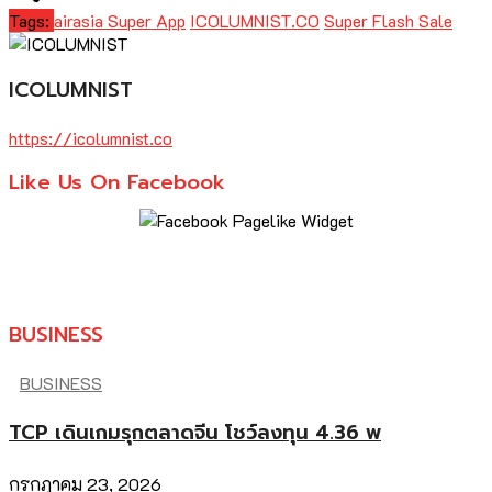
Tags:
airasia Super App
ICOLUMNIST.CO
Super Flash Sale
ICOLUMNIST
https://icolumnist.co
Like Us On Facebook
BUSINESS
BUSINESS
TCP เดินเกมรุกตลาดจีน โชว์ลงทุน 4.36 พ
กรกฎาคม 23, 2026