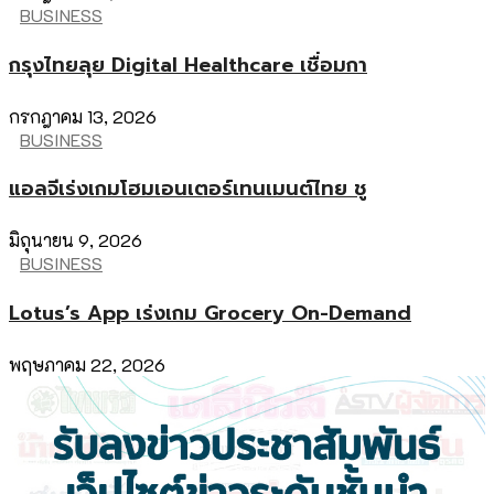
BUSINESS
กรุงไทยลุย Digital Healthcare เชื่อมกา
กรกฎาคม 13, 2026
BUSINESS
แอลจีเร่งเกมโฮมเอนเตอร์เทนเมนต์ไทย ชู
มิถุนายน 9, 2026
BUSINESS
Lotus’s App เร่งเกม Grocery On-Demand
พฤษภาคม 22, 2026