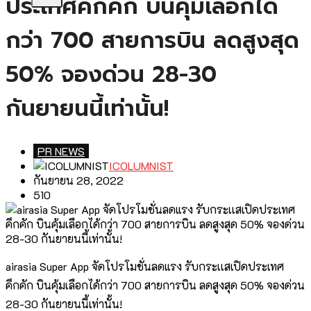
ประเทศคึกคัก บินคุ้มเลือกได้
กว่า 700 สายการบิน ลดสูงสุด
50% จองด่วน 28-30
กันยายนนี้เท่านั้น!
PR NEWS
ICOLUMNIST
กันยายน 28, 2022
510
airasia Super App จัดโปรโมชั่นลดแรง รับกระเเสเปิดประเทศ
คึกคัก บินคุ้มเลือกได้กว่า 700 สายการบิน ลดสูงสุด 50% จองด่วน
28-30 กันยายนนี้เท่านั้น!