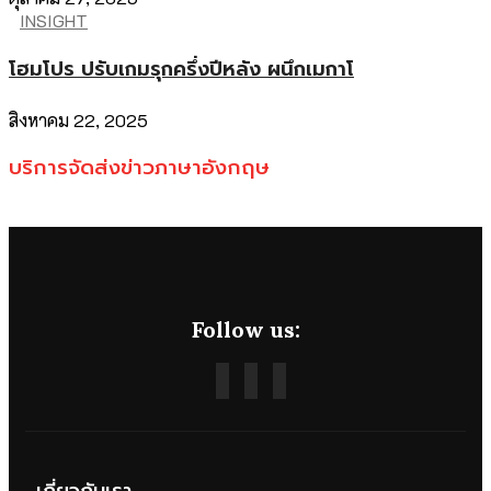
INSIGHT
โฮมโปร ปรับเกมรุกครึ่งปีหลัง ผนึกเมกาโ
สิงหาคม 22, 2025
บริการจัดส่งข่าวภาษาอังกฤษ
Follow us:
เกี่ยวกับเรา