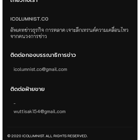
ICOLUMNIST.CO
อัพเดทข่าวธุรกิจ การตลาด เจาะลึกเทรนด์ความเคลื่อนไหว
จากคนวงการข่าว
ติดต่อกองบรรณาธิการข่าว
icolumnist.co@gmail.com
ติดต่อฝ่ายขาย
-
wuttisak154@gmail.com
© 2020 ICOLUMNIST. ALL RIGHTS RESERVED.