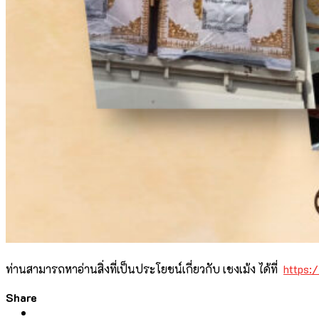
ท่านสามารถหาอ่านสิ่งที่เป็นประโยชน์เกี่ยวกับ เชงเม้ง ได้ที่
https:
Share