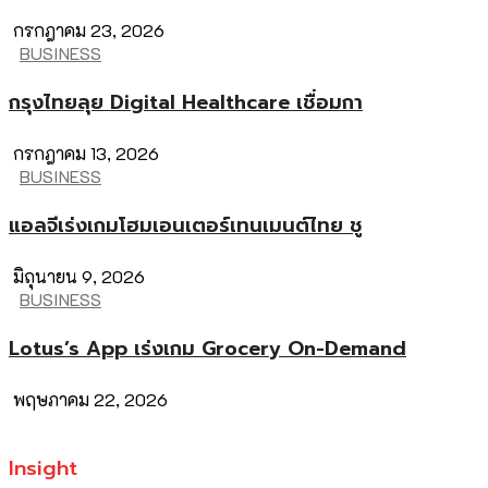
กรกฎาคม 23, 2026
BUSINESS
กรุงไทยลุย Digital Healthcare เชื่อมกา
กรกฎาคม 13, 2026
BUSINESS
แอลจีเร่งเกมโฮมเอนเตอร์เทนเมนต์ไทย ชู
มิถุนายน 9, 2026
BUSINESS
Lotus’s App เร่งเกม Grocery On-Demand
พฤษภาคม 22, 2026
Insight