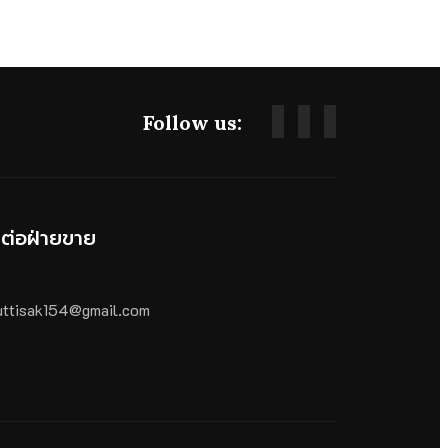
Follow us:
ดต่อฝ่ายขาย
ttisak154@gmail.com