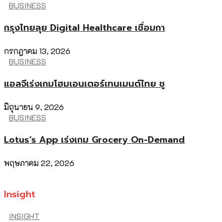
BUSINESS
กรุงไทยลุย Digital Healthcare เชื่อมกา
กรกฎาคม 13, 2026
BUSINESS
แอลจีเร่งเกมโฮมเอนเตอร์เทนเมนต์ไทย ชู
มิถุนายน 9, 2026
BUSINESS
Lotus’s App เร่งเกม Grocery On-Demand
พฤษภาคม 22, 2026
Insight
INSIGHT