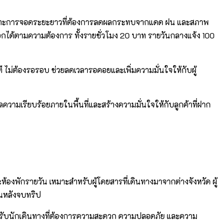
โดยเฉพาะการจอดระยะยาวที่ต้องการลดผลกระทบจากแดด ฝน และสภาพ
ลือกได้ตามความต้องการ ทั้งรายชั่วโมง 20 บาท รายวันกลางแจ้ง 100
 ไม่ต้องรอรอบ ช่วยลดเวลารอคอยและเพิ่มความมั่นใจให้กับผู้
วามเรียบร้อยภายในพื้นที่และสร้างความมั่นใจให้กับลูกค้าที่ฝาก
้องพักรายวัน เหมาะสำหรับผู้โดยสารที่เดินทางมาจากต่างจังหวัด ผู้
านหลังจบทริป
ำหรับนักเดินทางที่ต้องการความสะดวก ความปลอดภัย และความ