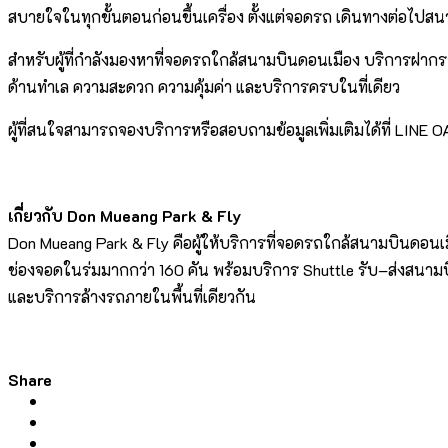
สบายใจในทุกขั้นตอนก่อนขึ้นเครื่อง ตั้งแต่จอดรถ เดินทางต่อไปส
สำหรับผู้ที่กำลังมองหาที่จอดรถใกล้สนามบินดอนเมือง บริการฝากรถ
ด้านทำเล ความสะดวก ความคุ้มค่า และบริการครบในที่เดียว
ผู้ที่สนใจสามารถจองบริการหรือสอบถามข้อมูลเพิ่มเติมได้ที่ LINE
เกี่ยวกับ
Don Mueang Park & Fly
Don Mueang Park & Fly คือผู้ให้บริการที่จอดรถใกล้สนามบินดอนเ
ช่องจอดในร่มมากกว่า 160 คัน พร้อมบริการ Shuttle รับ–ส่งสนาม
และบริการล้างรถภายในพื้นที่เดียวกัน
Share