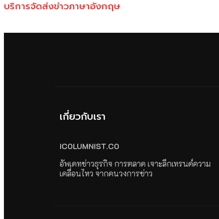
บริการจัดส่งข่าวภาษาอังกฤษ
เกี่ยวกับเรา
ICOLUMNIST.CO
อัพเดทข่าวธุรกิจ การตลาด เจาะลึกเทรนด์ความ
เคลื่อนไหว จากคนวงการข่าว