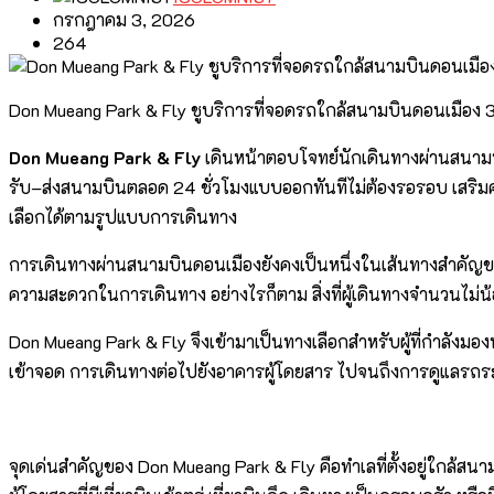
กรกฎาคม 3, 2026
264
Don Mueang Park & Fly ชูบริการที่จอดรถใกล้สนามบินดอนเมือง 3
Don Mueang Park & Fly
เดินหน้าตอบโจทย์นักเดินทางผ่านสนามบ
รับ–ส่งสนามบินตลอด 24 ชั่วโมงแบบออกทันทีไม่ต้องรอรอบ เสริมคว
เลือกได้ตามรูปแบบการเดินทาง
การเดินทางผ่านสนามบินดอนเมืองยังคงเป็นหนึ่งในเส้นทางสำคัญขอ
ความสะดวกในการเดินทาง อย่างไรก็ตาม สิ่งที่ผู้เดินทางจำนวนไม
Don Mueang Park & Fly จึงเข้ามาเป็นทางเลือกสำหรับผู้ที่กำลังมองหา
เข้าจอด การเดินทางต่อไปยังอาคารผู้โดยสาร ไปจนถึงการดูแลรถระห
จุดเด่นสำคัญของ Don Mueang Park & Fly คือทำเลที่ตั้งอยู่ใกล้