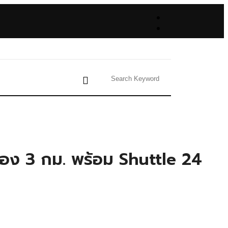
อง 3 กม. พร้อม Shuttle 24