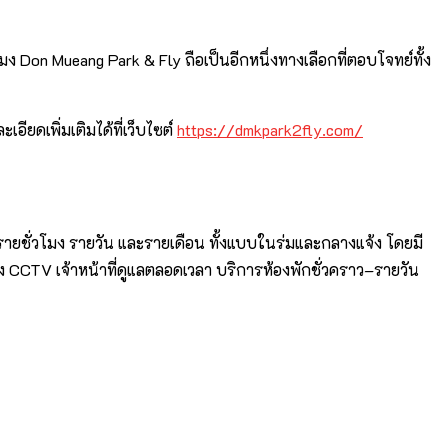
 Don Mueang Park & Fly ถือเป็นอีกหนึ่งทางเลือกที่ตอบโจทย์ทั้ง
ยดเพิ่มเติมได้ที่เว็บไซต์
https://dmkpark2fly.com/
รายชั่วโมง รายวัน และรายเดือน ทั้งแบบในร่มและกลางแจ้ง โดยมี
CCTV เจ้าหน้าที่ดูแลตลอดเวลา บริการห้องพักชั่วคราว–รายวัน