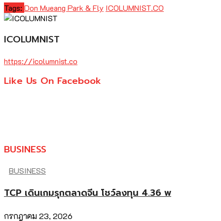
Tags:
Don Mueang Park & Fly
ICOLUMNIST.CO
ICOLUMNIST
https://icolumnist.co
Like Us On Facebook
BUSINESS
BUSINESS
TCP เดินเกมรุกตลาดจีน โชว์ลงทุน 4.36 พ
กรกฎาคม 23, 2026