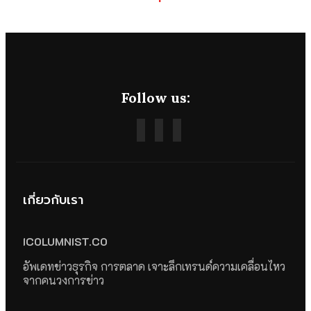
Follow us:
เกี่ยวกับเรา
ICOLUMNIST.CO
อัพเดทข่าวธุรกิจ การตลาด เจาะลึกเทรนด์ความเคลื่อนไหว
จากคนวงการข่าว