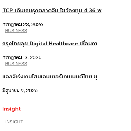
TCP เดินเกมรุกตลาดจีน โชว์ลงทุน 4.36 พ
กรกฎาคม 23, 2026
BUSINESS
กรุงไทยลุย Digital Healthcare เชื่อมกา
กรกฎาคม 13, 2026
BUSINESS
แอลจีเร่งเกมโฮมเอนเตอร์เทนเมนต์ไทย ชู
มิถุนายน 9, 2026
Insight
INSIGHT