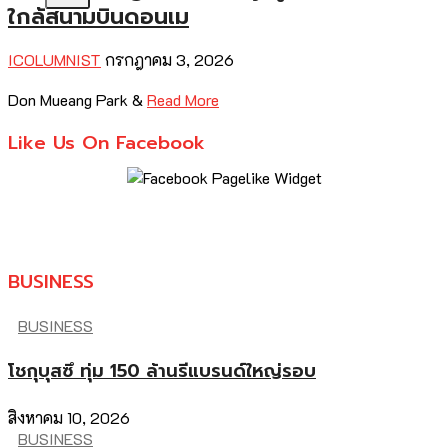
ใกล้สนามบินดอนเม
ICOLUMNIST
กรกฎาคม 3, 2026
Don Mueang Park &
Read More
Like Us On Facebook
BUSINESS
BUSINESS
โชกุบุสซึ ทุ่ม 150 ล้านรีแบรนด์ใหญ่รอบ
สิงหาคม 10, 2026
BUSINESS