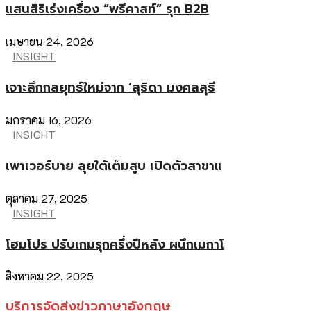
แสนสิริเร่งเครื่อง “พรีคาสท์” รุก B2B
เมษายน 24, 2026
INSIGHT
เจาะลึกกลยุทธ์ใหม่จาก ‘สุธิดา มงคลสุธี
มกราคม 16, 2026
INSIGHT
เพาเวอร์บาย ลุยใต้เต็มสูบ เปิดตัวสาขาแ
ตุลาคม 27, 2025
INSIGHT
โฮมโปร ปรับเกมรุกครึ่งปีหลัง ผนึกเมกาโ
สิงหาคม 22, 2025
บริการจัดส่งข่าวภาษาอังกฤษ