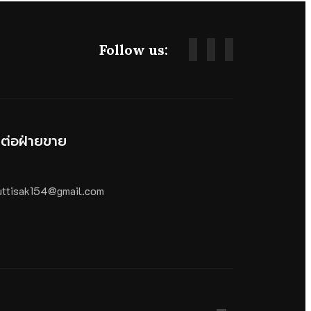
Follow us:
ดต่อฝ่ายขาย
ttisak154@gmail.com