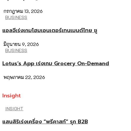
กรกฎาคม 13, 2026
BUSINESS
แอลจีเร่งเกมโฮมเอนเตอร์เทนเมนต์ไทย ชู
มิถุนายน 9, 2026
BUSINESS
Lotus’s App เร่งเกม Grocery On-Demand
พฤษภาคม 22, 2026
Insight
INSIGHT
แสนสิริเร่งเครื่อง “พรีคาสท์” รุก B2B