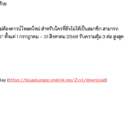
ด้วย
ม่ต้องดาวน์โหลดใหม่ สำหรับใครที่ยังไม่ได้เป็นสมาชิก สามารถ
” ตั้งแต่ 1 กรกฎาคม – 31 สิงหาคม 2568 รับความคุ้ม 3 ต่อ สูงสุด
lay (
https://blueplusapp.onelink.me/Zvvl/download
)