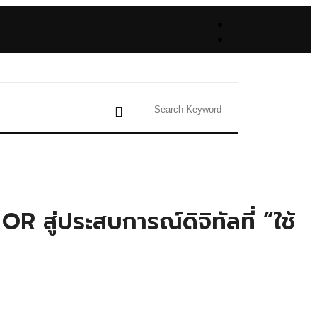
 สู่ประสบการณ์ดิจิทัลที่ “ใช้