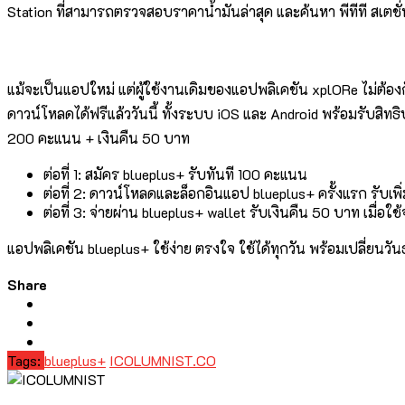
Station ที่สามารถตรวจสอบราคาน้ำมันล่าสุด และค้นหา พีทีที สเตชั
แม้จะเป็นแอปใหม่ แต่ผู้ใช้งานเดิมของแอปพลิเคชัน xplORe ไม่ต้อ
ดาวน์โหลดได้ฟรีแล้ววันนี้ ทั้งระบบ iOS และ Android พร้อมรับสิทธ
200 คะแนน + เงินคืน 50 บาท
ต่อที่ 1: สมัคร blueplus+ รับทันที 100 คะแนน
ต่อที่ 2: ดาวน์โหลดและล็อกอินแอป blueplus+ ครั้งแรก รับเพ
ต่อที่ 3: จ่ายผ่าน blueplus+ wallet รับเงินคืน 50 บาท เมื่อใ
แอปพลิเคชัน blueplus+ ใช้ง่าย ตรงใจ ใช้ได้ทุกวัน พร้อมเปลี่ยนวัน
Share
Tags:
blueplus+
ICOLUMNIST.CO