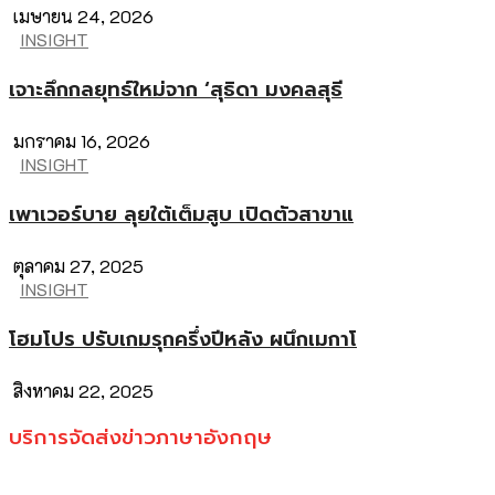
เมษายน 24, 2026
INSIGHT
เจาะลึกกลยุทธ์ใหม่จาก ‘สุธิดา มงคลสุธี
มกราคม 16, 2026
INSIGHT
เพาเวอร์บาย ลุยใต้เต็มสูบ เปิดตัวสาขาแ
ตุลาคม 27, 2025
INSIGHT
โฮมโปร ปรับเกมรุกครึ่งปีหลัง ผนึกเมกาโ
สิงหาคม 22, 2025
บริการจัดส่งข่าวภาษาอังกฤษ