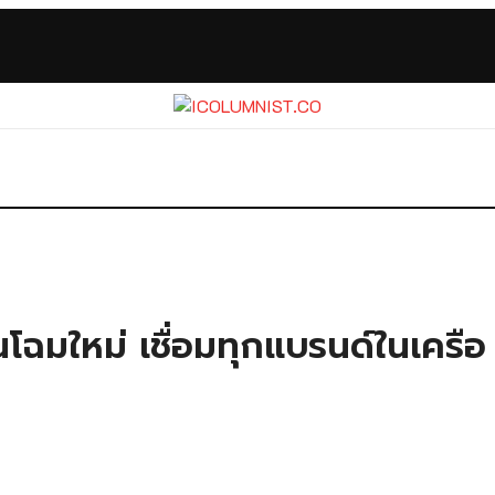
ใหม่ เชื่อมทุกแบรนด์ในเครือ OR