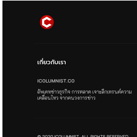
เกี่ยวกับเรา
ICOLUMNIST.CO
อัพเดทข่าวธุรกิจ การตลาด เจาะลึกเทรนด์ความ
เคลื่อนไหว จากคนวงการข่าว
© 2020 ICOLUMNIST. ALL RIGHTS RESERVED.