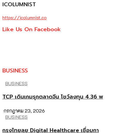
ICOLUMNIST
https://icolumnist.co
Like Us On Facebook
BUSINESS
BUSINESS
TCP เดินเกมรุกตลาดจีน โชว์ลงทุน 4.36 พ
กรกฎาคม 23, 2026
BUSINESS
กรุงไทยลุย Digital Healthcare เชื่อมกา