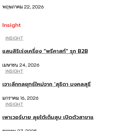
พฤษภาคม 22, 2026
Insight
INSIGHT
แสนสิริเร่งเครื่อง “พรีคาสท์” รุก B2B
เมษายน 24, 2026
INSIGHT
เจาะลึกกลยุทธ์ใหม่จาก ‘สุธิดา มงคลสุธี
มกราคม 16, 2026
INSIGHT
เพาเวอร์บาย ลุยใต้เต็มสูบ เปิดตัวสาขาแ
ตุลาคม 27, 2025