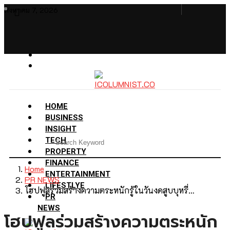
สิงหาคม 7, 2026
HOME
BUSINESS
INSIGHT
TECH
PROPERTY
FINANCE
Home
ENTERTAINMENT
PR NEWS
LIFESTLYE
โฮปฟูลร่วมสร้างความตระหนักรู้ในวันงดสูบบุหรี่…
PR
NEWS
โฮปฟูลร่วมสร้างความตระหนัก