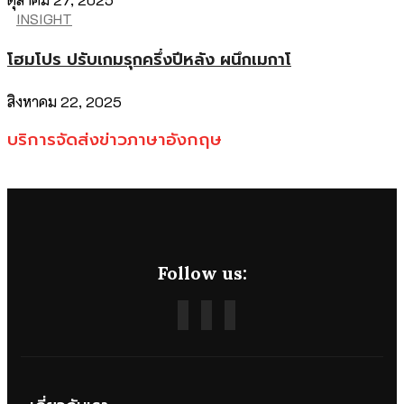
INSIGHT
โฮมโปร ปรับเกมรุกครึ่งปีหลัง ผนึกเมกาโ
สิงหาคม 22, 2025
บริการจัดส่งข่าวภาษาอังกฤษ
Follow us: