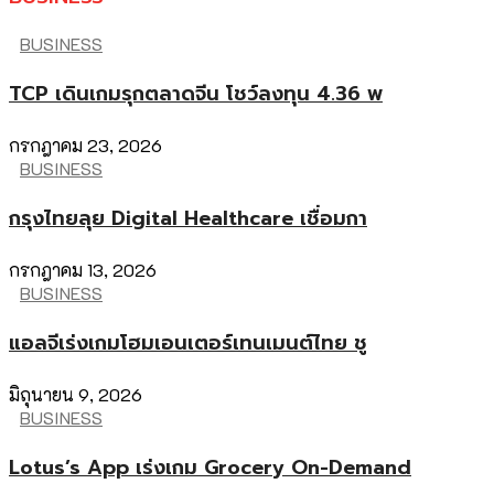
BUSINESS
TCP เดินเกมรุกตลาดจีน โชว์ลงทุน 4.36 พ
กรกฎาคม 23, 2026
BUSINESS
กรุงไทยลุย Digital Healthcare เชื่อมกา
กรกฎาคม 13, 2026
BUSINESS
แอลจีเร่งเกมโฮมเอนเตอร์เทนเมนต์ไทย ชู
มิถุนายน 9, 2026
BUSINESS
Lotus’s App เร่งเกม Grocery On-Demand