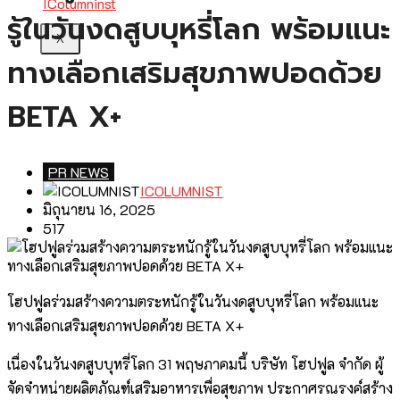
รู้ในวันงดสูบบุหรี่โลก พร้อมแนะ
X
ทางเลือกเสริมสุขภาพปอดด้วย
BETA X+
PR NEWS
ICOLUMNIST
มิถุนายน 16, 2025
517
โฮปฟูลร่วมสร้างความตระหนักรู้ในวันงดสูบบุหรี่โลก พร้อมแนะ
ทางเลือกเสริมสุขภาพปอดด้วย BETA X+
เนื่องในวันงดสูบบุหรี่โลก 31 พฤษภาคมนี้ บริษัท โฮปฟูล จำกัด ผู้
จัดจำหน่ายผลิตภัณฑ์เสริมอาหารเพื่อสุขภาพ ประกาศรณรงค์สร้าง