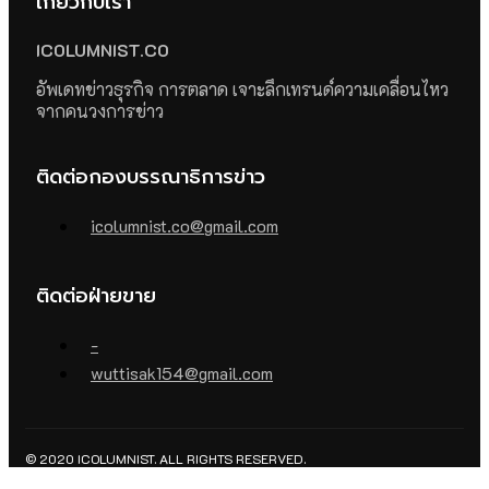
เกี่ยวกับเรา
ICOLUMNIST.CO
อัพเดทข่าวธุรกิจ การตลาด เจาะลึกเทรนด์ความเคลื่อนไหว
จากคนวงการข่าว
ติดต่อกองบรรณาธิการข่าว
icolumnist.co@gmail.com
ติดต่อฝ่ายขาย
-
wuttisak154@gmail.com
© 2020 ICOLUMNIST. ALL RIGHTS RESERVED.