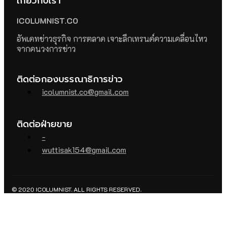
เกี่ยวกับเรา
ICOLUMNIST.CO
อัพเดทข่าวธุรกิจ การตลาด เจาะลึกเทรนด์ความเคลื่อนไหว
จากคนวงการข่าว
ติดต่อกองบรรณาธิการข่าว
icolumnist.co@gmail.com
ติดต่อฝ่ายขาย
-
wuttisak154@gmail.com
© 2020 ICOLUMNIST. ALL RIGHTS RESERVED.