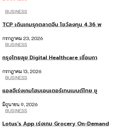
BUSINESS
TCP เดินเกมรุกตลาดจีน โชว์ลงทุน 4.36 พ
กรกฎาคม 23, 2026
BUSINESS
กรุงไทยลุย Digital Healthcare เชื่อมกา
กรกฎาคม 13, 2026
BUSINESS
แอลจีเร่งเกมโฮมเอนเตอร์เทนเมนต์ไทย ชู
มิถุนายน 9, 2026
BUSINESS
Lotus’s App เร่งเกม Grocery On-Demand