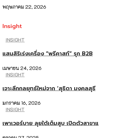
พฤษภาคม 22, 2026
Insight
INSIGHT
แสนสิริเร่งเครื่อง “พรีคาสท์” รุก B2B
เมษายน 24, 2026
INSIGHT
เจาะลึกกลยุทธ์ใหม่จาก ‘สุธิดา มงคลสุธี
มกราคม 16, 2026
INSIGHT
เพาเวอร์บาย ลุยใต้เต็มสูบ เปิดตัวสาขาแ
ตุลาคม 27, 2025