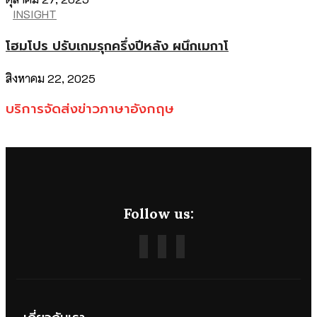
INSIGHT
โฮมโปร ปรับเกมรุกครึ่งปีหลัง ผนึกเมกาโ
สิงหาคม 22, 2025
บริการจัดส่งข่าวภาษาอังกฤษ
Follow us: