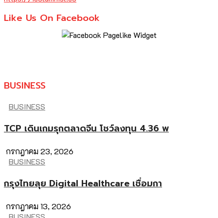
Like Us On Facebook
BUSINESS
BUSINESS
TCP เดินเกมรุกตลาดจีน โชว์ลงทุน 4.36 พ
กรกฎาคม 23, 2026
BUSINESS
กรุงไทยลุย Digital Healthcare เชื่อมกา
กรกฎาคม 13, 2026
BUSINESS