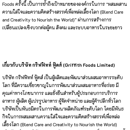
Foods ครั้งนี้ เป็นการย้ำถึงเป้าหมายขององค์กรในการ “ผสมผสาน
ความใส่ใจและความคิดสร้างสรรค์เพื่อหล่อเลี้ยงโลก (Blend Care
and Creativity to Nourish the World)” ผ่านการสร้างการ
เปลี่ยนแปลงเชิงบวกต่อผู้คน สังคม และระบบอาหารในระยะยาว
เกี่ยวกับบริษัท กริฟฟิทท์ ฟู้ดส์ (
Griffith Foods Limited)
บริษัท กริฟฟิทท์ ฟู้ดส์ เป็นผู้ผลิตและพัฒนาส่วนผสมอาหารระดับ
โลก ที่มีความเชี่ยวชาญในการพัฒนาส่วนผสมอาหารที่อร่อย มี
คุณค่าทางโภชนาการ และยั่งยืนสำหรับผู้ประกอบการบริการ
อาหาร ผู้ผลิต ผู้แปรรูปอาหาร ผู้จัดจำหน่าย และผู้ค้าปลีกทั่วโลก
บริษัทเป็นพันธมิตรในการพัฒนาผลิตภัณฑ์ระดับโลก โดยมีพันธ
กิจในการผสมผสานความใส่ใจและความคิดสร้างสรรค์เพื่อหล่อ
เลี้ยงโลก (Blend Care and Creativity to Nourish the World)