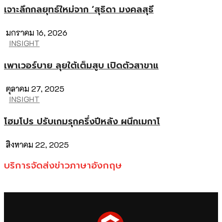
เจาะลึกกลยุทธ์ใหม่จาก ‘สุธิดา มงคลสุธี
มกราคม 16, 2026
INSIGHT
เพาเวอร์บาย ลุยใต้เต็มสูบ เปิดตัวสาขาแ
ตุลาคม 27, 2025
INSIGHT
โฮมโปร ปรับเกมรุกครึ่งปีหลัง ผนึกเมกาโ
สิงหาคม 22, 2025
บริการจัดส่งข่าวภาษาอังกฤษ