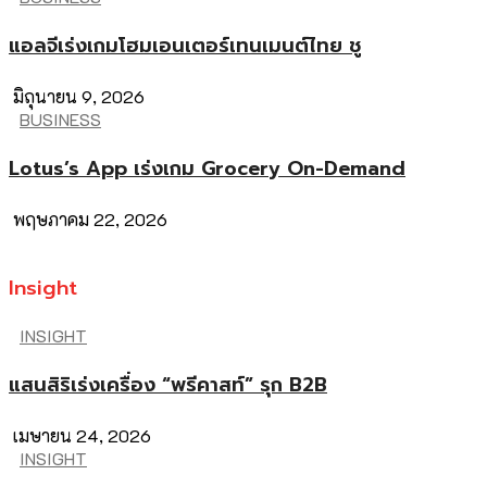
แอลจีเร่งเกมโฮมเอนเตอร์เทนเมนต์ไทย ชู
มิถุนายน 9, 2026
BUSINESS
Lotus’s App เร่งเกม Grocery On-Demand
พฤษภาคม 22, 2026
Insight
INSIGHT
แสนสิริเร่งเครื่อง “พรีคาสท์” รุก B2B
เมษายน 24, 2026
INSIGHT