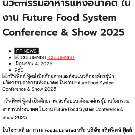
นวัตกรรมอาหารแห่งอนาคต ใน
งาน Future Food System
Conference & Show 2025
PR NEWS
ICOLUMNIST
มิถุนายน 4, 2025
960
กริฟฟิทท์ ฟู้ดส์ เปิดศักยภาพ สะท้อนแนวคิดองค์กรผู้นำนวัตกรรม
อาหารแห่งอนาคต ในงาน Future Food System Conference &
Show 2025
ในโอกาสที่
Griffith Foods Limited
หรือ
บริษัท กริฟฟิทท์ ฟู้ดส์