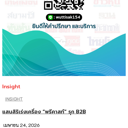
Insight
INSIGHT
แสนสิริเร่งเครื่อง “พรีคาสท์” รุก B2B
เมษายน 24, 2026