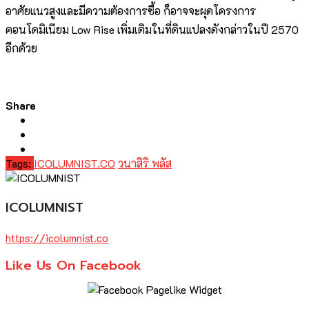
อาศัยแนวสูงและมีความต้องการซื้อ ก็อาจจะผุดโครงการ
คอนโดมิเนียม Low Rise เพิ่มเติมในที่ดินแปลงดังกล่าวในปี 2570
อีกด้วย
Share
Tags:
ICOLUMNIST.CO
วนาสิริ พลัส
ICOLUMNIST
https://icolumnist.co
Like Us On Facebook