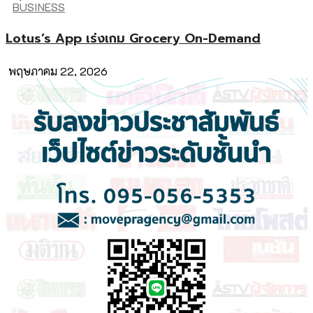
BUSINESS
Lotus’s App เร่งเกม Grocery On-Demand
พฤษภาคม 22, 2026