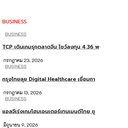
BUSINESS
BUSINESS
TCP เดินเกมรุกตลาดจีน โชว์ลงทุน 4.36 พ
กรกฎาคม 23, 2026
BUSINESS
กรุงไทยลุย Digital Healthcare เชื่อมกา
กรกฎาคม 13, 2026
BUSINESS
แอลจีเร่งเกมโฮมเอนเตอร์เทนเมนต์ไทย ชู
มิถุนายน 9, 2026