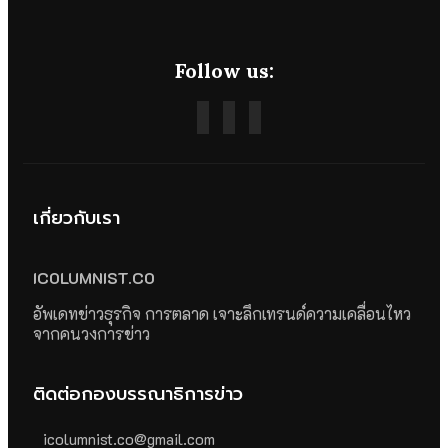
Follow us:
เกี่ยวกับเรา
ICOLUMNIST.CO
อัพเดทข่าวธุรกิจ การตลาด เจาะลึกเทรนด์ความเคลื่อนไหว
จากคนวงการข่าว
ติดต่อกองบรรณาธิการข่าว
icolumnist.co@gmail.com