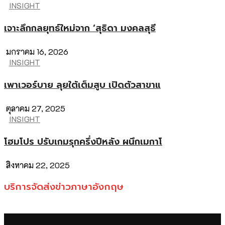
INSIGHT
เจาะลึกกลยุทธ์ใหม่จาก ‘สุธิดา มงคลสุธี
มกราคม 16, 2026
INSIGHT
เพาเวอร์บาย ลุยใต้เต็มสูบ เปิดตัวสาขาแ
ตุลาคม 27, 2025
INSIGHT
โฮมโปร ปรับเกมรุกครึ่งปีหลัง ผนึกเมกาโ
สิงหาคม 22, 2025
บริการจัดส่งข่าวภาษาอังกฤษ