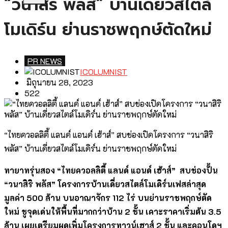
“วนาสิริ พลัส” บ้านเดี่ยวสไตล์
โมเดิร์น ย่านราชพฤกษ์ตัดใหม่
PR NEWS
ICOLUMNIST
มิถุนายน 28, 2023
522
“ไทยควอลลิตี้ แลนด์ แอนด์ เฮ้าส์” สบช่องเปิดโครงการ “วนาสิริ
พลัส” บ้านเดี่ยวสไตล์โมเดิร์น ย่านราชพฤกษ์ตัดใหม่
ทายาทรุ่นสอง
“ไทยควอลลิตี้ แลนด์ แอนด์ เฮ้าส์” สบช่องปั้น
“วนาสิริ พลัส” โครงการบ้านเดี่ยวสไตล์โมเดิร์นเฟสล่าสุด
มูลค่า 500 ล้าน บนอาณาจักร 112 ไร่ บนย่านราชพฤกษ์ตัด
ใหม่ ชูจุดเด่นให้พื้นที่มากกว่าบ้าน 2 ชั้น เคาะราคาเริ่มต้น 3.5
ล้าน เผยเตรียมผุดเพิ่มโครงการทาวน์เฮาส์ 2 ชั้น และคอนโดฯ