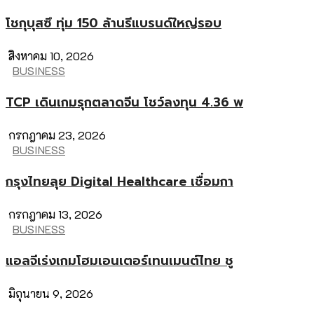
โชกุบุสซึ ทุ่ม 150 ล้านรีแบรนด์ใหญ่รอบ
สิงหาคม 10, 2026
BUSINESS
TCP เดินเกมรุกตลาดจีน โชว์ลงทุน 4.36 พ
กรกฎาคม 23, 2026
BUSINESS
กรุงไทยลุย Digital Healthcare เชื่อมกา
กรกฎาคม 13, 2026
BUSINESS
แอลจีเร่งเกมโฮมเอนเตอร์เทนเมนต์ไทย ชู
มิถุนายน 9, 2026