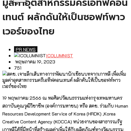
มูลค่าอุตสาหกรรมครีเอทีฟคอน
เทนต์ ผลักดันให้เป็นซอฟท์พาว
เวอร์ของไทย
PR NEWS
ICOLUMNIST
พฤษภาคม 19, 2023
751
19 พฤษภาคม 2566 ณ หอศิลปวัฒนธรรมแห่งกรุงเทพมหานคร
สถาบันคุณวุฒิวิชาชีพ (องค์การมหาชน) หรือ สคช. ร่วมกับ Human
Resources Development Service of Korea (HRDK) ,Korea
Creative Content Agency (KOCCA) หน่วยงานของสาธารณรัฐ
เกาหลีใต้ที่มีหน้าที่สร้างมูลค่าเพิ่มให้กับผลิตภัณฑ์ทางวัฒนธรรม