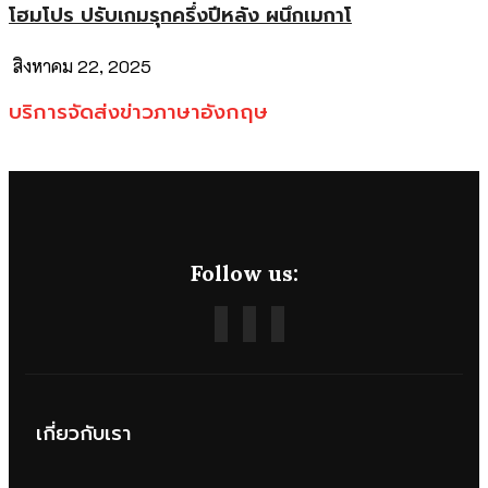
โฮมโปร ปรับเกมรุกครึ่งปีหลัง ผนึกเมกาโ
สิงหาคม 22, 2025
บริการจัดส่งข่าวภาษาอังกฤษ
Follow us:
เกี่ยวกับเรา