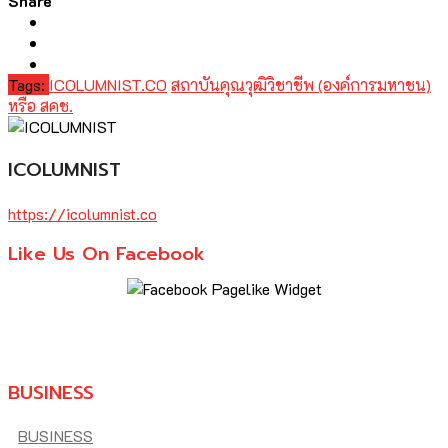
Share
Tags:
ICOLUMNIST.CO
สถาบันคุณวุฒิวิชาชีพ (องค์การมหาชน)
หรือ สคช.
ICOLUMNIST
https://icolumnist.co
Like Us On Facebook
BUSINESS
BUSINESS