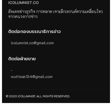
ICOLUMNIST.CO
อัพเดทข่าวธุรกิจ การตลาด เจาะลึกเทรนด์ความเคลื่อนไหว
จากคนวงการข่าว
ติดต่อกองบรรณาธิการข่าว
icolumnist.co@gmail.com
ติดต่อฝ่ายขาย
-
wuttisak154@gmail.com
© 2020 ICOLUMNIST. ALL RIGHTS RESERVED.