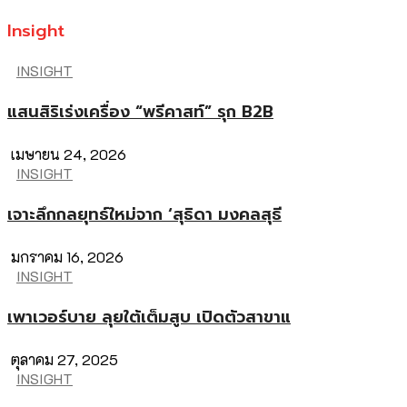
Insight
INSIGHT
แสนสิริเร่งเครื่อง “พรีคาสท์” รุก B2B
เมษายน 24, 2026
INSIGHT
เจาะลึกกลยุทธ์ใหม่จาก ‘สุธิดา มงคลสุธี
มกราคม 16, 2026
INSIGHT
เพาเวอร์บาย ลุยใต้เต็มสูบ เปิดตัวสาขาแ
ตุลาคม 27, 2025
INSIGHT