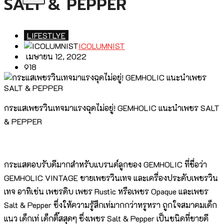
SALT & PEPPER
LIFESTLYE
ICOLUMNIST
เมษายน 12, 2022
918
กระแสเพชรวินเทจมาแรงฉุดไม่อยู่! GEMHOLIC แนะนำเพชร SALT
& PEPPER
กระแสตอบรับดีมากสำหรับแบรนด์ลูกของ GEMHOLIC ที่ชื่อว่า
GEMHOLIC VINTAGE ขายเพชรวินเทจ และเครื่องประดับเพชรวิน
เทจ อาทิเช่น เพชรดิบ เพชร Rustic หรือเพชร Opaque และเพชร
Salt & Pepper ซึ่งให้ความรู้สึกเท่มากกว่าหรูหรา ถูกใจสมาคมเด็ก
แนว เด็กเท่ เด็กติ๊สสุดๆ ซึ่งเพชร Salt & Pepper เป็นชนิดที่ขายดี