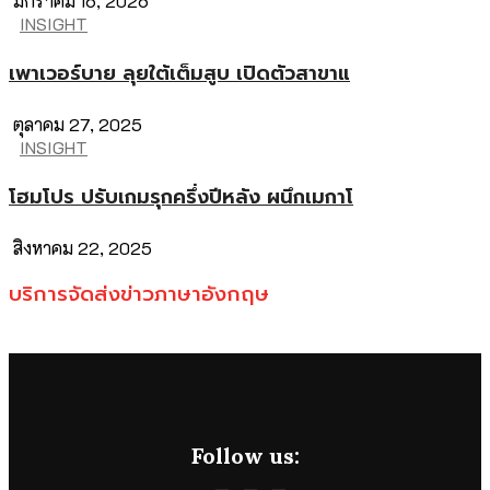
มกราคม 16, 2026
INSIGHT
เพาเวอร์บาย ลุยใต้เต็มสูบ เปิดตัวสาขาแ
ตุลาคม 27, 2025
INSIGHT
โฮมโปร ปรับเกมรุกครึ่งปีหลัง ผนึกเมกาโ
สิงหาคม 22, 2025
บริการจัดส่งข่าวภาษาอังกฤษ
Follow us: