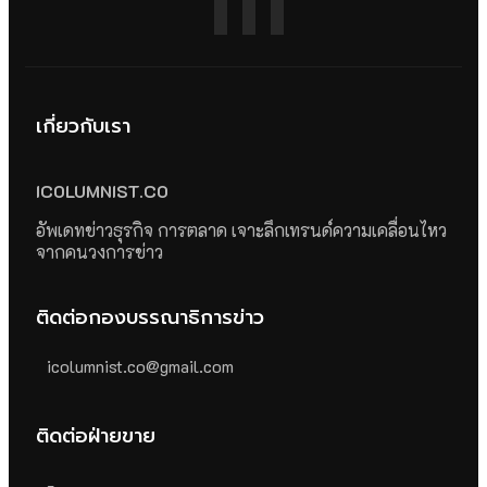
เกี่ยวกับเรา
ICOLUMNIST.CO
อัพเดทข่าวธุรกิจ การตลาด เจาะลึกเทรนด์ความเคลื่อนไหว
จากคนวงการข่าว
ติดต่อกองบรรณาธิการข่าว
icolumnist.co@gmail.com
ติดต่อฝ่ายขาย
-