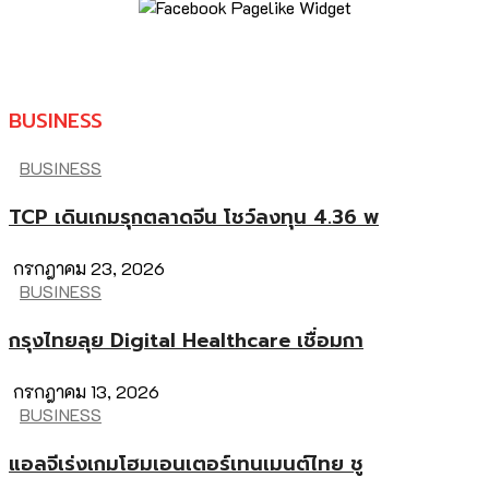
BUSINESS
BUSINESS
TCP เดินเกมรุกตลาดจีน โชว์ลงทุน 4.36 พ
กรกฎาคม 23, 2026
BUSINESS
กรุงไทยลุย Digital Healthcare เชื่อมกา
กรกฎาคม 13, 2026
BUSINESS
แอลจีเร่งเกมโฮมเอนเตอร์เทนเมนต์ไทย ชู