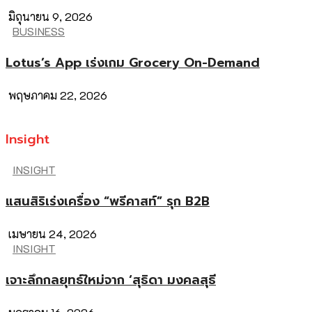
มิถุนายน 9, 2026
BUSINESS
Lotus’s App เร่งเกม Grocery On-Demand
พฤษภาคม 22, 2026
Insight
INSIGHT
แสนสิริเร่งเครื่อง “พรีคาสท์” รุก B2B
เมษายน 24, 2026
INSIGHT
เจาะลึกกลยุทธ์ใหม่จาก ‘สุธิดา มงคลสุธี