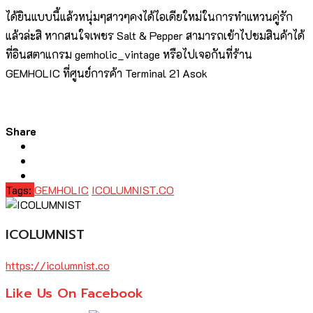
ได้ยินแบบนี้แล้วหนุ่มๆสาวๆคงได้ไอเดียใหม่ในการทำแหวนคู่รัก
แล้วล่ะสิ หากสนใจเพชร Salt & Pepper สามารถเข้าไปชมสินค้าได้
ที่อินสตาแกรม gemholic_vintage หรือไปเจอกันที่ร้าน
GEMHOLIC ที่ศูนย์การค้า Terminal 21 Asok
Share
Tags:
GEMHOLIC
ICOLUMNIST.CO
ICOLUMNIST
https://icolumnist.co
Like Us On Facebook