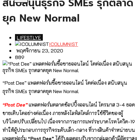
สนับสนุนธุรกิจ SMEs รุกตลาด
ยุค New Normal
LIFESTLYE
ICOLUMNIST
พฤศจิกายน 23, 2020
889
“Post Dee” แพลตฟอร์มซื้อขายออนไลน์ โตต่อเนื่อง สนับสนุน
ธุรกิจ SMEs รุกตลาดยุค New Normal
“Post Dee”
แพลตฟอร์มตลาดช้อปปิ้งออนไลน์ ไตรมาส 3-4 ยอด
ขายเติบโตอย่างต่อเนื่อง ภายหลังไลฟ์สไตล์การใช้ชีวิตของผู้
บริโภคปรับเปลี่ยนไป เนื่องจากภาวะการแพร่ระบาดโรคโควิด-19
ทำให้ผู้ประกอบการธุรกิจระดับเล็ก-กลาง ที่วางสินค้าจำหน่ายบน
แพลตฟอร์ม
“Post Dee”
ได้รับผลตอบรับจากกลุ่มลูกค้ามีอัตราสูง