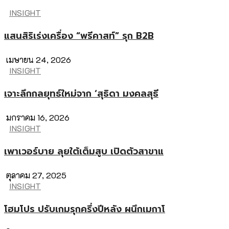
INSIGHT
แสนสิริเร่งเครื่อง “พรีคาสท์” รุก B2B
เมษายน 24, 2026
INSIGHT
เจาะลึกกลยุทธ์ใหม่จาก ‘สุธิดา มงคลสุธี
มกราคม 16, 2026
INSIGHT
เพาเวอร์บาย ลุยใต้เต็มสูบ เปิดตัวสาขาแ
ตุลาคม 27, 2025
INSIGHT
โฮมโปร ปรับเกมรุกครึ่งปีหลัง ผนึกเมกาโ