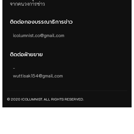
จากคนวงการข่าว
ติดต่อกองบรรณาธิการข่าว
icolumnist.co@gmail.com
ติดต่อฝ่ายขาย
-
wuttisak154@gmail.com
© 2020 ICOLUMNIST. ALL RIGHTS RESERVED.