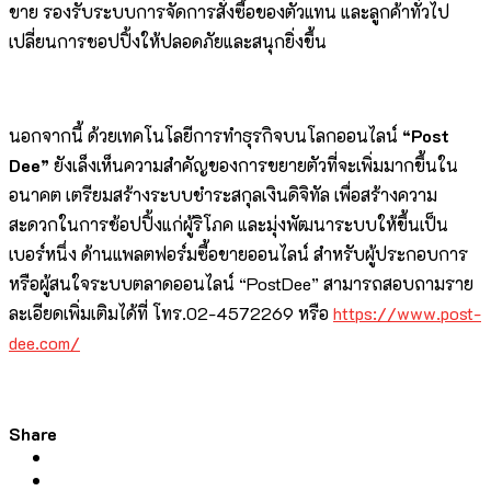
ขาย รองรับระบบการจัดการสั่งซื้อของตัวแทน และลูกค้าทั่วไป
เปลี่ยนการชอปปิ้งให้ปลอดภัยและสนุกยิ่งขึ้น
นอกจากนี้ ด้วยเทคโนโลยีการทำธุรกิจบนโลกออนไลน์
“Post
Dee”
ยังเล็งเห็นความสำคัญของการขยายตัวที่จะเพิ่มมากขึ้นใน
อนาคต เตรียมสร้างระบบชำระสกุลเงินดิจิทัล เพื่อสร้างความ
สะดวกในการช้อปปิ้งแก่ผู้ริโภค และมุ่งพัฒนาระบบให้ขึ้นเป็น
เบอร์หนึ่ง ด้านแพลตฟอร์มซื้อขายออนไลน์ สำหรับผู้ประกอบการ
หรือผู้สนใจระบบตลาดออนไลน์ “PostDee” สามารถสอบถามราย
ละเอียดเพิ่มเติมได้ที่ โทร.02-4572269 หรือ
https://www.post-
dee.com/
Share