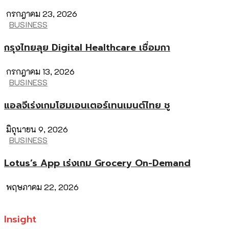
กรกฎาคม 23, 2026
BUSINESS
กรุงไทยลุย Digital Healthcare เชื่อมกา
กรกฎาคม 13, 2026
BUSINESS
แอลจีเร่งเกมโฮมเอนเตอร์เทนเมนต์ไทย ชู
มิถุนายน 9, 2026
BUSINESS
Lotus’s App เร่งเกม Grocery On-Demand
พฤษภาคม 22, 2026
Insight