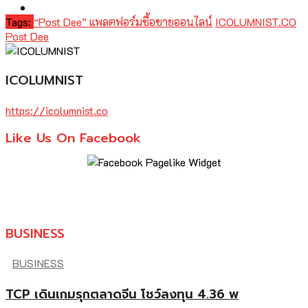
Tags:
“Post Dee” แพลตฟอร์มซื้อขายออนไลน์
ICOLUMNIST.CO
Post Dee
ICOLUMNIST
https://icolumnist.co
Like Us On Facebook
BUSINESS
BUSINESS
TCP เดินเกมรุกตลาดจีน โชว์ลงทุน 4.36 พ