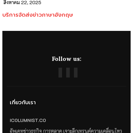
สิงหาคม 22, 2025
บริการจัดส่งข่าวภาษาอังกฤษ
Follow us:
เกี่ยวกับเรา
ICOLUMNIST.CO
อัพเดทข่าวธุรกิจ การตลาด เจาะลึกเทรนด์ความเคลื่อนไหว