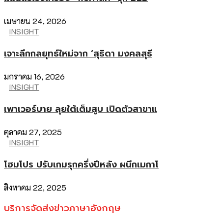
เมษายน 24, 2026
INSIGHT
เจาะลึกกลยุทธ์ใหม่จาก ‘สุธิดา มงคลสุธี
มกราคม 16, 2026
INSIGHT
เพาเวอร์บาย ลุยใต้เต็มสูบ เปิดตัวสาขาแ
ตุลาคม 27, 2025
INSIGHT
โฮมโปร ปรับเกมรุกครึ่งปีหลัง ผนึกเมกาโ
สิงหาคม 22, 2025
บริการจัดส่งข่าวภาษาอังกฤษ