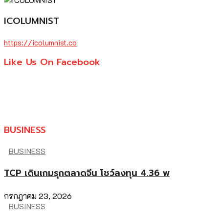
ICOLUMNIST
https://icolumnist.co
Like Us On Facebook
BUSINESS
BUSINESS
TCP เดินเกมรุกตลาดจีน โชว์ลงทุน 4.36 พ
กรกฎาคม 23, 2026
BUSINESS