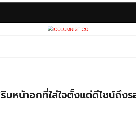
สริมหน้าอกที่ใส่ใจตั้งแต่ดีไซน์ถึ