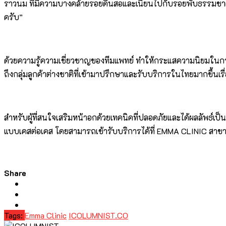
ราวนม ที่มีความบางคล้ายรอยดินสอและเนียนไปกับรอยพับธรรมชาติขอ
ครับ”
ด้วยความรู้ความเชี่ยวชาญของทีมแพทย์ ทำให้กระแสความนิยมในการศั
ถึงกลุ่มลูกค้าต่างชาติที่เข้ามาปรึกษาและรับบริการในไทยมากขึ้นเรื
สำหรับผู้ที่สนใจเสริมหน้าอกด้วยเทคนิคที่ปลอดภัยและได้ผลลัพธ
แบบเคสต่อเคส โดยสามารถเข้ารับบริการได้ที่ EMMA CLINIC สาข
Share
Tags:
Emma Clinic
ICOLUMNIST.CO