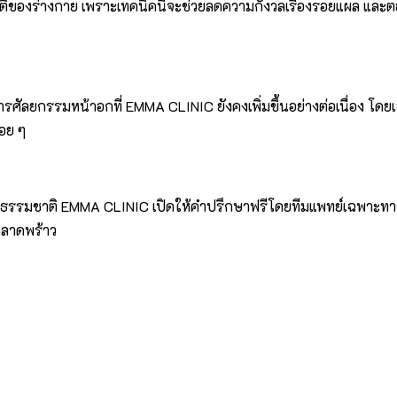
งร่างกาย เพราะเทคนิคนี้จะช่วยลดความกังวลเรื่องรอยแผล และตอบโจ
ลยกรรมหน้าอกที่ EMMA CLINIC ยังคงเพิ่มขึ้นอย่างต่อเนื่อง โดยเฉ
่อย ๆ
์เป็นธรรมชาติ EMMA CLINIC เปิดให้คำปรึกษาฟรีโดยทีมแพทย์เฉพาะ
าลาดพร้าว