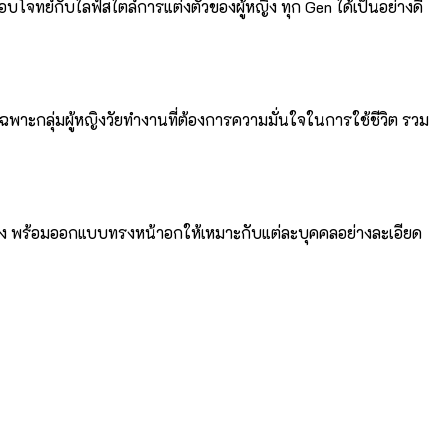
ทย์กับไลฟ์สไตล์การแต่งตัวของผู้หญิง ทุก Gen ได้เป็นอย่างดี
พาะกลุ่มผู้หญิงวัยทำงานที่ต้องการความมั่นใจในการใช้ชีวิต รวม
ทาง พร้อมออกแบบทรงหน้าอกให้เหมาะกับแต่ละบุคคลอย่างละเอียด