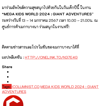
มาร่วมอัพไซส์ความสุขสนุกไปด้วยกันในวันเด็กปีนี้ ในงาน
“
MEGA KIDS WORLD
202
4 : GIANT ADVENTURES
”
ระหว่างวันที่ 13 – 14 มกราคม 2567 เวลา 10.00 – 21.00น. ณ
ศูนย์การค้าเมกาบางนา ร่วมสนุกในงานฟรี!
ติดตามข่าวสารและโปรโมชันของเมกาบางนาได้ที่
แอปพลิเคชัน :
HTTP://ONELINK.TO/N37E4G
Share
Tags:
ICOLUMNIST.CO
MEGA KIDS WORLD 2024 : GIANT
ADVENTURES