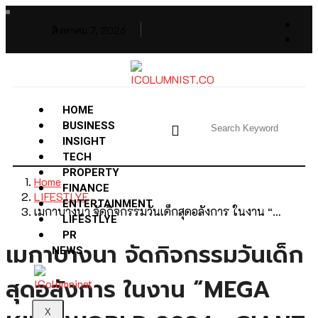
สิงหาคม 7, 2026
HOME
BUSINESS
INSIGHT
TECH
PROPERTY
Home
FINANCE
LIFESTLYE
ENTERTAINMENT
เมกาบางนา จัดกิจกรรมวันเด็กสุดอลังการ ในงาน “…
LIFESTLYE
PR
เมกาบางนา จัดกิจกรรมวันเด็ก
NEWS
สุดอลังการ ในงาน “MEGA
X