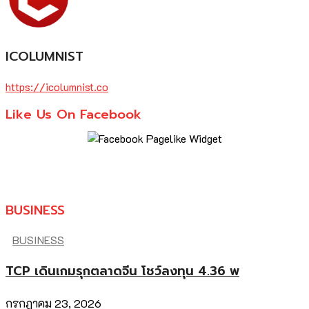
ICOLUMNIST
https://icolumnist.co
Like Us On Facebook
BUSINESS
BUSINESS
TCP เดินเกมรุกตลาดจีน โชว์ลงทุน 4.36 พ
กรกฎาคม 23, 2026