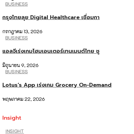
BUSINESS
กรุงไทยลุย Digital Healthcare เชื่อมกา
กรกฎาคม 13, 2026
BUSINESS
แอลจีเร่งเกมโฮมเอนเตอร์เทนเมนต์ไทย ชู
มิถุนายน 9, 2026
BUSINESS
Lotus’s App เร่งเกม Grocery On-Demand
พฤษภาคม 22, 2026
Insight
INSIGHT