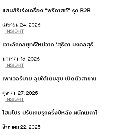
แสนสิริเร่งเครื่อง “พรีคาสท์” รุก B2B
เมษายน 24, 2026
INSIGHT
เจาะลึกกลยุทธ์ใหม่จาก ‘สุธิดา มงคลสุธี
มกราคม 16, 2026
INSIGHT
เพาเวอร์บาย ลุยใต้เต็มสูบ เปิดตัวสาขาแ
ตุลาคม 27, 2025
INSIGHT
โฮมโปร ปรับเกมรุกครึ่งปีหลัง ผนึกเมกาโ
สิงหาคม 22, 2025