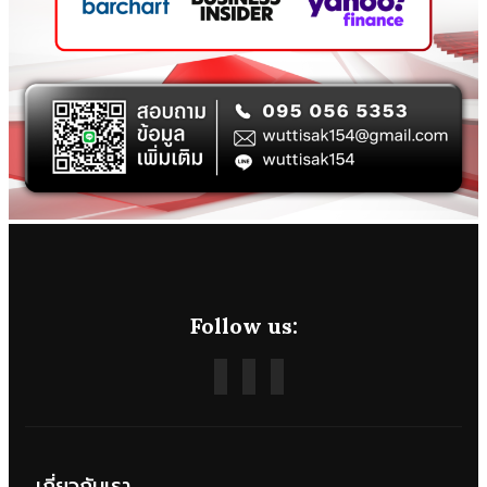
Follow us:
เกี่ยวกับเรา