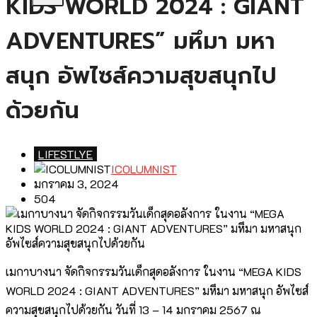
KIDS WORLD 2024 : GIANT
ADVENTURES” มหึมา มหา
สนุก อัพไซส์ความสุขสนุกไป
ด้วยกัน
LIFESTLYE
ICOLUMNIST
มกราคม 3, 2024
504
เมกาบางนา จัดกิจกรรมวันเด็กสุดอลังการ ในงาน “MEGA KIDS
WORLD 2024 : GIANT ADVENTURES” มหึมา มหาสนุก อัพไซส์
ความสุขสนุกไปด้วยกัน วันที่ 13 – 14 มกราคม 2567 ณ