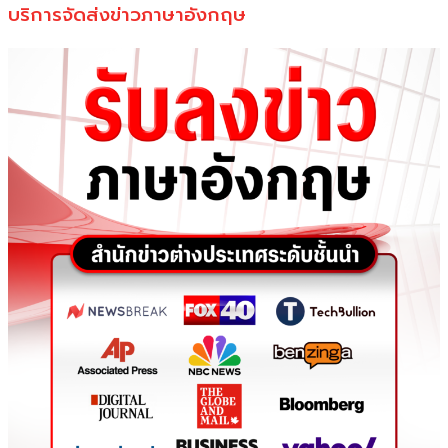
บริการจัดส่งข่าวภาษาอังกฤษ