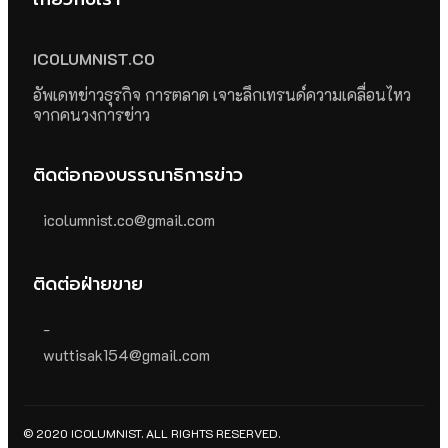
ICOLUMNIST.CO
อัพเดทข่าวธุรกิจ การตลาด เจาะลึกเทรนด์ความเคลื่อนไหว
จากคนวงการข่าว
ติดต่อกองบรรณาธิการข่าว
icolumnist.co@gmail.com
ติดต่อฝ่ายขาย
-
wuttisak154@gmail.com
© 2020 ICOLUMNIST. ALL RIGHTS RESERVED.