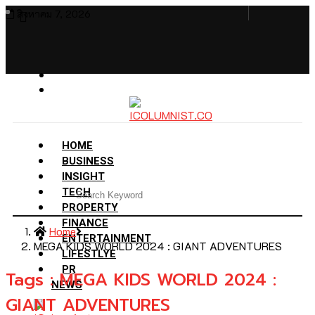
สิงหาคม 7, 2026
HOME
BUSINESS
INSIGHT
TECH
PROPERTY
FINANCE
Home
ENTERTAINMENT
MEGA KIDS WORLD 2024 : GIANT ADVENTURES
LIFESTLYE
PR
Tags : MEGA KIDS WORLD 2024 :
NEWS
GIANT ADVENTURES