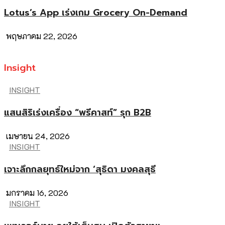
Lotus’s App เร่งเกม Grocery On-Demand
พฤษภาคม 22, 2026
Insight
INSIGHT
แสนสิริเร่งเครื่อง “พรีคาสท์” รุก B2B
เมษายน 24, 2026
INSIGHT
เจาะลึกกลยุทธ์ใหม่จาก ‘สุธิดา มงคลสุธี
มกราคม 16, 2026
INSIGHT