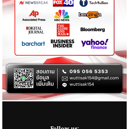
Follow us: