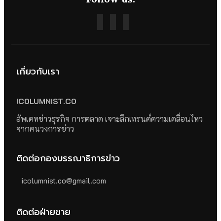
เกี่ยวกับเรา
ICOLUMNIST.CO
อัพเดทข่าวธุรกิจ การตลาด เจาะลึกเทรนด์ความเคลื่อนไหว
จากคนวงการข่าว
ติดต่อกองบรรณาธิการข่าว
icolumnist.co@gmail.com
ติดต่อฝ่ายขาย