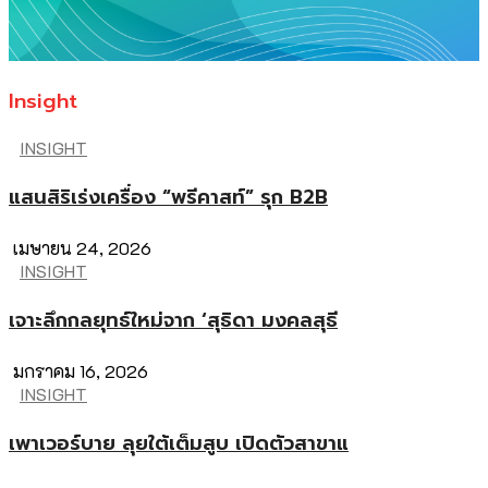
Insight
INSIGHT
แสนสิริเร่งเครื่อง “พรีคาสท์” รุก B2B
เมษายน 24, 2026
INSIGHT
เจาะลึกกลยุทธ์ใหม่จาก ‘สุธิดา มงคลสุธี
มกราคม 16, 2026
INSIGHT
เพาเวอร์บาย ลุยใต้เต็มสูบ เปิดตัวสาขาแ