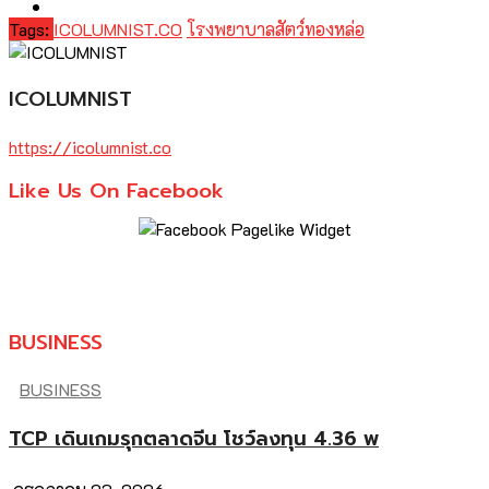
Tags:
ICOLUMNIST.CO
โรงพยาบาลสัตว์ทองหล่อ
ICOLUMNIST
https://icolumnist.co
Like Us On Facebook
BUSINESS
BUSINESS
TCP เดินเกมรุกตลาดจีน โชว์ลงทุน 4.36 พ