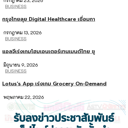
กรกฎาคม 23, 2026
BUSINESS
กรุงไทยลุย Digital Healthcare เชื่อมกา
กรกฎาคม 13, 2026
BUSINESS
แอลจีเร่งเกมโฮมเอนเตอร์เทนเมนต์ไทย ชู
มิถุนายน 9, 2026
BUSINESS
Lotus’s App เร่งเกม Grocery On-Demand
พฤษภาคม 22, 2026