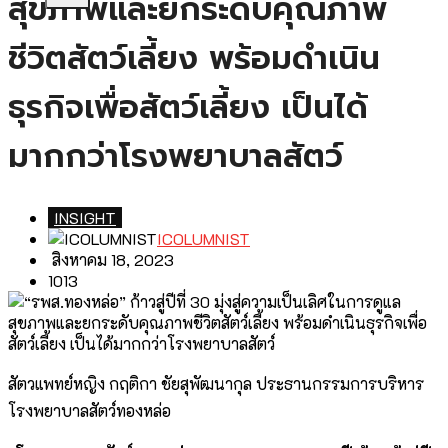
สุขภาพและยกระดับคุณภาพ
ชีวิตสัตว์เลี้ยง พร้อมดำเนิน
ธุรกิจเพื่อสัตว์เลี้ยง เป็นได้
มากกว่าโรงพยาบาลสัตว์
INSIGHT
ICOLUMNIST
สิงหาคม 18, 2023
1013
สัตวแพทย์หญิง กฤติกา ชัยสุพัฒนากุล ประธานกรรมการบริหาร
โรงพยาบาลสัตว์ทองหล่อ