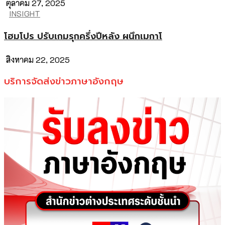
ตุลาคม 27, 2025
INSIGHT
โฮมโปร ปรับเกมรุกครึ่งปีหลัง ผนึกเมกาโ
สิงหาคม 22, 2025
บริการจัดส่งข่าวภาษาอังกฤษ