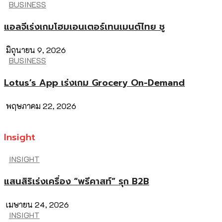
BUSINESS
แอลจีเร่งเกมโฮมเอนเตอร์เทนเมนต์ไทย ชู
มิถุนายน 9, 2026
BUSINESS
Lotus’s App เร่งเกม Grocery On-Demand
พฤษภาคม 22, 2026
Insight
INSIGHT
แสนสิริเร่งเครื่อง “พรีคาสท์” รุก B2B
เมษายน 24, 2026
INSIGHT