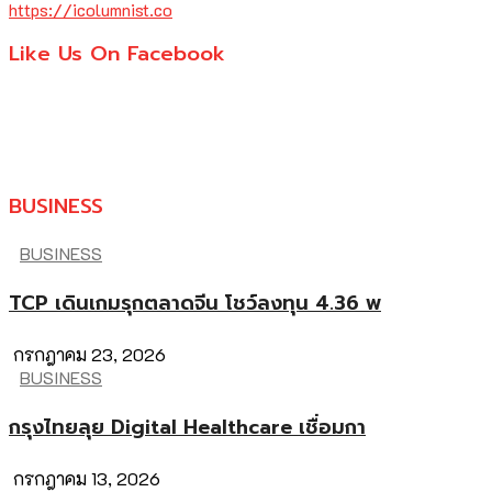
https://icolumnist.co
Like Us On Facebook
BUSINESS
BUSINESS
TCP เดินเกมรุกตลาดจีน โชว์ลงทุน 4.36 พ
กรกฎาคม 23, 2026
BUSINESS
กรุงไทยลุย Digital Healthcare เชื่อมกา
กรกฎาคม 13, 2026