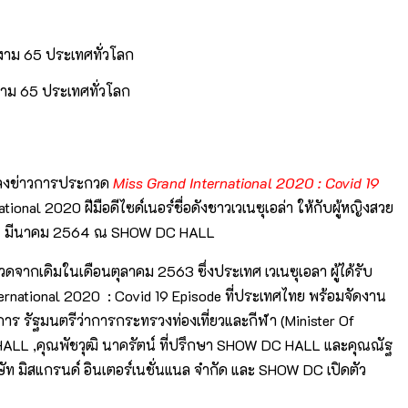
งาม 65 ประเทศทั่วโลก
แถลงข่าวการประกวด
Miss Grand International 2020 : Covid 19
onal 2020 ฝีมือดีไซด์เนอร์ชื่อดังชาวเวเนซุเอล่า ให้กับผู้หญิงสวย
ี่ 27 มีนาคม 2564 ณ SHOW DC HALL
ดจากเดิมในเดือนตุลาคม 2563 ซึ่งประเทศ เวเนซุเอลา ผู้ได้รับ
rnational 2020 : Covid 19 Episode ที่ประเทศไทย พร้อมจัดงาน
การ รัฐมนตรีว่าการกระทรวงท่องเที่ยวและกีฬา (Minister Of
ALL ,คุณพัชวุฒิ นาครัตน์ ที่ปรึกษา SHOW DC HALL และคุณณัฐ
ัท มิสแกรนด์ อินเตอร์เนชั่นแนล จำกัด และ SHOW DC เปิดตัว