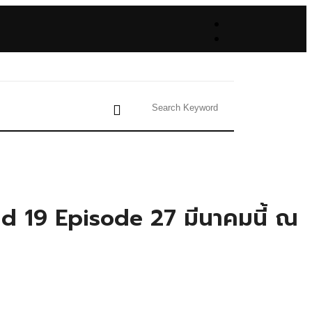
d 19 Episode 27 มีนาคมนี้ ณ