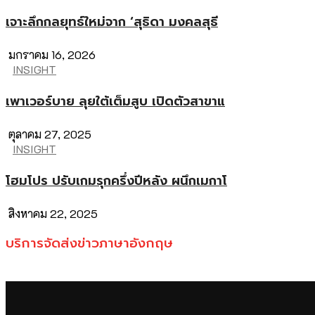
เจาะลึกกลยุทธ์ใหม่จาก ‘สุธิดา มงคลสุธี
มกราคม 16, 2026
INSIGHT
เพาเวอร์บาย ลุยใต้เต็มสูบ เปิดตัวสาขาแ
ตุลาคม 27, 2025
INSIGHT
โฮมโปร ปรับเกมรุกครึ่งปีหลัง ผนึกเมกาโ
สิงหาคม 22, 2025
บริการจัดส่งข่าวภาษาอังกฤษ