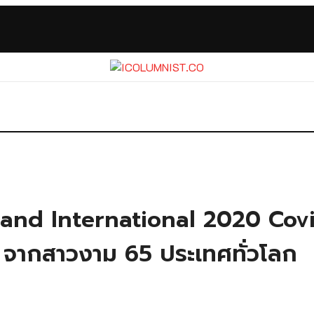
Grand International 2020 Covi
จากสาวงาม 65 ประเทศทั่วโลก