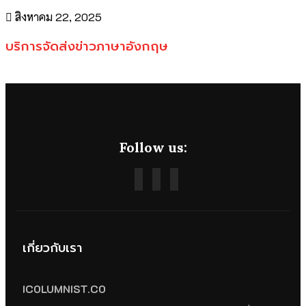
สิงหาคม 22, 2025
บริการจัดส่งข่าวภาษาอังกฤษ
Follow us:
เกี่ยวกับเรา
ICOLUMNIST.CO