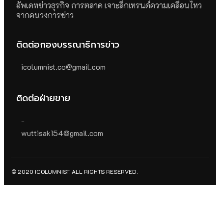
อัพเดทข่าวธุรกิจ การตลาด เจาะลึกเทรนด์ความเคลื่อนไหว
จากคนวงการข่าว
ติดต่อกองบรรณาธิการข่าว
icolumnist.co@gmail.com
ติดต่อฝ่ายขาย
-
wuttisak154@gmail.com
© 2020 ICOLUMNIST. ALL RIGHTS RESERVED.