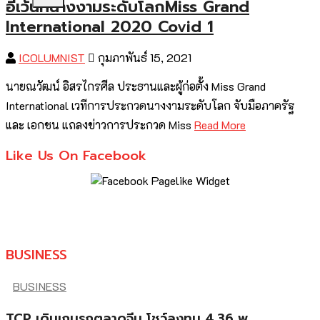
อีเว้นท์นางงามระดับโลกMiss Grand
International 2020 Covid 1
ICOLUMNIST
กุมภาพันธ์ 15, 2021
นายณวัฒน์ อิสรไกรศีล ประธานและผู้ก่อตั้ง Miss Grand
International เวทีการประกวดนางงามระดับโลก จับมือภาครัฐ
และ เอกชน แถลงข่าวการประกวด Miss
Read More
Like Us On Facebook
BUSINESS
BUSINESS
TCP เดินเกมรุกตลาดจีน โชว์ลงทุน 4.36 พ