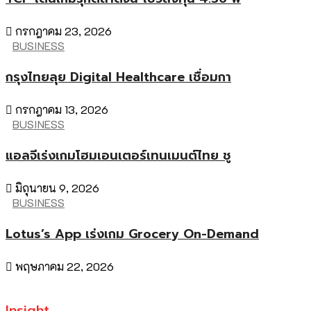
กรกฎาคม 23, 2026
BUSINESS
กรุงไทยลุย Digital Healthcare เชื่อมกา
กรกฎาคม 13, 2026
BUSINESS
แอลจีเร่งเกมโฮมเอนเตอร์เทนเมนต์ไทย ชู
มิถุนายน 9, 2026
BUSINESS
Lotus’s App เร่งเกม Grocery On-Demand
พฤษภาคม 22, 2026
Insight