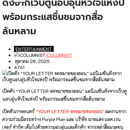
ดังจากเว็บตูนอบอุ่นหัวใจแห่งปี
พร้อมกระแสชื่นชมจากสื่อ
ล้นหลาม
ENTERTAINMENT
ICOLUMNIST
ตุลาคม 28, 2025
4761
เปิดตัว “YOUR LETTER จดหมายของยอน” แอนิเมชันดังจากเว็บตู
นอบอุ่นหัวใจแห่งปี พร้อมกระแสชื่นชมจากสื่อล้นหลาม
เปิดตัวภาพยนตร์
“YOUR LETTER จดหมายของยอน”
ผลงานจาก
ความร่วมมือระหว่าง Purple Plan และ บริษัท ฉายแสง แอด.เวน
เจอร์ จำกัด เต็มไปด้วยความอบอุ่นและคึกคัก จากเหล่าสื่อมวลชน