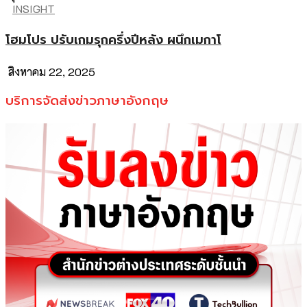
INSIGHT
โฮมโปร ปรับเกมรุกครึ่งปีหลัง ผนึกเมกาโ
สิงหาคม 22, 2025
บริการจัดส่งข่าวภาษาอังกฤษ