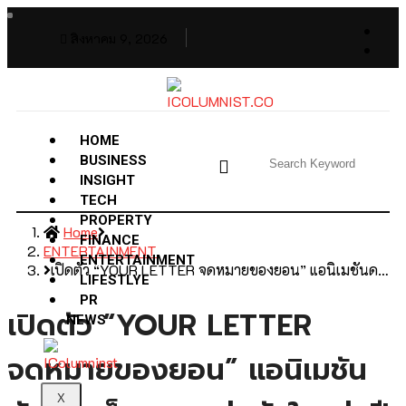
สิงหาคม 9, 2026
HOME
BUSINESS
INSIGHT
TECH
PROPERTY
Home
FINANCE
ENTERTAINMENT
ENTERTAINMENT
เปิดตัว “YOUR LETTER จดหมายของยอน” แอนิเมชันด…
LIFESTLYE
PR
เปิดตัว “YOUR LETTER
NEWS
จดหมายของยอน” แอนิเมชัน
X