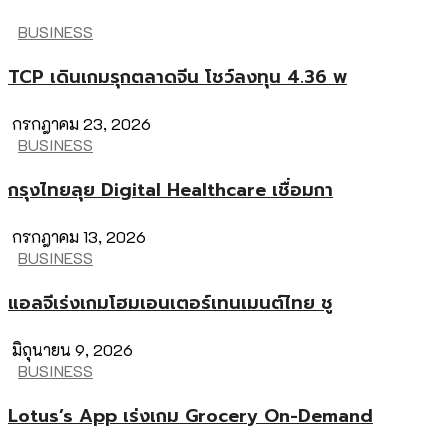
BUSINESS
TCP เดินเกมรุกตลาดจีน โชว์ลงทุน 4.36 พ
กรกฎาคม 23, 2026
BUSINESS
กรุงไทยลุย Digital Healthcare เชื่อมกา
กรกฎาคม 13, 2026
BUSINESS
แอลจีเร่งเกมโฮมเอนเตอร์เทนเมนต์ไทย ชู
มิถุนายน 9, 2026
BUSINESS
Lotus’s App เร่งเกม Grocery On-Demand