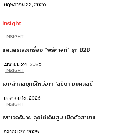
พฤษภาคม 22, 2026
Insight
INSIGHT
แสนสิริเร่งเครื่อง “พรีคาสท์” รุก B2B
เมษายน 24, 2026
INSIGHT
เจาะลึกกลยุทธ์ใหม่จาก ‘สุธิดา มงคลสุธี
มกราคม 16, 2026
INSIGHT
เพาเวอร์บาย ลุยใต้เต็มสูบ เปิดตัวสาขาแ
ตุลาคม 27, 2025