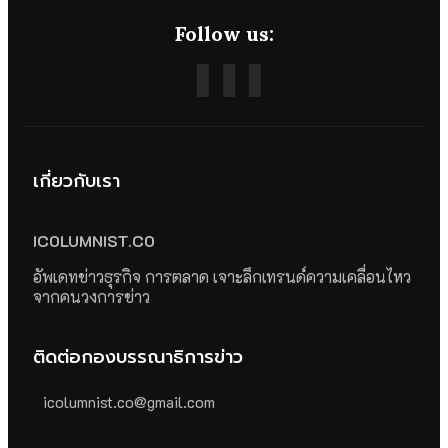
Follow us:
เกี่ยวกับเรา
ICOLUMNIST.CO
อัพเดทข่าวธุรกิจ การตลาด เจาะลึกเทรนด์ความเคลื่อนไหว
จากคนวงการข่าว
ติดต่อกองบรรณาธิการข่าว
icolumnist.co@gmail.com