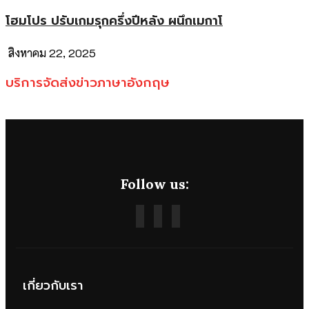
โฮมโปร ปรับเกมรุกครึ่งปีหลัง ผนึกเมกาโ
สิงหาคม 22, 2025
บริการจัดส่งข่าวภาษาอังกฤษ
Follow us:
เกี่ยวกับเรา