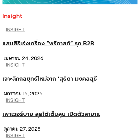
Insight
INSIGHT
แสนสิริเร่งเครื่อง “พรีคาสท์” รุก B2B
เมษายน 24, 2026
INSIGHT
เจาะลึกกลยุทธ์ใหม่จาก ‘สุธิดา มงคลสุธี
มกราคม 16, 2026
INSIGHT
เพาเวอร์บาย ลุยใต้เต็มสูบ เปิดตัวสาขาแ
ตุลาคม 27, 2025
INSIGHT