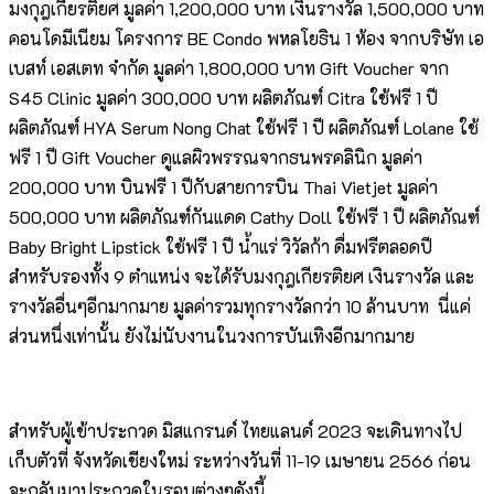
มงกุฎเกียรติยศ มูลค่า 1,200,000 บาท เงินรางวัล 1,500,000 บาท
คอนโดมีเนียม โครงการ BE Condo พหลโยธิน 1 ห้อง จากบริษัท เอ
เบสท์ เอสเตท จำกัด มูลค่า 1,800,000 บาท Gift Voucher จาก
S45 Clinic มูลค่า 300,000 บาท ผลิตภัณฑ์ Citra ใช้ฟรี 1 ปี
ผลิตภัณฑ์​ HYA Serum Nong Chat ใช้ฟรี 1 ปี ผลิตภัณฑ์ Lolane ใช้
ฟรี 1 ปี Gift Voucher ดูแลผิวพรรณจากธนพรคลินิก มูลค่า
200,000 บาท บินฟรี 1 ปีกับสายการบิน Thai Vietjet มูลค่า
500,000 บาท ผลิตภัณฑ์กันแดด Cathy Doll ใช้ฟรี 1 ปี ผลิตภัณฑ์
Baby Bright Lipstick ใช้ฟรี 1 ปี น้ำแร่ วิวัลก้า ดื่มฟรีตลอดปี
สำหรับรองทั้ง 9 ตำแหน่ง จะได้รับมงกุฎเกียรติยศ เงินรางวัล และ
รางวัลอื่นๆอีกมากมาย มูลค่ารวมทุกรางวัลกว่า 10 ล้านบาท นี่แค่
ส่วนหนึ่งเท่านั้น ยังไม่นับงานในวงการบันเทิงอีกมากมาย
สำหรับผู้เข้าประกวด มิสแกรนด์​ ไทยแลนด์ 2023 จะเดินทางไป
เก็บตัวที่ จังหวัดเชียงใหม่ ระหว่างวันที่ 11-19 เมษายน 2566 ก่อน
จะกลับมาประกวดในรอบต่างๆดังนี้