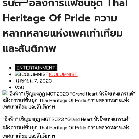
รนด์” อลังการแฟชั่นชุด Thai
Heritage Of Pride ความ
หลากหลายแห่งเพศเท่าเทียม
และสันติภาพ
ENTERTAINMENT
ICOLUMNIST
เมษายน 7, 2023
950
“อิงฟ้า” เชิญมงกุฎ MGT2023 “Grand Heart หัวใจแห่งแกรนด์”
อลังการแฟชั่นชุด Thai Heritage Of Pride ความหลากหลายแห่ง
เพศเท่าเทียม และสันติภาพ