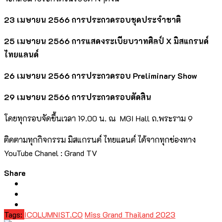
23 เมษายน 2566 การประกวดรอบชุดประจำชาติ
25 เมษายน 2566 การแสดงระเบียบวาทศิลป์ X มิสแกรนด์
ไทยแลนด์
26 เมษายน 2566 การประกวดรอบ Preliminary Show
29 เมษายน 2566 การประกวดรอบตัดสิน
โดยทุกรอบจัดขึ้นเวลา 19.00 น. ณ MGI Hall ถ.พระราม 9
ติดตามทุกกิจกรรม มิสแกรนด์ ไทยแลนด์ ได้จากทุกช่องทาง
YouTube Chanel : Grand TV
Share
Tags:
ICOLUMNIST.CO
Miss Grand Thailand 2023