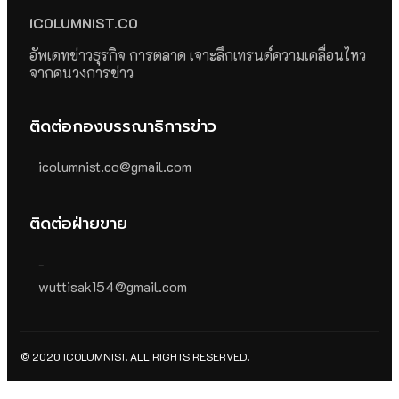
ICOLUMNIST.CO
อัพเดทข่าวธุรกิจ การตลาด เจาะลึกเทรนด์ความเคลื่อนไหว
จากคนวงการข่าว
ติดต่อกองบรรณาธิการข่าว
icolumnist.co@gmail.com
ติดต่อฝ่ายขาย
-
wuttisak154@gmail.com
© 2020 ICOLUMNIST. ALL RIGHTS RESERVED.