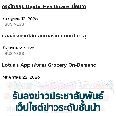
กรุงไทยลุย Digital Healthcare เชื่อมกา
กรกฎาคม 13, 2026
BUSINESS
แอลจีเร่งเกมโฮมเอนเตอร์เทนเมนต์ไทย ชู
มิถุนายน 9, 2026
BUSINESS
Lotus’s App เร่งเกม Grocery On-Demand
พฤษภาคม 22, 2026