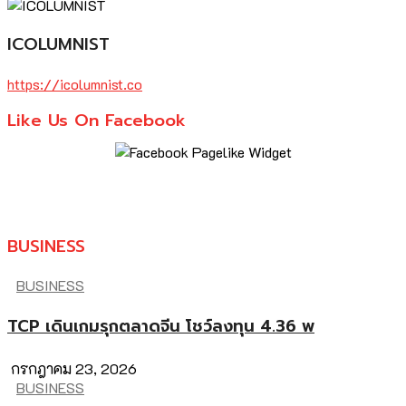
ICOLUMNIST
https://icolumnist.co
Like Us On Facebook
BUSINESS
BUSINESS
TCP เดินเกมรุกตลาดจีน โชว์ลงทุน 4.36 พ
กรกฎาคม 23, 2026
BUSINESS