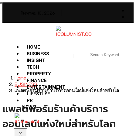
สิงหาคม 10, 2026
HOME
BUSINESS
INSIGHT
TECH
PROPERTY
Home
FINANCE
BUSINESS
ENTERTAINMENT
แพลตฟอร์มร้านค้าบริการออนไลน์แห่งใหม่สำหรับโล…
LIFESTLYE
PR
แพลตฟอร์มร้านค้าบริการ
NEWS
ออนไลน์แห่งใหม่สำหรับโลก
X