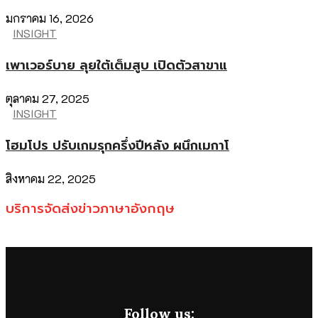
มกราคม 16, 2026
INSIGHT
เพาเวอร์บาย ลุยใต้เต็มสูบ เปิดตัวสาขาแ
ตุลาคม 27, 2025
INSIGHT
โฮมโปร ปรับเกมรุกครึ่งปีหลัง ผนึกเมกาโ
สิงหาคม 22, 2025
บริการจัดส่งข่าวภาษาอังกฤษ
Follow us: