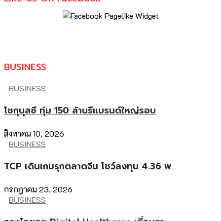
BUSINESS
BUSINESS
โชกุบุสซึ ทุ่ม 150 ล้านรีแบรนด์ใหญ่รอบ
สิงหาคม 10, 2026
BUSINESS
TCP เดินเกมรุกตลาดจีน โชว์ลงทุน 4.36 พ
กรกฎาคม 23, 2026
BUSINESS