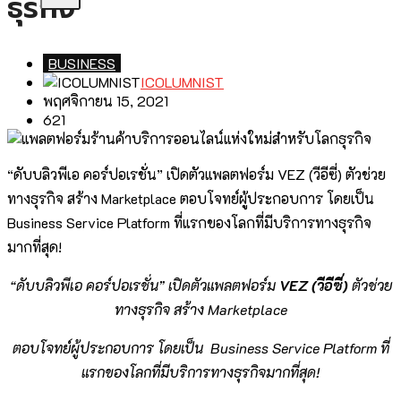
ธุรกิจ
BUSINESS
ICOLUMNIST
พฤศจิกายน 15, 2021
621
“ดับบลิวพีเอ คอร์ปอเรชั่น” เปิดตัวแพลตฟอร์ม VEZ (วีอีซี่) ตัวช่วย
ทางธุรกิจ สร้าง Marketplace ตอบโจทย์ผู้ประกอบการ โดยเป็น
Business Service Platform ที่แรกของโลกที่มีบริการทางธุรกิจ
มากที่สุด!
“ดับบลิวพีเอ คอร์ปอเรชั่น” เปิดตัวแพลตฟอร์ม
VEZ (วีอีซี่)
ตัวช่วย
ทางธุรกิจ สร้าง Marketplace
ตอบโจทย์ผู้ประกอบการ โดยเป็น
Business Service Platform ที่
แรกของโลกที่มีบริการทางธุรกิจมากที่สุด!