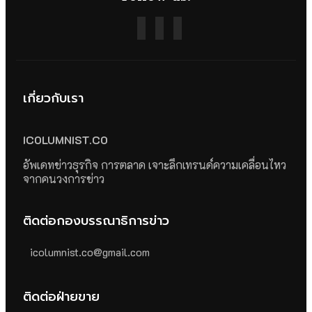
เกี่ยวกับเรา
ICOLUMNIST.CO
อัพเดทข่าวธุรกิจ การตลาด เจาะลึกเทรนด์ความเคลื่อนไหว
จากคนวงการข่าว
ติดต่อกองบรรณาธิการข่าว
icolumnist.co@gmail.com
ติดต่อฝ่ายขาย