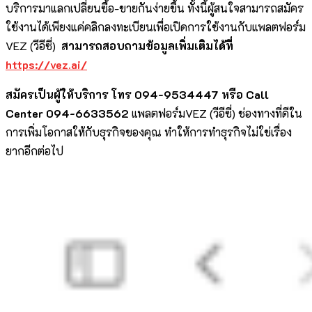
บริการมาแลกเปลี่ยนซื้อ-ขายกันง่ายขึ้น ทั้งนี้ผู้สนใจสามารถสมัคร
ใช้งานได้เพียงแค่คลิกลงทะเบียนเพื่อเปิดการใช้งานกับแพลตฟอร์ม
VEZ (วีอีซี่)
สามารถสอบถามข้อมูลเพิ่มเติมได้ที่
https://vez.ai/
สมัครเป็นผู้ให้บริการ โทร
094-9534447 หรือ Call
Center 094-6633562
แพลตฟอร์มVEZ (วีอีซี่) ช่องทางที่ดีใน
การเพิ่มโอกาสให้กับธุรกิจของคุณ ทำให้การทำธุรกิจไม่ใช่เรื่อง
ยากอีกต่อไป