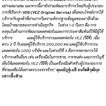
อย่างเหมาะสม นอกจากนี้เรายังร่วมพัฒนาบริการใหม่กับผู้ประกอบ
การที่เรียกว่า
VOS (VEZ Original Service)
เพื่อตอบโจทย์การให้
บริการกับลูกค้าที่ผ่านการวิเคราะห์จากฐานข้อมูลของเราอีกด้วย
โดยเป้าหมายของการดำเนินธุรกิจ ในช่วง 1-2 ปีแรก คือ การ
ลงทุนในด้านการพัฒนาแพลตฟอร์มและการประชาสัมพันธ์ให้มีผู้ใช้
บริการ และผู้ให้บริการบนแพลตฟอร์ม VEZ (วีอีซี่) เมื่อ
ครบ 2 ปี กับยอดผู้ใช้บริการ 200,000 คน และผู้ให้บริการบน
แพลตฟอร์ม 1,000 บริษัท และในช่วงปีที่ 3 คือการขยายการให้
บริการเสริมอื่นๆ เช่น เครื่องมือในการขาย, การขนส่ง และการบัญชี
เพื่อให้แพลตฟอร์ม VEZ (วีอีซี่) เป็นเครื่องมือสำหรับผู้ประกอบการ
ที่ช่วยเหลือได้อย่างครบวงจรจริงๆ”
คุณณัฏฐ์เมธี ธนกิตติวุฒิกุล
กล่าวทิ้งท้าย