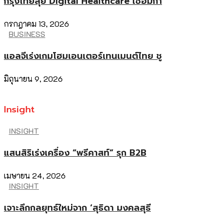
กรุงไทยลุย Digital Healthcare เชื่อมกา
กรกฎาคม 13, 2026
BUSINESS
แอลจีเร่งเกมโฮมเอนเตอร์เทนเมนต์ไทย ชู
มิถุนายน 9, 2026
Insight
INSIGHT
แสนสิริเร่งเครื่อง “พรีคาสท์” รุก B2B
เมษายน 24, 2026
INSIGHT
เจาะลึกกลยุทธ์ใหม่จาก ‘สุธิดา มงคลสุธี