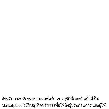
สำหรับการบริการบนแพลตฟอร์ม VEZ (วีอีซี่) จะทำหน้าที่เป็น
Marketplace ให้กับธุรกิจบริการ เพื่อให้ทั้งผู้ประกอบการ และผู้ให้