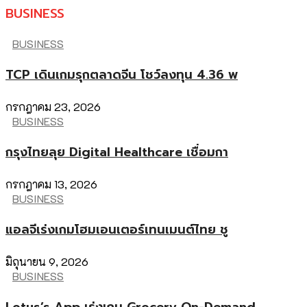
BUSINESS
BUSINESS
TCP เดินเกมรุกตลาดจีน โชว์ลงทุน 4.36 พ
กรกฎาคม 23, 2026
BUSINESS
กรุงไทยลุย Digital Healthcare เชื่อมกา
กรกฎาคม 13, 2026
BUSINESS
แอลจีเร่งเกมโฮมเอนเตอร์เทนเมนต์ไทย ชู
มิถุนายน 9, 2026
BUSINESS
Lotus’s App เร่งเกม Grocery On-Demand