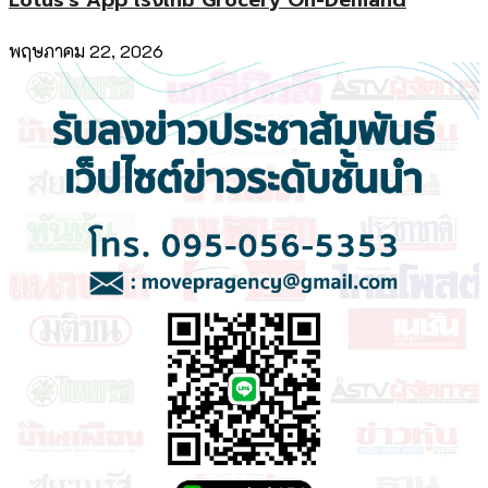
พฤษภาคม 22, 2026