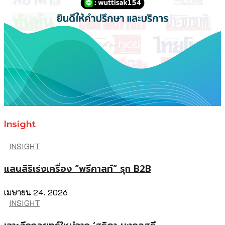
Insight
INSIGHT
แสนสิริเร่งเครื่อง “พรีคาสท์” รุก B2B
เมษายน 24, 2026
INSIGHT