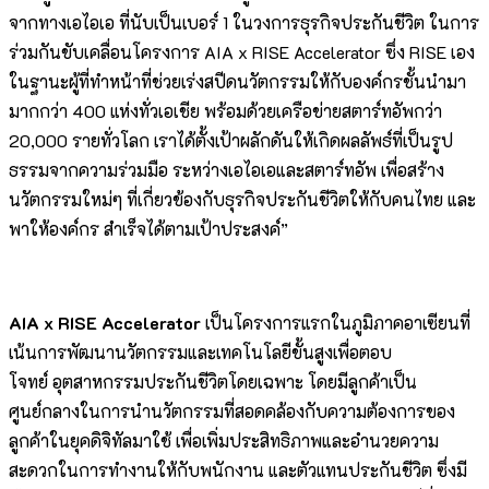
จากทางเอไอเอ ที่นับเป็นเบอร์ 1 ในวงการธุรกิจประกันชีวิต ในการ
ร่วมกันขับเคลื่อนโครงการ AIA x RISE Accelerator ซึ่ง RISE เอง
ในฐานะผู้ที่ทำหน้าที่ช่วยเร่งสปีดนวัตกรรมให้กับองค์กรชั้นนำมา
มากกว่า 400 แห่งทั่วเอเชีย พร้อมด้วยเครือข่ายสตาร์ทอัพกว่า
20,000 รายทั่วโลก เราได้ตั้งเป้าผลักดันให้เกิดผลลัพธ์ที่เป็นรูป
ธรรมจากความร่วมมือ ระหว่างเอไอเอและสตาร์ทอัพ เพื่อสร้าง
นวัตกรรมใหม่ๆ ที่เกี่ยวข้องกับธุรกิจประกันชีวิตให้กับคนไทย และ
พาให้องค์กร สำเร็จได้ตามเป้าประสงค์”
AIA x RISE Accelerator
เป็นโครงการแรกในภูมิภาคอาเซียนที่
เน้นการพัฒนานวัตกรรมและเทคโนโลยีขั้นสูงเพื่อตอบ
โจทย์ อุตสาหกรรมประกันชีวิตโดยเฉพาะ โดยมีลูกค้าเป็น
ศูนย์กลางในการนำนวัตกรรมที่สอดคล้องกับความต้องการของ
ลูกค้าในยุคดิจิทัลมาใช้ เพื่อเพิ่มประสิทธิภาพและอำนวยความ
สะดวกในการทำงานให้กับพนักงาน และตัวแทนประกันชีวิต ซึ่งมี