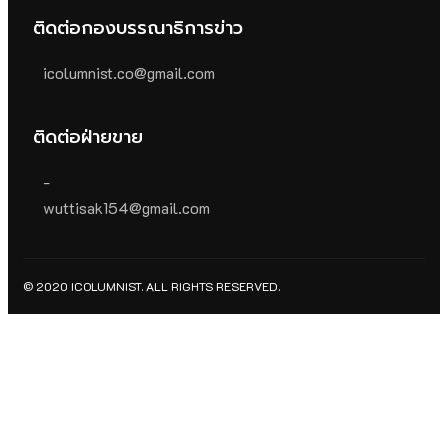
ติดต่อกองบรรณาธิการข่าว
icolumnist.co@gmail.com
ติดต่อฝ่ายขาย
-
wuttisak154@gmail.com
© 2020 ICOLUMNIST. ALL RIGHTS RESERVED.