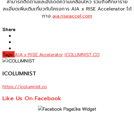
สามารถติดตามและอัปเดตความเคลื่อนไหว รวมถึงศึกษาราย
ละเอียดเพิ่มเติมเกี่ยวกับโครงการ AIA x RISE Accelerator ได้
ทาง
aia.riseaccel.com
Share
Tags:
AIA x RISE Accelerator
ICOLUMNIST.CO
ICOLUMNIST
https://icolumnist.co
Like Us On Facebook