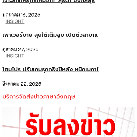
เจาะลึกกลยุทธ์ใหม่จาก ‘สุธิดา มงคลสุธี
มกราคม 16, 2026
INSIGHT
เพาเวอร์บาย ลุยใต้เต็มสูบ เปิดตัวสาขาแ
ตุลาคม 27, 2025
INSIGHT
โฮมโปร ปรับเกมรุกครึ่งปีหลัง ผนึกเมกาโ
สิงหาคม 22, 2025
บริการจัดส่งข่าวภาษาอังกฤษ