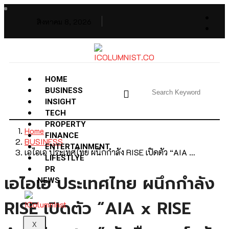
สิงหาคม 8, 2026
HOME
BUSINESS
INSIGHT
TECH
PROPERTY
Home
FINANCE
BUSINESS
ENTERTAINMENT
เอไอเอ ประเทศไทย ผนึกกำลัง RISE เปิดตัว “AIA …
LIFESTLYE
PR
เอไอเอ ประเทศไทย ผนึกกำลัง
NEWS
RISE เปิดตัว “AIA x RISE
X