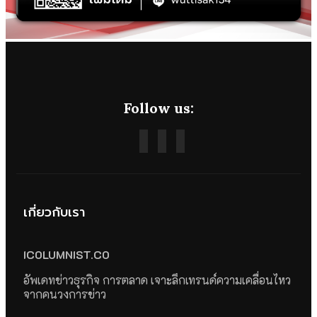
Follow us:
เกี่ยวกับเรา
ICOLUMNIST.CO
อัพเดทข่าวธุรกิจ การตลาด เจาะลึกเทรนด์ความเคลื่อนไหว
จากคนวงการข่าว