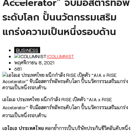
Accelerator” จับมือสตาร์ทอัพ
ระดับโลก ปั้นนวัตกรรมเสริม
แกร่งความเป็นหนึ่งรอบด้าน
BUSINESS
ICOLUMNIST
พฤศจิกายน 8, 2021
681
เอไอเอ ประเทศไทย ผนึกกำลัง RISE เปิดตัว “AIA x RISE
Accelerator” จับมือสตาร์ทอัพระดับโลก ปั้นนวัตกรรมเสริมแกร่ง
ความเป็นหนึ่งรอบด้าน
เอไอเอ ประเทศไทย
ตอกย้ำการเป็นบริษัทประกันชีวิตอันดับหนึ่ง