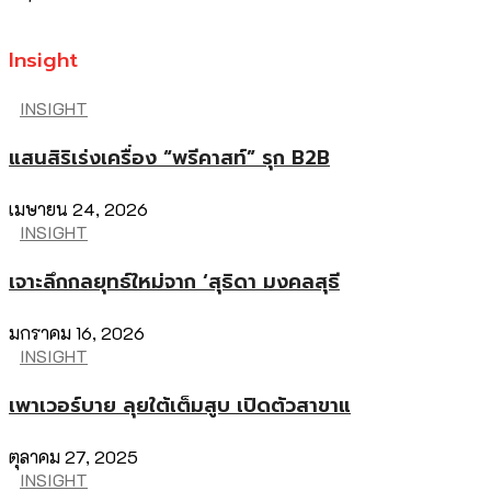
Insight
INSIGHT
แสนสิริเร่งเครื่อง “พรีคาสท์” รุก B2B
เมษายน 24, 2026
INSIGHT
เจาะลึกกลยุทธ์ใหม่จาก ‘สุธิดา มงคลสุธี
มกราคม 16, 2026
INSIGHT
เพาเวอร์บาย ลุยใต้เต็มสูบ เปิดตัวสาขาแ
ตุลาคม 27, 2025
INSIGHT