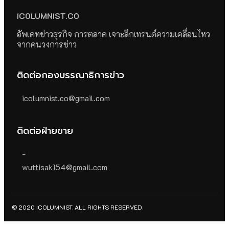
ICOLUMNIST.CO
อัพเดทข่าวธุรกิจ การตลาด เจาะลึกเทรนด์ความเคลื่อนไหว
จากคนวงการข่าว
ติดต่อกองบรรณาธิการข่าว
icolumnist.co@gmail.com
ติดต่อฝ่ายขาย
-
wuttisak154@gmail.com
© 2020 ICOLUMNIST. ALL RIGHTS RESERVED.