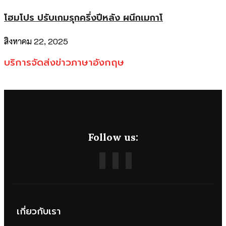
โฮมโปร ปรับเกมรุกครึ่งปีหลัง ผนึกเมกาโ
สิงหาคม 22, 2025
บริการจัดส่งข่าวภาษาอังกฤษ
Follow us:
เกี่ยวกับเรา