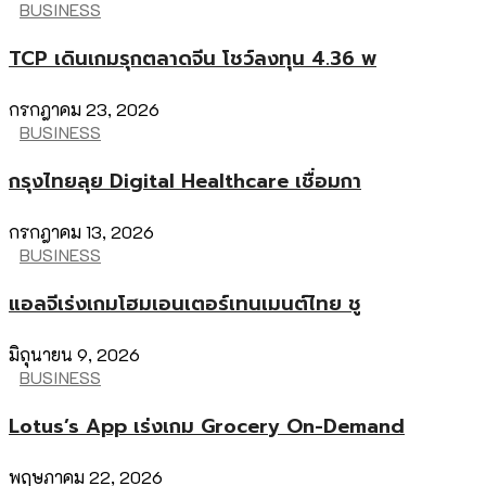
BUSINESS
TCP เดินเกมรุกตลาดจีน โชว์ลงทุน 4.36 พ
กรกฎาคม 23, 2026
BUSINESS
กรุงไทยลุย Digital Healthcare เชื่อมกา
กรกฎาคม 13, 2026
BUSINESS
แอลจีเร่งเกมโฮมเอนเตอร์เทนเมนต์ไทย ชู
มิถุนายน 9, 2026
BUSINESS
Lotus’s App เร่งเกม Grocery On-Demand
พฤษภาคม 22, 2026