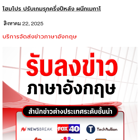
โฮมโปร ปรับเกมรุกครึ่งปีหลัง ผนึกเมกาโ
สิงหาคม 22, 2025
บริการจัดส่งข่าวภาษาอังกฤษ