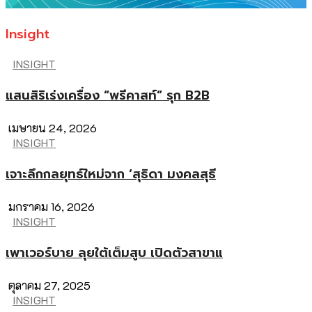
Insight
INSIGHT
แสนสิริเร่งเครื่อง “พรีคาสท์” รุก B2B
เมษายน 24, 2026
INSIGHT
เจาะลึกกลยุทธ์ใหม่จาก ‘สุธิดา มงคลสุธี
มกราคม 16, 2026
INSIGHT
เพาเวอร์บาย ลุยใต้เต็มสูบ เปิดตัวสาขาแ
ตุลาคม 27, 2025
INSIGHT