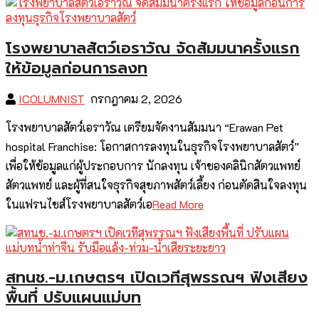
โรงพยาบาลสัตว์เอราวัณ จัดสัมมนาครั้งแรก
ให้ข้อมูลก่อนการลงท
ICOLUMNIST
กรกฎาคม 2, 2026
โรงพยาบาลสัตว์เอราวัณ เตรียมจัดงานสัมมนา “Erawan Pet
hospital Franchise: โอกาสการลงทุนในธุรกิจโรงพยาบาลสัตว์”
เพื่อให้ข้อมูลแก่ผู้ประกอบการ นักลงทุน เจ้าของคลินิกสัตวแพทย์
สัตวแพทย์ และผู้ที่สนใจธุรกิจสุขภาพสัตว์เลี้ยง ก่อนตัดสินใจลงทุน
ในแฟรนไชส์โรงพยาบาลสัตว์เอ
Read More
สทนช.-ม.เกษตรฯ เปิดเวทีสุพรรณฯ ฟังเสียง
พื้นที่ ปรับแผนแม่บท