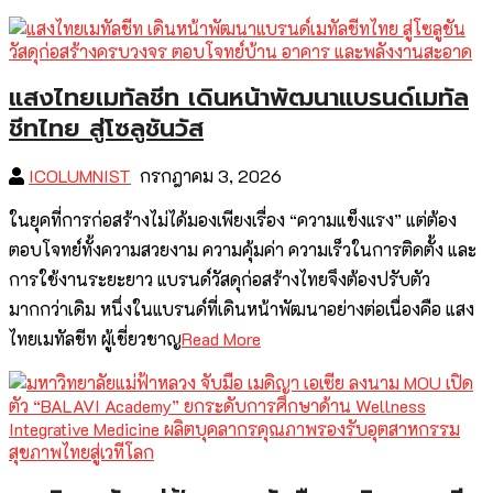
แสงไทยเมทัลชีท เดินหน้าพัฒนาแบรนด์เมทัล
ชีทไทย สู่โซลูชันวัส
ICOLUMNIST
กรกฎาคม 3, 2026
ในยุคที่การก่อสร้างไม่ได้มองเพียงเรื่อง “ความแข็งแรง” แต่ต้อง
ตอบโจทย์ทั้งความสวยงาม ความคุ้มค่า ความเร็วในการติดตั้ง และ
การใช้งานระยะยาว แบรนด์วัสดุก่อสร้างไทยจึงต้องปรับตัว
มากกว่าเดิม หนึ่งในแบรนด์ที่เดินหน้าพัฒนาอย่างต่อเนื่องคือ แสง
ไทยเมทัลชีท ผู้เชี่ยวชาญ
Read More