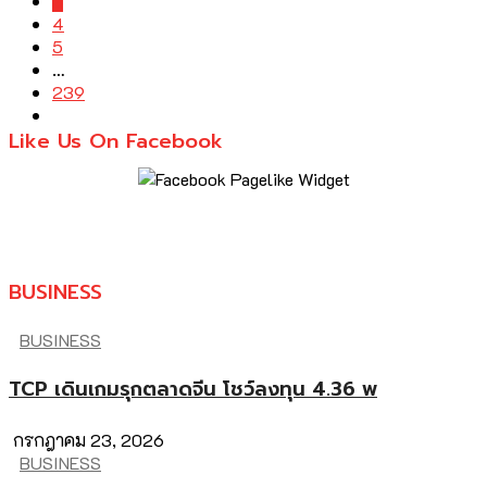
3
4
5
…
239
Like Us On Facebook
BUSINESS
BUSINESS
TCP เดินเกมรุกตลาดจีน โชว์ลงทุน 4.36 พ
กรกฎาคม 23, 2026
BUSINESS