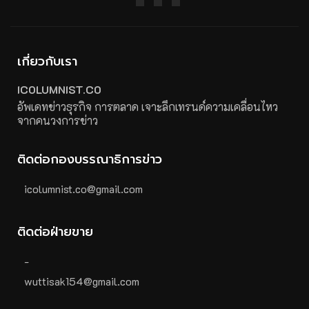
เกี่ยวกับเรา
ICOLUMNIST.CO
อัพเดทข่าวธุรกิจ การตลาด เจาะลึกเทรนด์ความเคลื่อนไหว
จากคนวงการข่าว
ติดต่อกองบรรณาธิการข่าว
icolumnist.co@gmail.com
ติดต่อฝ่ายขาย
-
wuttisak154@gmail.com