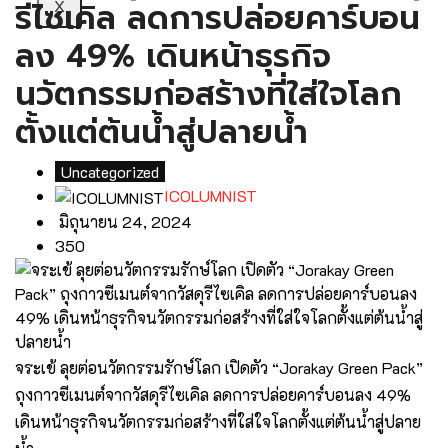
รีไซเคิล ลดการปล่อยคาร์บอน
X
ลง 49% เดินหน้าธุรกิจ
นวัตกรรมก่อสร้างที่ใส่ใจโลก
ตั้งแต่ต้นน้ำสู่ปลายน้ำ
Uncategorized
ICOLUMNIST
มิถุนายน 24, 2024
350
จระเข้ ลุยต่อนวัตกรรมรักษ์โลก เปิดตัว “Jorakay Green Pack”
ถุงกาวซีเมนต์จากวัสดุรีไซเคิล ลดการปล่อยคาร์บอนลง 49%
เดินหน้าธุรกิจนวัตกรรมก่อสร้างที่ใส่ใจโลกตั้งแต่ต้นน้ำสู่ปลาย