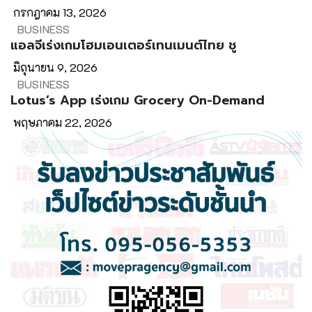
กรกฎาคม 13, 2026
BUSINESS
แอลจีเร่งเกมโฮมเอนเตอร์เทนเมนต์ไทย ชู
มิถุนายน 9, 2026
BUSINESS
Lotus’s App เร่งเกม Grocery On-Demand
พฤษภาคม 22, 2026