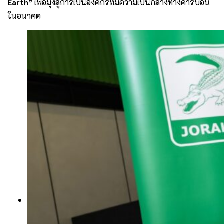
Earth”
เพื่อมุ่งสู่การเป็นองค์กรที่มีความเป็นกลางทางคาร์บอน
ในอนาคต