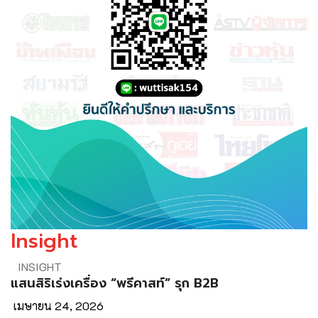
Insight
INSIGHT
แสนสิริเร่งเครื่อง “พรีคาสท์” รุก B2B
เมษายน 24, 2026