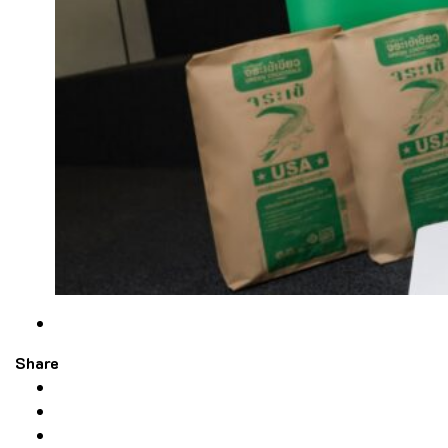
Share