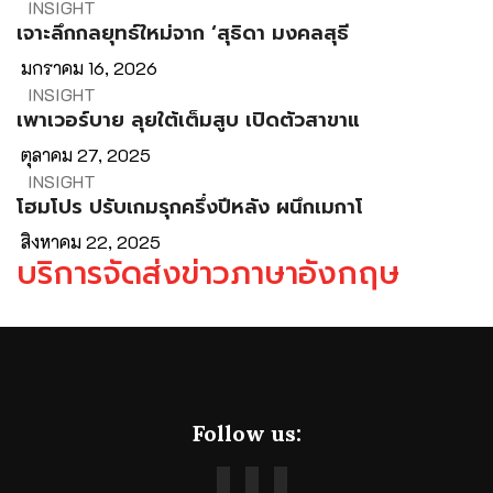
INSIGHT
เจาะลึกกลยุทธ์ใหม่จาก ‘สุธิดา มงคลสุธี
มกราคม 16, 2026
INSIGHT
เพาเวอร์บาย ลุยใต้เต็มสูบ เปิดตัวสาขาแ
ตุลาคม 27, 2025
INSIGHT
โฮมโปร ปรับเกมรุกครึ่งปีหลัง ผนึกเมกาโ
สิงหาคม 22, 2025
บริการจัดส่งข่าวภาษาอังกฤษ
Follow us: