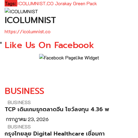
Tags:
ICOLUMNIST.CO
Jorakay Green Pack
ICOLUMNIST
https://icolumnist.co
Like Us On Facebook
BUSINESS
BUSINESS
TCP เดินเกมรุกตลาดจีน โชว์ลงทุน 4.36 พ
กรกฎาคม 23, 2026
BUSINESS
กรุงไทยลุย Digital Healthcare เชื่อมกา