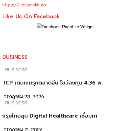
https://icolumnist.co
Like Us On Facebook
BUSINESS
BUSINESS
TCP เดินเกมรุกตลาดจีน โชว์ลงทุน 4.36 พ
กรกฎาคม 23, 2026
BUSINESS
กรุงไทยลุย Digital Healthcare เชื่อมกา
กรกฎาคม 13, 2026