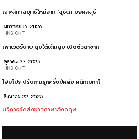
เจาะลึกกลยุทธ์ใหม่จาก ‘สุธิดา มงคลสุธี
มกราคม 16, 2026
INSIGHT
เพาเวอร์บาย ลุยใต้เต็มสูบ เปิดตัวสาขาแ
ตุลาคม 27, 2025
INSIGHT
โฮมโปร ปรับเกมรุกครึ่งปีหลัง ผนึกเมกาโ
สิงหาคม 22, 2025
บริการจัดส่งข่าวภาษาอังกฤษ