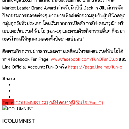
Market Leader Brand Award สำหรับในปีนี้ Jack ‘n Jill มีการจัด
กิจกรรมการตลาดต่างๆ มากมายเพื่อส่งต่อความสุขกับผู้บริโภคทุก
กลุ่มทุกวัยทั่วประเทศ โดยเริ่มจากการเปิดตัว “กลัฟ-คณาวุฒิ” พรี
เซนเตอร์แบรนด์ ฟันโอ (Fun-O) และตามด้วยกิจกรรมอื่นๆ ที่จะมา
เซอร์ไพรส์ให้ทุกคนตลอดทั้งปีอย่างแน่นอน”
ติดตามกิจกรรมข่าวสารและความเคลื่อนไหวของแบรนด์ฟันโอได้
ทาง Facebook Fan Page:
www.facebook.com/FunOFanClub
และ
Line Official Account: Fun-O หรือ
https://page.line.me/fun-o
Share
Tags:
ICOLUMNIST.CO
กลัฟ คณาวุฒิ
ฟันโอ (Fun-O)
ICOLUMNIST