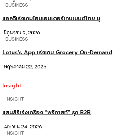
BUSINESS
แอลจีเร่งเกมโฮมเอนเตอร์เทนเมนต์ไทย ชู
มิถุนายน 9, 2026
BUSINESS
Lotus’s App เร่งเกม Grocery On-Demand
พฤษภาคม 22, 2026
Insight
INSIGHT
แสนสิริเร่งเครื่อง “พรีคาสท์” รุก B2B
เมษายน 24, 2026
INSIGHT