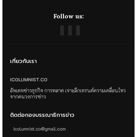
Follow us:
เกี่ยวกับเรา
ICOLUMNIST.CO
อัพเดทข่าวธุรกิจ การตลาด เจาะลึกเทรนด์ความเคลื่อนไหว
จากคนวงการข่าว
ติดต่อกองบรรณาธิการข่าว
icolumnist.co@gmail.com