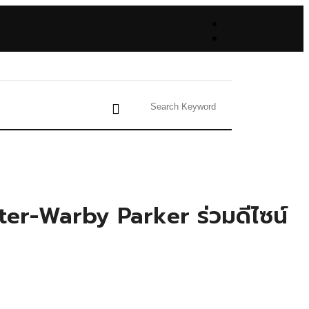
ster-Warby Parker ร่วมดีไซน์