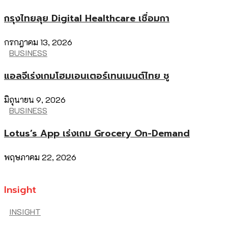
กรุงไทยลุย Digital Healthcare เชื่อมกา
กรกฎาคม 13, 2026
BUSINESS
แอลจีเร่งเกมโฮมเอนเตอร์เทนเมนต์ไทย ชู
มิถุนายน 9, 2026
BUSINESS
Lotus’s App เร่งเกม Grocery On-Demand
พฤษภาคม 22, 2026
Insight
INSIGHT