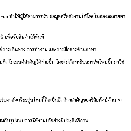
s-up
ทำให้ผู้ใช้สามารถรับข้อมูลหรือสั่งงานได้โดยไม่ต้องละสายตา
เพื่อรับสินค้าได้ทันที
จทย์การเดินทาง การทำงาน และการสื่อสารข้ามภาษา
ันทึกโมเมนต์สำคัญได้ง่ายขึ้น โดยไม่ต้องหยิบสมาร์ทโฟนขึ้นมาใช้
นตาอัจฉริยะรุ่นใหม่นี้ถือเป็นอีกก้าวสำคัญของวิสัยทัศน์ด้าน AI
ะสมกับรูปแบบการใช้งานได้อย่างมีประสิทธิภาพ