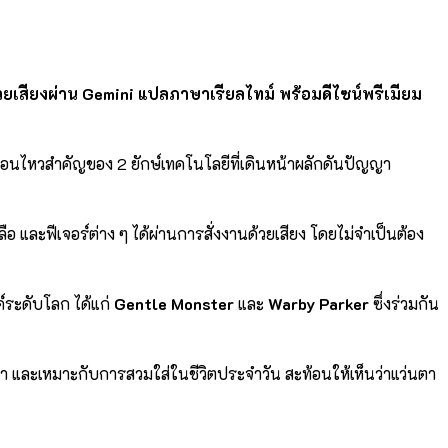
ด้วยเสียงผ่าน Gemini แปลภาษาเรียลไทม์ พร้อมดีไซน์พรีเมียม
ื่อนไหวสำคัญของ 2 ยักษ์เทคโนโลยีที่เดินหน้าผลักดันปัญญา
ลือ และฟีเจอร์ต่าง ๆ ได้ผ่านการสั่งงานด้วยเสียง โดยไม่จำเป็นต้อง
์ระดับโลก ได้แก่
Gentle Monster
และ
Warby Parker
ซึ่งร่วมกัน
า และเหมาะกับการสวมใส่ในชีวิตประจำวัน สะท้อนให้เห็นว่าแว่นตา