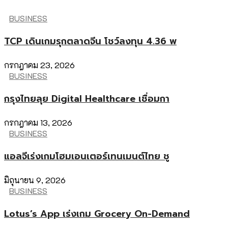
BUSINESS
TCP เดินเกมรุกตลาดจีน โชว์ลงทุน 4.36 พ
กรกฎาคม 23, 2026
BUSINESS
กรุงไทยลุย Digital Healthcare เชื่อมกา
กรกฎาคม 13, 2026
BUSINESS
แอลจีเร่งเกมโฮมเอนเตอร์เทนเมนต์ไทย ชู
มิถุนายน 9, 2026
BUSINESS
Lotus’s App เร่งเกม Grocery On-Demand