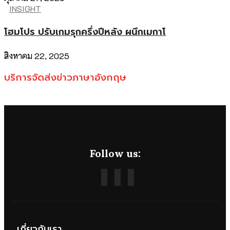
INSIGHT
โฮมโปร ปรับเกมรุกครึ่งปีหลัง ผนึกเมกาโ
สิงหาคม 22, 2025
บริการจัดส่งข่าวภาษาอังกฤษ
Follow us:
เกี่ยวกับเรา