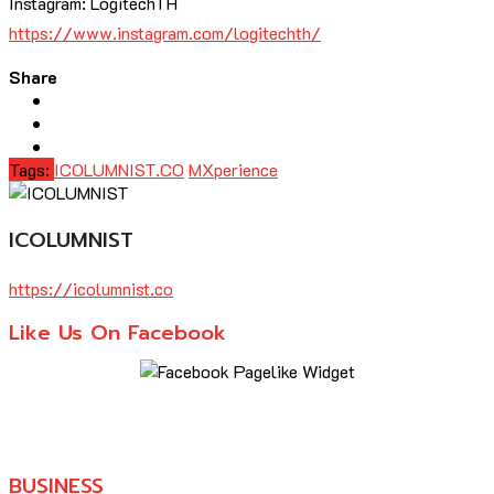
Instagram: LogitechTH
https://www.instagram.com/logitechth/
Share
Tags:
ICOLUMNIST.CO
MXperience
ICOLUMNIST
https://icolumnist.co
Like Us On Facebook
BUSINESS