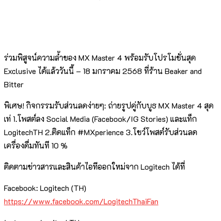
ร่วมพิสูจน์ความล้ำของ MX Master 4 พร้อมรับโปรโมชั่นสุด
Exclusive ได้แล้ววันนี้ – 18 มกราคม 2568 ที่ร้าน Beaker and
Bitter
พิเศษ! กิจกรรมรับส่วนลดง่ายๆ: ถ่ายรูปคู่กับบูธ MX Master 4 สุด
เท่ 1.โพสต์ลง Social Media (Facebook/IG Stories) และแท็ก
LogitechTH 2.ติดแท็ก #MXperience 3.โชว์โพสต์รับส่วนลด
เครื่องดื่มทันที 10 %
ติดตามข่าวสารและสินค้าไอทีออกใหม่จาก Logitech ได้ที่
Facebook: Logitech (TH)
https://www.facebook.com/LogitechThaiFan