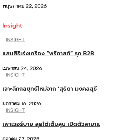
พฤษภาคม 22, 2026
Insight
INSIGHT
แสนสิริเร่งเครื่อง “พรีคาสท์” รุก B2B
เมษายน 24, 2026
INSIGHT
เจาะลึกกลยุทธ์ใหม่จาก ‘สุธิดา มงคลสุธี
มกราคม 16, 2026
INSIGHT
เพาเวอร์บาย ลุยใต้เต็มสูบ เปิดตัวสาขาแ
ตุลาคม 27, 2025