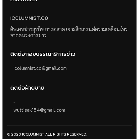
ICOLUMNIST.CO
อัพเดทข่าวธุรกิจ การตลาด เจาะลึกเทรนด์ความเคลื่อนไหว
จากคนวงการข่าว
ติดต่อกองบรรณาธิการข่าว
icolumnist.co@gmail.com
ติดต่อฝ่ายขาย
-
wuttisak154@gmail.com
© 2020 ICOLUMNIST. ALL RIGHTS RESERVED.