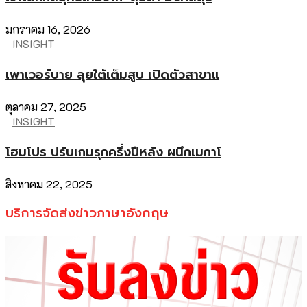
มกราคม 16, 2026
INSIGHT
เพาเวอร์บาย ลุยใต้เต็มสูบ เปิดตัวสาขาแ
ตุลาคม 27, 2025
INSIGHT
โฮมโปร ปรับเกมรุกครึ่งปีหลัง ผนึกเมกาโ
สิงหาคม 22, 2025
บริการจัดส่งข่าวภาษาอังกฤษ