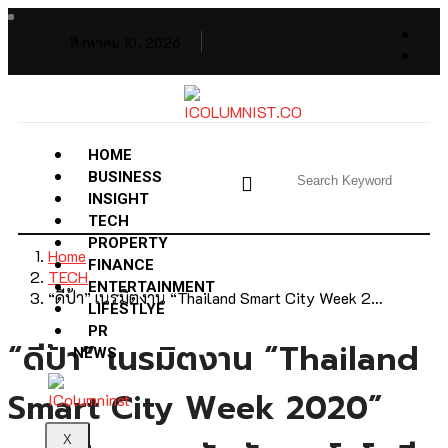
สิงหาคม 10, 2026
HOME
BUSINESS
INSIGHT
TECH
PROPERTY
Home
FINANCE
TECH
ENTERTAINMENT
“ดีป้า” เนรมิตงาน “Thailand Smart City Week 2…
LIFESTLYE
PR
“ดีป้า” เนรมิตงาน “Thailand
NEWS
Smart City Week 2020”
X