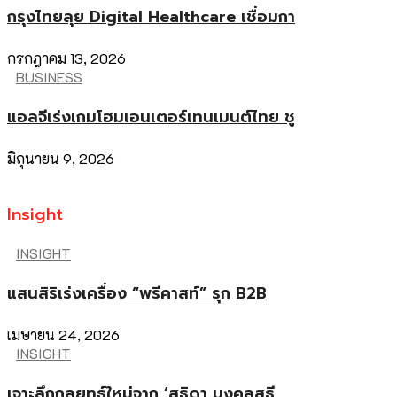
กรุงไทยลุย Digital Healthcare เชื่อมกา
กรกฎาคม 13, 2026
BUSINESS
แอลจีเร่งเกมโฮมเอนเตอร์เทนเมนต์ไทย ชู
มิถุนายน 9, 2026
Insight
INSIGHT
แสนสิริเร่งเครื่อง “พรีคาสท์” รุก B2B
เมษายน 24, 2026
INSIGHT
เจาะลึกกลยุทธ์ใหม่จาก ‘สุธิดา มงคลสุธี