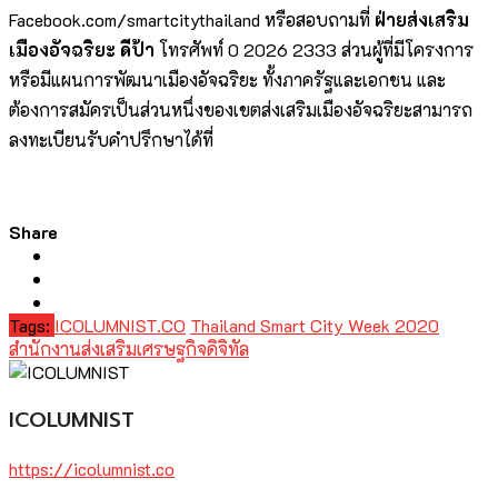
Facebook.com/smartcitythailand หรือสอบถามที่
ฝ่ายส่งเสริม
เมืองอัจฉริยะ ดีป้า
โทรศัพท์ 0 2026 2333 ส่วนผู้ที่มีโครงการ
หรือมีแผนการพัฒนาเมืองอัจฉริยะ ทั้งภาครัฐและเอกชน และ
ต้องการสมัครเป็นส่วนหนึ่งของเขตส่งเสริมเมืองอัจฉริยะสามารถ
ลงทะเบียนรับคำปรึกษาได้ที่
Share
Tags:
ICOLUMNIST.CO
Thailand Smart City Week 2020
สำนักงานส่งเสริมเศรษฐกิจดิจิทัล
ICOLUMNIST
https://icolumnist.co