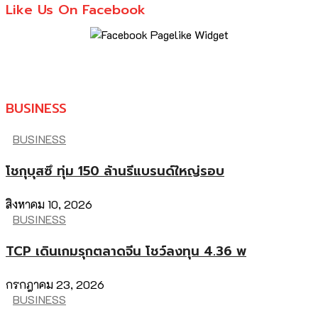
Like Us On Facebook
BUSINESS
BUSINESS
โชกุบุสซึ ทุ่ม 150 ล้านรีแบรนด์ใหญ่รอบ
สิงหาคม 10, 2026
BUSINESS
TCP เดินเกมรุกตลาดจีน โชว์ลงทุน 4.36 พ
กรกฎาคม 23, 2026
BUSINESS