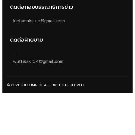
ติดต่อกองบรรณาธิการข่าว
icolumnist.co@gmail.com
ติดต่อฝ่ายขาย
-
wuttisak154@gmail.com
© 2020 ICOLUMNIST. ALL RIGHTS RESERVED.