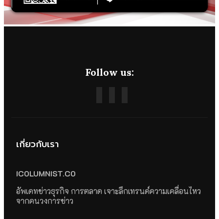
Follow us:
เกี่ยวกับเรา
ICOLUMNIST.CO
อัพเดทข่าวธุรกิจ การตลาด เจาะลึกเทรนด์ความเคลื่อนไหว
จากคนวงการข่าว