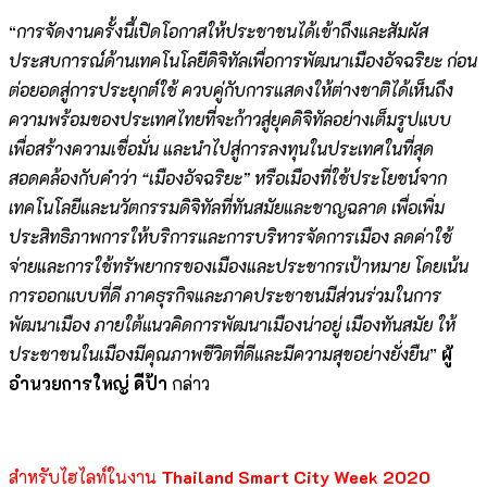
“
การจัดงานครั้งนี้เปิดโอกาสให้ประชาชนได้เข้าถึงและสัมผัส
ประสบการณ์ด้านเทคโนโลยีดิจิทัลเพื่อการพัฒนาเมืองอัจฉริยะ ก่อน
ต่อยอดสู่การประยุกต์ใช้ ควบคู่กับการแสดงให้ต่างชาติได้เห็นถึง
ความพร้อมของประเทศไทยที่จะก้าวสู่ยุคดิจิทัลอย่างเต็มรูปแบบ
เพื่อสร้างความเชื่อมั่น และนำไปสู่การลงทุนในประเทศในที่สุด
สอดคล้องกับคำว่า “เมืองอัจฉริยะ” หรือเมืองที่ใช้ประโยชน์จาก
เทคโนโลยีและนวัตกรรมดิจิทัลที่ทันสมัยและชาญฉลาด เพื่อเพิ่ม
ประสิทธิภาพการให้บริการและการบริหารจัดการเมือง ลดค่าใช้
จ่ายและการใช้ทรัพยากรของเมืองและประชากรเป้าหมาย โดยเน้น
การออกแบบที่ดี ภาคธุรกิจและภาคประชาชนมีส่วนร่วมในการ
พัฒนาเมือง ภายใต้แนวคิดการพัฒนาเมืองน่าอยู่ เมืองทันสมัย ให้
ประชาชนในเมืองมีคุณภาพชีวิตที่ดีและมีความสุขอย่างยั่งยืน
”
ผู้
อำนวยการใหญ่ ดีป้า
กล่าว
สำหรับไฮไลท์ในงาน
Thailand Smart City Week 2020