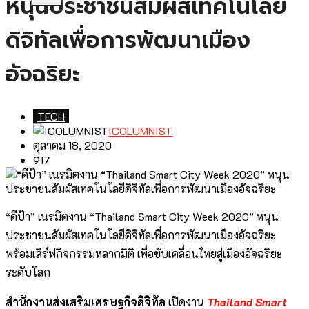
หนุนประชาชนสัมผัสเทคโนโลยี
ดิจิทัลเพื่อการพัฒนาเมือง
อัจฉริยะ
TECH
ICOLUMNIST
ตุลาคม 18, 2020
917
“ดีป้า” เนรมิตงาน “Thailand Smart City Week 2020” หนุน
ประชาชนสัมผัสเทคโนโลยีดิจิทัลเพื่อการพัฒนาเมืองอัจฉริยะ
พร้อมเสิร์ฟกิจกรรมหลากมิติ เพื่อขับเคลื่อนไทยสู่เมืองอัจฉริยะ
ระดับโลก
สำนักงานส่งเสริมเศรษฐกิจดิจิทัล
เปิดงาน
Thailand Smart