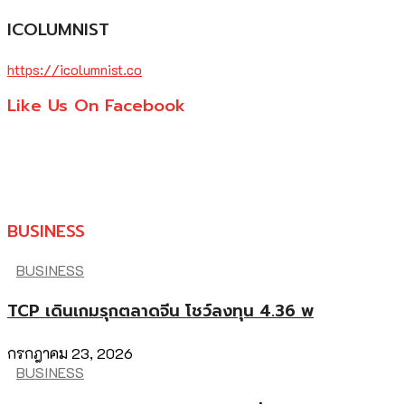
ICOLUMNIST
https://icolumnist.co
Like Us On Facebook
BUSINESS
BUSINESS
TCP เดินเกมรุกตลาดจีน โชว์ลงทุน 4.36 พ
กรกฎาคม 23, 2026
BUSINESS