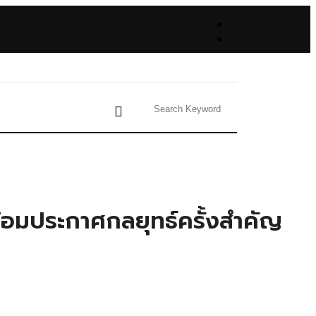
อมประกาศกลยุทธ์ครั้งสำคัญ