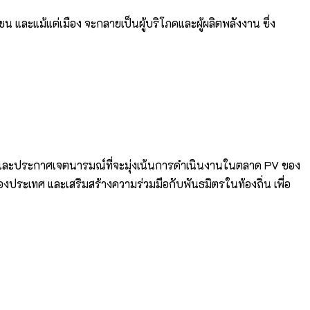
 และแม้แต่เมือง จะกลายเป็นผู้บริโภคและผู้ผลิตพลังงาน ซึ่ง
 และประกาศเจตนารมณ์ที่จะมุ่งเน้นการดำเนินงานในตลาด PV ของ
องประเทศ และเสริมสร้างความร่วมมือกับพันธมิตรในท้องถิ่น เพื่อ