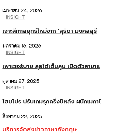
เมษายน 24, 2026
INSIGHT
เจาะลึกกลยุทธ์ใหม่จาก ‘สุธิดา มงคลสุธี
มกราคม 16, 2026
INSIGHT
เพาเวอร์บาย ลุยใต้เต็มสูบ เปิดตัวสาขาแ
ตุลาคม 27, 2025
INSIGHT
โฮมโปร ปรับเกมรุกครึ่งปีหลัง ผนึกเมกาโ
สิงหาคม 22, 2025
บริการจัดส่งข่าวภาษาอังกฤษ