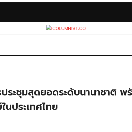
ระชุมสุดยอดระดับนานาชาติ พร้
ย์ในประเทศไทย