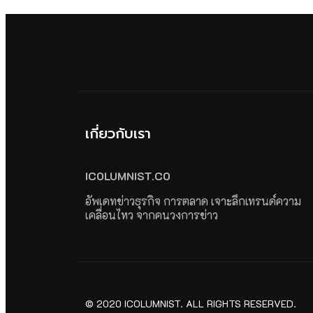
เกี่ยวกับเรา
ICOLUMNIST.CO
อัพเดทข่าวธุรกิจ การตลาด เจาะลึกเทรนด์ความ
เคลื่อนไหว จากคนวงการข่าว
© 2020 ICOLUMNIST. ALL RIGHTS RESERVED.