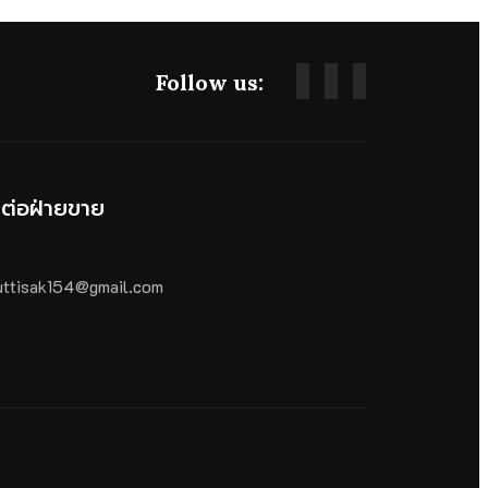
Follow us:
ดต่อฝ่ายขาย
ttisak154@gmail.com