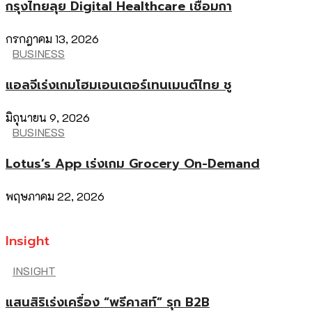
กรุงไทยลุย Digital Healthcare เชื่อมกา
กรกฎาคม 13, 2026
BUSINESS
แอลจีเร่งเกมโฮมเอนเตอร์เทนเมนต์ไทย ชู
มิถุนายน 9, 2026
BUSINESS
Lotus’s App เร่งเกม Grocery On-Demand
พฤษภาคม 22, 2026
Insight
INSIGHT
แสนสิริเร่งเครื่อง “พรีคาสท์” รุก B2B