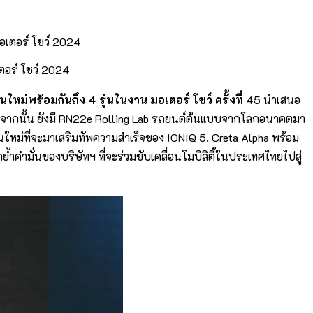
ตอร์ โชว์ 2024
หม่พร้อมกันถึง 4 รุ่นในงาน มอเตอร์ โชว์ ครั้งที่
45 นำเสนอ
อกจากนั้น ยังมี RN22e Rolling Lab รถยนต์ต้นแบบจากโลกอนาคตมา
่นใหม่ที่จะมาเสริมทัพความสำเร็จของ IONIQ 5, Creta Alpha พร้อม
้ำคำมั่นของบริษัทฯ ที่จะร่วมขับเคลื่อนโมบิลิตี้ในประเทศไทยไปสู่