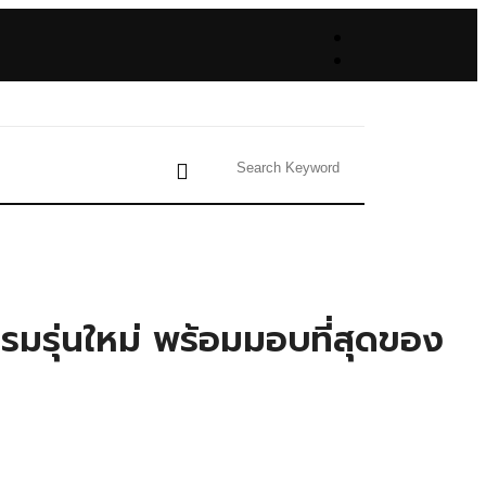
รมรุ่นใหม่ พร้อมมอบที่สุดของ