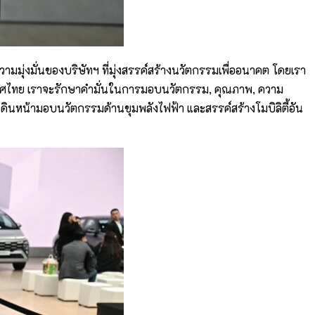
ความมุ่งมั่นของบริษัทฯ ที่มุ่งสรรค์สร้างนวัตกรรมเพื่ออนาคต โดยเรา
ะเทศไทย เราจะรักษาคำมั่นในการมอบนวัตกรรม, คุณภาพ, ความ
ดินหน้ามอบนวัตกรรมด้านขุมพลังไฟฟ้า และสรรค์สร้างโมบิลิตี้อัน