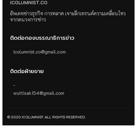
ICOLUMNIST.CO
อัพเดทข่าวธุรกิจ การตลาด เจาะลึกเทรนด์ความเคลื่อนไหว
จากคนวงการข่าว
ติดต่อกองบรรณาธิการข่าว
icolumnist.co@gmail.com
ติดต่อฝ่ายขาย
-
wuttisak154@gmail.com
© 2020 ICOLUMNIST. ALL RIGHTS RESERVED.