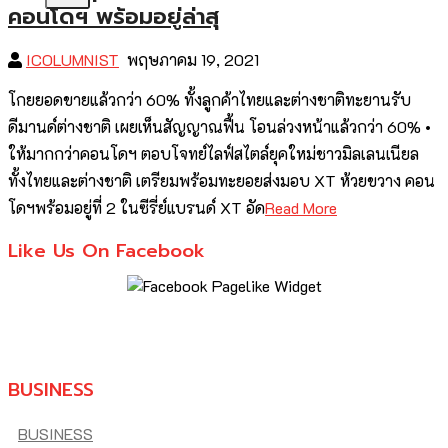
คอนโดฯ พร้อมอยู่ล่าสุ
ICOLUMNIST
พฤษภาคม 19, 2021
โกยยอดขายแล้วกว่า 60% ทั้งลูกค้าไทยและต่างชาติทะยานรับ
ดีมานด์ต่างชาติ เผยเห็นสัญญาณฟื้น โอนล่วงหน้าแล้วกว่า 60% •
ให้มากกว่าคอนโดฯ ตอบโจทย์ไลฟ์สไตล์ยุคใหม่ชาวมิลเลนเนียล
ทั้งไทยและต่างชาติ เตรียมพร้อมทะยอยส่งมอบ XT ห้วยขวาง คอน
โดฯพร้อมอยู่ที่ 2 ในซีรี่ย์แบรนด์ XT อัด
Read More
Like Us On Facebook
BUSINESS
BUSINESS