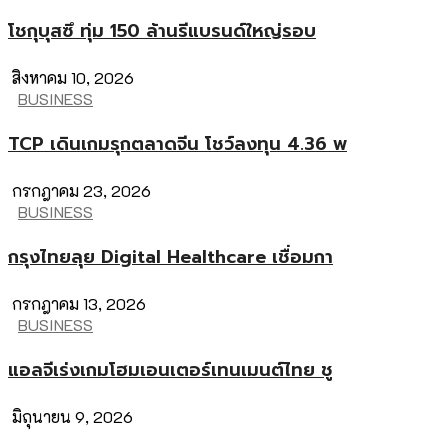
โชกุบุสซึ ทุ่ม 150 ล้านรีแบรนด์ใหญ่รอบ
สิงหาคม 10, 2026
BUSINESS
TCP เดินเกมรุกตลาดจีน โชว์ลงทุน 4.36 พ
กรกฎาคม 23, 2026
BUSINESS
กรุงไทยลุย Digital Healthcare เชื่อมกา
กรกฎาคม 13, 2026
BUSINESS
แอลจีเร่งเกมโฮมเอนเตอร์เทนเมนต์ไทย ชู
มิถุนายน 9, 2026