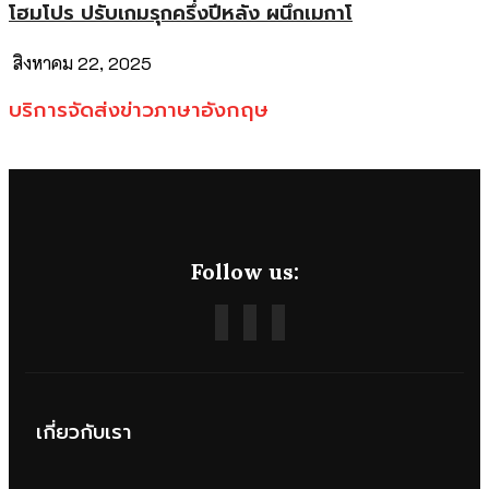
โฮมโปร ปรับเกมรุกครึ่งปีหลัง ผนึกเมกาโ
สิงหาคม 22, 2025
บริการจัดส่งข่าวภาษาอังกฤษ
Follow us:
เกี่ยวกับเรา