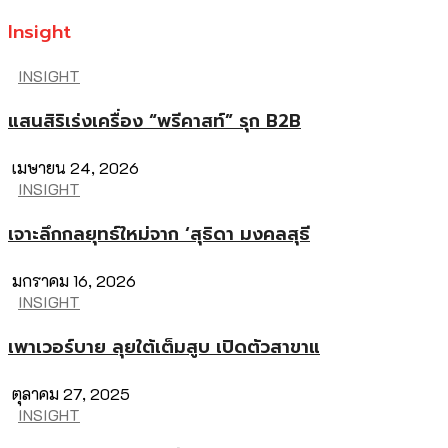
Insight
INSIGHT
แสนสิริเร่งเครื่อง “พรีคาสท์” รุก B2B
เมษายน 24, 2026
INSIGHT
เจาะลึกกลยุทธ์ใหม่จาก ‘สุธิดา มงคลสุธี
มกราคม 16, 2026
INSIGHT
เพาเวอร์บาย ลุยใต้เต็มสูบ เปิดตัวสาขาแ
ตุลาคม 27, 2025
INSIGHT