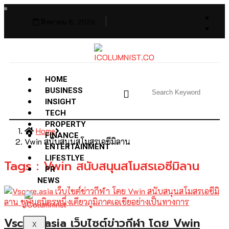
สิงหาคม 8, 2026
HOME
BUSINESS
INSIGHT
TECH
PROPERTY
Home
FINANCE
Vwin สนับสนุนสโมสรเอซีมิลาน
ENTERTAINMENT
LIFESTLYE
Tags : Vwin สนับสนุนสโมสรเอซีมิลาน
PR
NEWS
Vscore.asia เว็บไซต์ข่าวกีฬา โดย Vwin
X